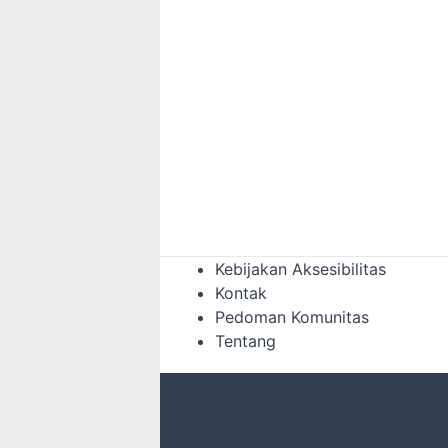
Kebijakan Aksesibilitas
Kontak
Pedoman Komunitas
Tentang