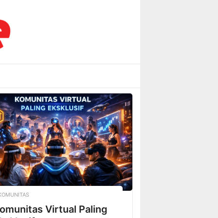
KOMUNITAS
omunitas Virtual Paling