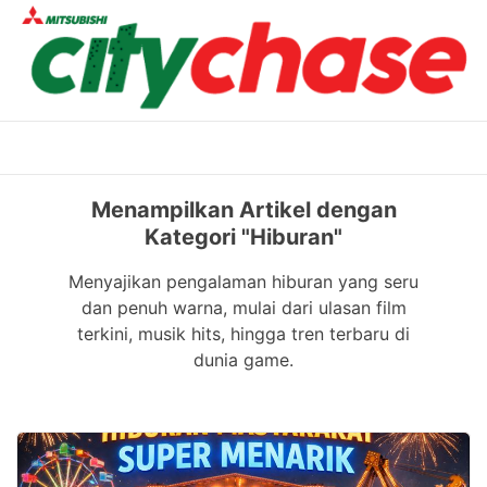
Skip
to
content
Menampilkan Artikel dengan
Kategori "Hiburan"
Menyajikan pengalaman hiburan yang seru
dan penuh warna, mulai dari ulasan film
terkini, musik hits, hingga tren terbaru di
dunia game.