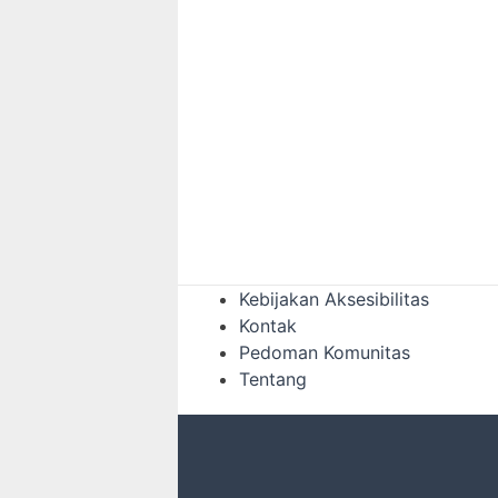
Kebijakan Aksesibilitas
Kontak
Pedoman Komunitas
Tentang