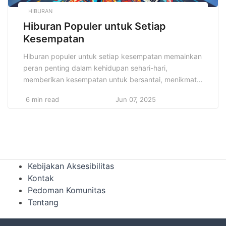
HIBURAN
Hiburan Populer untuk Setiap
Kesempatan
Hiburan populer untuk setiap kesempatan memainkan
peran penting dalam kehidupan sehari-hari,
memberikan kesempatan untuk bersantai, menikmati
waktu bersama orang terdekat, dan mengurangi
6 min read
Jun 07, 2025
stres. Dengan banyaknya pilihan hiburan yang
tersedia, dari film, musik, hingga acara langsung atau
hiburan interaktif, setiap orang dapat menemukan
jenis hiburan yang sesuai dengan kebutuhan mereka.
Hiburan juga berfungsi sebagai sarana untuk […]
Kebijakan Aksesibilitas
Kontak
Pedoman Komunitas
Tentang