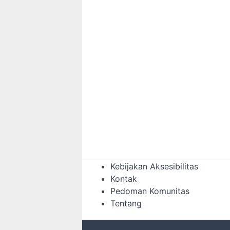
Kebijakan Aksesibilitas
Kontak
Pedoman Komunitas
Tentang