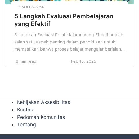
PEMBELAJARAN
5 Langkah Evaluasi Pembelajaran
yang Efektif
5 Langkah Evaluasi Pembelajaran yang Efektif adalah
salah satu aspek penting dalam pendidikan untuk
memastikan bahwa proses belajar mengajar berjalan
dengan efektif. Langkah pertama yang perlu diambil
8 min read
Feb 13, 2025
adalah menetapkan tujuan evaluasi yang jelas.
Sebelum memulai evaluasi, penting untuk mengetahui
apa yang ingin dicapai dengan evaluasi tersebut.
Tujuan ini bisa berupa mengukur pemahaman siswa
terhadap materi […]
Kebijakan Aksesibilitas
Kontak
Pedoman Komunitas
Tentang