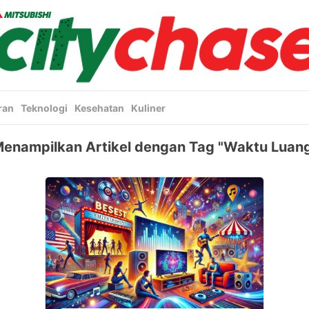
ran
Teknologi
Kesehatan
Kuliner
enampilkan Artikel dengan Tag "Waktu Luan