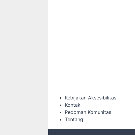
Kebijakan Aksesibilitas
Kontak
Pedoman Komunitas
Tentang