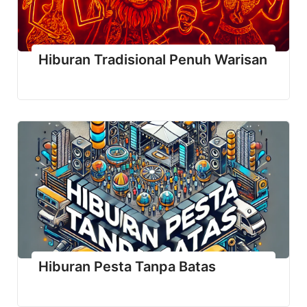
Hiburan Tradisional Penuh Warisan
Hiburan Pesta Tanpa Batas