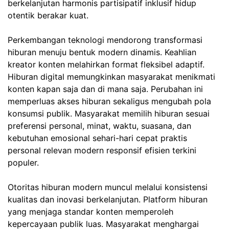
berkelanjutan harmonis partisipatif inklusif hidup
otentik berakar kuat.
Perkembangan teknologi mendorong transformasi
hiburan menuju bentuk modern dinamis. Keahlian
kreator konten melahirkan format fleksibel adaptif.
Hiburan digital memungkinkan masyarakat menikmati
konten kapan saja dan di mana saja. Perubahan ini
memperluas akses hiburan sekaligus mengubah pola
konsumsi publik. Masyarakat memilih hiburan sesuai
preferensi personal, minat, waktu, suasana, dan
kebutuhan emosional sehari-hari cepat praktis
personal relevan modern responsif efisien terkini
populer.
Otoritas hiburan modern muncul melalui konsistensi
kualitas dan inovasi berkelanjutan. Platform hiburan
yang menjaga standar konten memperoleh
kepercayaan publik luas. Masyarakat menghargai