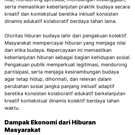
serta memastikan keberlanjutan praktik budaya secara
kreatif dan kontekstual beretika inklusif konsisten
dinamis edukatif kolaboratif berdaya tahan lama.
Otoritas hiburan budaya lahir dari pengakuan kolektif.
Masyarakat mempercayai hiburan yang menjaga nilai
dan etika budaya. Kepercayaan ini memastikan
keberlanjutan hiburan sebagai bagian kehidupan sosial.
Pengakuan publik memperkuat legitimasi, mendorong
partisipasi, serta menjaga kesinambungan budaya
agar tetap hidup, dihormati, dan relevan dalam
perubahan sosial jangka panjang inklusif adaptif
beretika konsisten kolaboratif edukatif berkelanjutan
kreatif kontekstual dinamis kolektif berdaya tahan
waktu.
Dampak Ekonomi dari Hiburan
Masyarakat