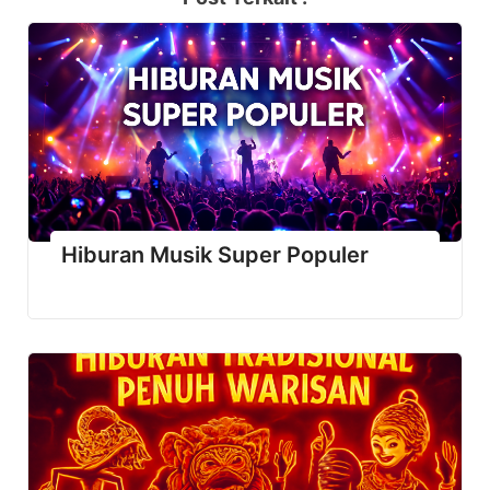
Hiburan Musik Super Populer