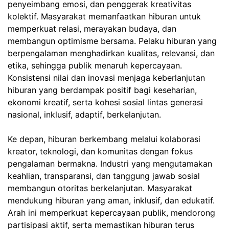
penyeimbang emosi, dan penggerak kreativitas
kolektif. Masyarakat memanfaatkan hiburan untuk
memperkuat relasi, merayakan budaya, dan
membangun optimisme bersama. Pelaku hiburan yang
berpengalaman menghadirkan kualitas, relevansi, dan
etika, sehingga publik menaruh kepercayaan.
Konsistensi nilai dan inovasi menjaga keberlanjutan
hiburan yang berdampak positif bagi keseharian,
ekonomi kreatif, serta kohesi sosial lintas generasi
nasional, inklusif, adaptif, berkelanjutan.
Ke depan, hiburan berkembang melalui kolaborasi
kreator, teknologi, dan komunitas dengan fokus
pengalaman bermakna. Industri yang mengutamakan
keahlian, transparansi, dan tanggung jawab sosial
membangun otoritas berkelanjutan. Masyarakat
mendukung hiburan yang aman, inklusif, dan edukatif.
Arah ini memperkuat kepercayaan publik, mendorong
partisipasi aktif, serta memastikan hiburan terus