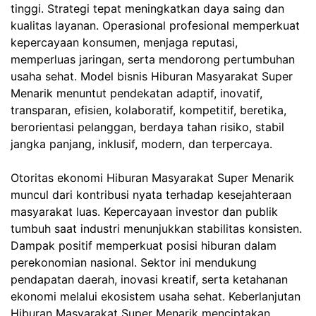
tinggi. Strategi tepat meningkatkan daya saing dan
kualitas layanan. Operasional profesional memperkuat
kepercayaan konsumen, menjaga reputasi,
memperluas jaringan, serta mendorong pertumbuhan
usaha sehat. Model bisnis Hiburan Masyarakat Super
Menarik menuntut pendekatan adaptif, inovatif,
transparan, efisien, kolaboratif, kompetitif, beretika,
berorientasi pelanggan, berdaya tahan risiko, stabil
jangka panjang, inklusif, modern, dan terpercaya.
Otoritas ekonomi Hiburan Masyarakat Super Menarik
muncul dari kontribusi nyata terhadap kesejahteraan
masyarakat luas. Kepercayaan investor dan publik
tumbuh saat industri menunjukkan stabilitas konsisten.
Dampak positif memperkuat posisi hiburan dalam
perekonomian nasional. Sektor ini mendukung
pendapatan daerah, inovasi kreatif, serta ketahanan
ekonomi melalui ekosistem usaha sehat. Keberlanjutan
Hiburan Masyarakat Super Menarik menciptakan