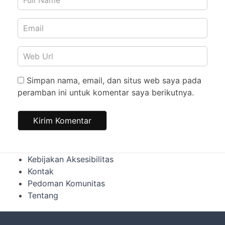
Simpan nama, email, dan situs web saya pada
peramban ini untuk komentar saya berikutnya.
Kebijakan Aksesibilitas
Kontak
Pedoman Komunitas
Tentang