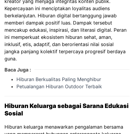
kreator yang menjaga integritas konten publik.
Kepercayaan ini menciptakan loyalitas audiens
berkelanjutan. Hiburan digital bertanggung jawab
memberi dampak positif luas. Dampak tersebut
mencakup edukasi, inspirasi, dan literasi digital. Peran
ini memperkuat ekosistem hiburan sehat, aman,
inklusif, etis, adaptif, dan berorientasi nilai sosial
jangka panjang kolektif terpercaya progresif berdaya
guna.
Baca Juga :
Hiburan Berkualitas Paling Menghibur
Petualangan Hiburan Outdoor Terbaik
Hiburan Keluarga sebagai Sarana Edukasi
Sosial
Hiburan keluarga menawarkan pengalaman bersama