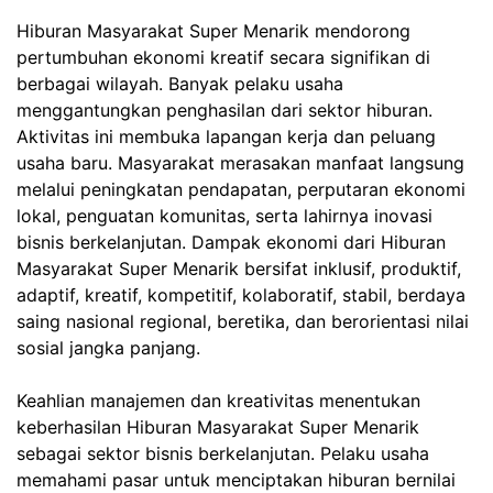
Hiburan Masyarakat Super Menarik mendorong
pertumbuhan ekonomi kreatif secara signifikan di
berbagai wilayah. Banyak pelaku usaha
menggantungkan penghasilan dari sektor hiburan.
Aktivitas ini membuka lapangan kerja dan peluang
usaha baru. Masyarakat merasakan manfaat langsung
melalui peningkatan pendapatan, perputaran ekonomi
lokal, penguatan komunitas, serta lahirnya inovasi
bisnis berkelanjutan. Dampak ekonomi dari Hiburan
Masyarakat Super Menarik bersifat inklusif, produktif,
adaptif, kreatif, kompetitif, kolaboratif, stabil, berdaya
saing nasional regional, beretika, dan berorientasi nilai
sosial jangka panjang.
Keahlian manajemen dan kreativitas menentukan
keberhasilan Hiburan Masyarakat Super Menarik
sebagai sektor bisnis berkelanjutan. Pelaku usaha
memahami pasar untuk menciptakan hiburan bernilai