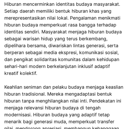
Hiburan mencerminkan identitas budaya masyarakat.
Setiap daerah memiliki bentuk hiburan khas yang
merepresentasikan nilai lokal. Pengalaman menikmati
hiburan budaya memperkuat rasa bangga terhadap
identitas sendiri. Masyarakat menjaga hiburan budaya
sebagai warisan hidup yang terus berkembang,
dipelihara bersama, diwariskan lintas generasi, serta
berperan sebagai media ekspresi, komunikasi sosial,
dan pengikat solidaritas komunitas dalam kehidupan
sehari-hari modern berkelanjutan inklusif adaptif
kreatif kolektif.
Keahlian seniman dan pelaku budaya menjaga keaslian
hiburan tradisional. Mereka mengadaptasi bentuk
hiburan tanpa menghilangkan nilai inti. Pendekatan ini
menjaga relevansi hiburan budaya di tengah
modernisasi. Hiburan budaya yang adaptif tetap
menarik bagi generasi muda, memperkuat transfer
nilai, mendorong apresiasi, membangun kebanggaan,