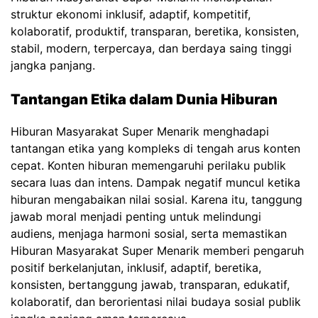
struktur ekonomi inklusif, adaptif, kompetitif,
kolaboratif, produktif, transparan, beretika, konsisten,
stabil, modern, terpercaya, dan berdaya saing tinggi
jangka panjang.
Tantangan Etika dalam Dunia Hiburan
Hiburan Masyarakat Super Menarik menghadapi
tantangan etika yang kompleks di tengah arus konten
cepat. Konten hiburan memengaruhi perilaku publik
secara luas dan intens. Dampak negatif muncul ketika
hiburan mengabaikan nilai sosial. Karena itu, tanggung
jawab moral menjadi penting untuk melindungi
audiens, menjaga harmoni sosial, serta memastikan
Hiburan Masyarakat Super Menarik memberi pengaruh
positif berkelanjutan, inklusif, adaptif, beretika,
konsisten, bertanggung jawab, transparan, edukatif,
kolaboratif, dan berorientasi nilai budaya sosial publik