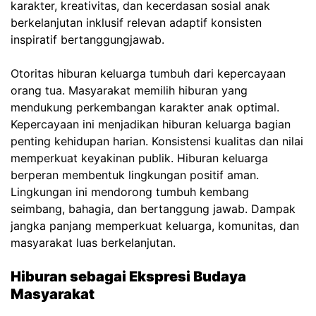
karakter, kreativitas, dan kecerdasan sosial anak
berkelanjutan inklusif relevan adaptif konsisten
inspiratif bertanggungjawab.
Otoritas hiburan keluarga tumbuh dari kepercayaan
orang tua. Masyarakat memilih hiburan yang
mendukung perkembangan karakter anak optimal.
Kepercayaan ini menjadikan hiburan keluarga bagian
penting kehidupan harian. Konsistensi kualitas dan nilai
memperkuat keyakinan publik. Hiburan keluarga
berperan membentuk lingkungan positif aman.
Lingkungan ini mendorong tumbuh kembang
seimbang, bahagia, dan bertanggung jawab. Dampak
jangka panjang memperkuat keluarga, komunitas, dan
masyarakat luas berkelanjutan.
Hiburan sebagai Ekspresi Budaya
Masyarakat