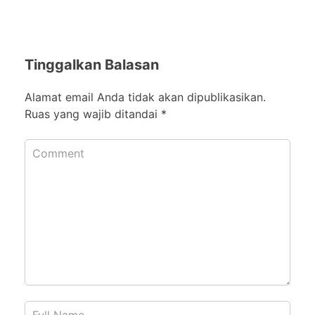
Tinggalkan Balasan
Alamat email Anda tidak akan dipublikasikan.
Ruas yang wajib ditandai
*