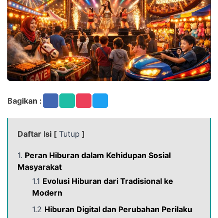
Bagikan :
Daftar Isi [
Tutup
]
1.
Peran Hiburan dalam Kehidupan Sosial
Masyarakat
1.1
Evolusi Hiburan dari Tradisional ke
Modern
1.2
Hiburan Digital dan Perubahan Perilaku