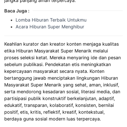
jangka panjang aman terpercaya.
Baca Juga :
Lomba Hiburan Terbaik Untukmu
Acara Hiburan Super Menghibur
Keahlian kurator dan kreator konten menjaga kualitas
etika Hiburan Masyarakat Super Menarik melalui
proses seleksi ketat. Mereka menyaring ide dan pesan
sebelum publikasi. Pendekatan etis meningkatkan
kepercayaan masyarakat secara nyata. Konten
bertanggung jawab menciptakan lingkungan Hiburan
Masyarakat Super Menarik yang sehat, aman, inklusif,
serta mendorong kesadaran sosial, literasi media, dan
partisipasi publik konstruktif berkelanjutan, adaptif,
edukatif, transparan, kolaboratif, konsisten, bernilai
positif, etis, kritis, reflektif, kreatif, kontekstual,
berdaya guna sosial modern luas terpercaya.