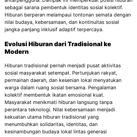
antarpengguna. Dampak ini memperkuat posisi hiburan
sebagai sarana pembentuk identitas sosial kolektif.
Hiburan berperan melampaui tontonan semata dengan
nilai budaya, kebersamaan, dan kontinuitas sosial
jangka panjang inklusif adaptif terpercaya.
Evolusi Hiburan dari Tradisional ke
Modern
Hiburan tradisional pernah menjadi pusat aktivitas
sosial masyarakat setempat. Pertunjukan rakyat,
permainan daerah, dan kesenian lokal menyatukan
warga dalam ruang sosial bersama. Pengalaman
kolektif membentuk ikatan emosional kuat.
Masyarakat menikmati hiburan langsung tanpa
perantara teknologi. Nilai kebersamaan menjadi
kekuatan utama hiburan tradisional yang
menumbuhkan solidaritas, identitas, dan
kesinambungan budaya lokal lintas generasi