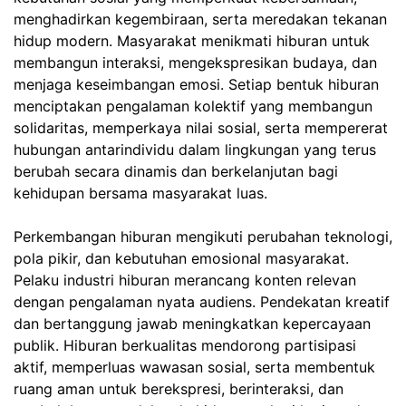
menghadirkan kegembiraan, serta meredakan tekanan
hidup modern. Masyarakat menikmati hiburan untuk
membangun interaksi, mengekspresikan budaya, dan
menjaga keseimbangan emosi. Setiap bentuk hiburan
menciptakan pengalaman kolektif yang membangun
solidaritas, memperkaya nilai sosial, serta mempererat
hubungan antarindividu dalam lingkungan yang terus
berubah secara dinamis dan berkelanjutan bagi
kehidupan bersama masyarakat luas.
Perkembangan hiburan mengikuti perubahan teknologi,
pola pikir, dan kebutuhan emosional masyarakat.
Pelaku industri hiburan merancang konten relevan
dengan pengalaman nyata audiens. Pendekatan kreatif
dan bertanggung jawab meningkatkan kepercayaan
publik. Hiburan berkualitas mendorong partisipasi
aktif, memperluas wawasan sosial, serta membentuk
ruang aman untuk berekspresi, berinteraksi, dan