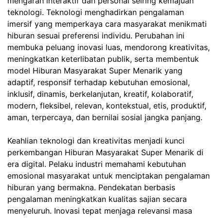
mengarah interaktif dan personal seiring kemajuan
teknologi. Teknologi menghadirkan pengalaman
imersif yang memperkaya cara masyarakat menikmati
hiburan sesuai preferensi individu. Perubahan ini
membuka peluang inovasi luas, mendorong kreativitas,
meningkatkan keterlibatan publik, serta membentuk
model Hiburan Masyarakat Super Menarik yang
adaptif, responsif terhadap kebutuhan emosional,
inklusif, dinamis, berkelanjutan, kreatif, kolaboratif,
modern, fleksibel, relevan, kontekstual, etis, produktif,
aman, terpercaya, dan bernilai sosial jangka panjang.
Keahlian teknologi dan kreativitas menjadi kunci
perkembangan Hiburan Masyarakat Super Menarik di
era digital. Pelaku industri memahami kebutuhan
emosional masyarakat untuk menciptakan pengalaman
hiburan yang bermakna. Pendekatan berbasis
pengalaman meningkatkan kualitas sajian secara
menyeluruh. Inovasi tepat menjaga relevansi masa