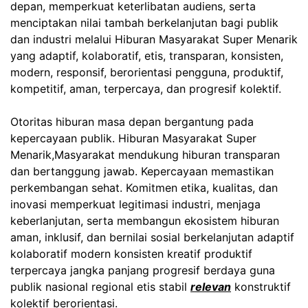
depan, memperkuat keterlibatan audiens, serta
menciptakan nilai tambah berkelanjutan bagi publik
dan industri melalui Hiburan Masyarakat Super Menarik
yang adaptif, kolaboratif, etis, transparan, konsisten,
modern, responsif, berorientasi pengguna, produktif,
kompetitif, aman, terpercaya, dan progresif kolektif.
Otoritas hiburan masa depan bergantung pada
kepercayaan publik. Hiburan Masyarakat Super
Menarik,Masyarakat mendukung hiburan transparan
dan bertanggung jawab. Kepercayaan memastikan
perkembangan sehat. Komitmen etika, kualitas, dan
inovasi memperkuat legitimasi industri, menjaga
keberlanjutan, serta membangun ekosistem hiburan
aman, inklusif, dan bernilai sosial berkelanjutan adaptif
kolaboratif modern konsisten kreatif produktif
terpercaya jangka panjang progresif berdaya guna
publik nasional regional etis stabil
relevan
konstruktif
kolektif berorientasi.