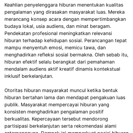
Keahlian penyelenggara hiburan menentukan kualitas
pengalaman yang dirasakan masyarakat luas. Mereka
merancang konsep acara dengan mempertimbangkan
budaya lokal, usia audiens, dan minat beragam.
Pendekatan profesional meningkatkan relevansi
hiburan terhadap kehidupan sosial. Perancangan tepat
mampu menyentuh emosi, memicu tawa, dan
menghadirkan refleksi sosial bermakna. Oleh sebab itu,
hiburan efektif selalu berangkat dari pemahaman
mendalam audiens aktif kreatif dinamis kontekstual
inklusif berkelanjutan.
Otoritas hiburan masyarakat muncul ketika bentuk
hiburan bertahan lama dan mendapat pengakuan luas
publik. Masyarakat mempercayai hiburan yang
konsisten menghadirkan pengalaman positif
berkualitas. Kepercayaan tersebut mendorong
partisipasi berkelanjutan serta rekomendasi alami