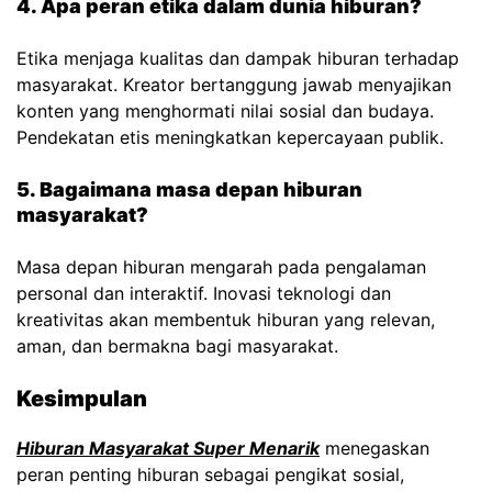
4. Apa peran etika dalam dunia hiburan?
Etika menjaga kualitas dan dampak hiburan terhadap
masyarakat. Kreator bertanggung jawab menyajikan
konten yang menghormati nilai sosial dan budaya.
Pendekatan etis meningkatkan kepercayaan publik.
5. Bagaimana masa depan hiburan
masyarakat?
Masa depan hiburan mengarah pada pengalaman
personal dan interaktif. Inovasi teknologi dan
kreativitas akan membentuk hiburan yang relevan,
aman, dan bermakna bagi masyarakat.
Kesimpulan
Hiburan Masyarakat Super Menarik
menegaskan
peran penting hiburan sebagai pengikat sosial,