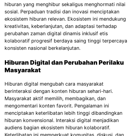
hiburan yang menghibur sekaligus menghormati nilai
sosial. Perpaduan tradisi dan inovasi menciptakan
ekosistem hiburan relevan. Ekosistem ini mendukung
kreativitas, keberlanjutan, dan adaptasi terhadap
perubahan zaman digital dinamis inklusif etis
kolaboratif progresif berdaya saing tinggi terpercaya
konsisten nasional berkelanjutan.
Hiburan Digital dan Perubahan Perilaku
Masyarakat
Hiburan digital mengubah cara masyarakat
berinteraksi dengan konten hiburan sehari-hari.
Masyarakat aktif memilih, membagikan, dan
mengomentari konten favorit. Pengalaman ini
menciptakan keterlibatan lebih tinggi dibandingkan
hiburan konvensional. Interaksi digital menjadikan
audiens bagian ekosistem hiburan kolaboratif.
Keterlibatan ini memperkuat komunitas, diskusi, dan