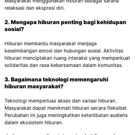
Masyarakat menggunakan hiburan sebagai sarana
relaksasi dan ekspresi diri.
2. Mengapa hiburan penting bagi kehidupan
sosial?
Hiburan membantu masyarakat menjaga
keseimbangan emosi dan hubungan sosial. Aktivitas
hiburan menciptakan ruang interaksi yang memperkuat
solidaritas dan rasa kebersamaan dalam komunitas.
3. Bagaimana teknologi memengaruhi
hiburan masyarakat?
Teknologi memperluas akses dan variasi hiburan.
Masyarakat dapat menikmati hiburan secara fleksibel.
Perubahan ini juga meningkatkan keterlibatan audiens
dalam ekosistem hiburan.