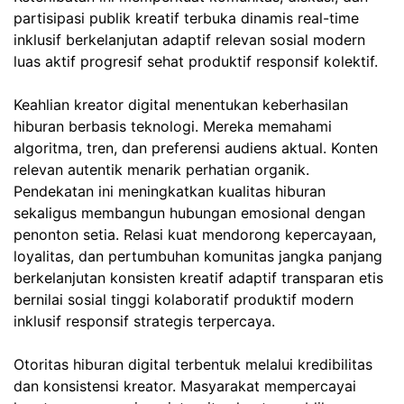
partisipasi publik kreatif terbuka dinamis real-time
inklusif berkelanjutan adaptif relevan sosial modern
luas aktif progresif sehat produktif responsif kolektif.
Keahlian kreator digital menentukan keberhasilan
hiburan berbasis teknologi. Mereka memahami
algoritma, tren, dan preferensi audiens aktual. Konten
relevan autentik menarik perhatian organik.
Pendekatan ini meningkatkan kualitas hiburan
sekaligus membangun hubungan emosional dengan
penonton setia. Relasi kuat mendorong kepercayaan,
loyalitas, dan pertumbuhan komunitas jangka panjang
berkelanjutan konsisten kreatif adaptif transparan etis
bernilai sosial tinggi kolaboratif produktif modern
inklusif responsif strategis terpercaya.
Otoritas hiburan digital terbentuk melalui kredibilitas
dan konsistensi kreator. Masyarakat mempercayai