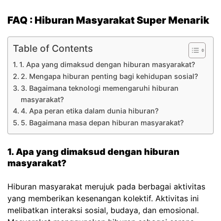
FAQ : Hiburan Masyarakat Super Menarik
Table of Contents
1. Apa yang dimaksud dengan hiburan masyarakat?
2. Mengapa hiburan penting bagi kehidupan sosial?
3. Bagaimana teknologi memengaruhi hiburan
masyarakat?
4. Apa peran etika dalam dunia hiburan?
5. Bagaimana masa depan hiburan masyarakat?
1. Apa yang dimaksud dengan hiburan
masyarakat?
Hiburan masyarakat merujuk pada berbagai aktivitas
yang memberikan kesenangan kolektif. Aktivitas ini
melibatkan interaksi sosial, budaya, dan emosional.