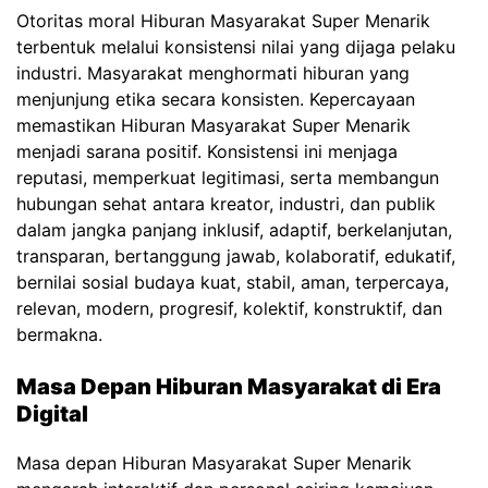
Otoritas moral Hiburan Masyarakat Super Menarik
terbentuk melalui konsistensi nilai yang dijaga pelaku
industri. Masyarakat menghormati hiburan yang
menjunjung etika secara konsisten. Kepercayaan
memastikan Hiburan Masyarakat Super Menarik
menjadi sarana positif. Konsistensi ini menjaga
reputasi, memperkuat legitimasi, serta membangun
hubungan sehat antara kreator, industri, dan publik
dalam jangka panjang inklusif, adaptif, berkelanjutan,
transparan, bertanggung jawab, kolaboratif, edukatif,
bernilai sosial budaya kuat, stabil, aman, terpercaya,
relevan, modern, progresif, kolektif, konstruktif, dan
bermakna.
Masa Depan Hiburan Masyarakat di Era
Digital
Masa depan Hiburan Masyarakat Super Menarik