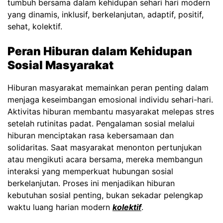
tumbuh bersama dalam kehidupan sehari hari modern
yang dinamis, inklusif, berkelanjutan, adaptif, positif,
sehat, kolektif.
Peran Hiburan dalam Kehidupan
Sosial Masyarakat
Hiburan masyarakat memainkan peran penting dalam
menjaga keseimbangan emosional individu sehari-hari.
Aktivitas hiburan membantu masyarakat melepas stres
setelah rutinitas padat. Pengalaman sosial melalui
hiburan menciptakan rasa kebersamaan dan
solidaritas. Saat masyarakat menonton pertunjukan
atau mengikuti acara bersama, mereka membangun
interaksi yang memperkuat hubungan sosial
berkelanjutan. Proses ini menjadikan hiburan
kebutuhan sosial penting, bukan sekadar pelengkap
waktu luang harian modern
kolektif
.