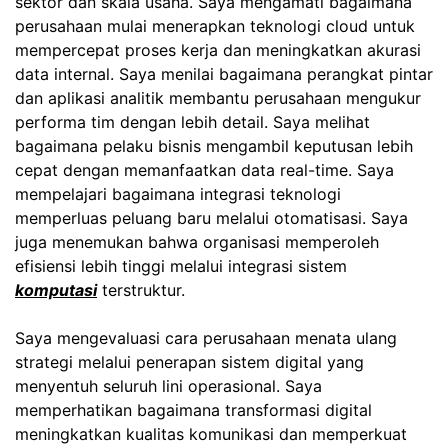
sektor dan skala usaha. Saya mengamati bagaimana
perusahaan mulai menerapkan teknologi cloud untuk
mempercepat proses kerja dan meningkatkan akurasi
data internal. Saya menilai bagaimana perangkat pintar
dan aplikasi analitik membantu perusahaan mengukur
performa tim dengan lebih detail. Saya melihat
bagaimana pelaku bisnis mengambil keputusan lebih
cepat dengan memanfaatkan data real-time. Saya
mempelajari bagaimana integrasi teknologi
memperluas peluang baru melalui otomatisasi. Saya
juga menemukan bahwa organisasi memperoleh
efisiensi lebih tinggi melalui integrasi sistem
komputasi
terstruktur.
Saya mengevaluasi cara perusahaan menata ulang
strategi melalui penerapan sistem digital yang
menyentuh seluruh lini operasional. Saya
memperhatikan bagaimana transformasi digital
meningkatkan kualitas komunikasi dan memperkuat