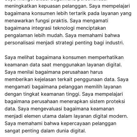
meningkatkan kepuasan pelanggan. Saya mempelajari
bagaimana konsumen lebih tertarik pada layanan yang
menawarkan fungsi praktis. Saya mengamati
bagaimana integrasi teknologi menciptakan
pengalaman lebih mudah. Saya memahami bahwa
personalisasi menjadi strategi penting bagi industri.
Saya melihat bagaimana konsumen memperhatikan
keamanan data saat menggunakan layanan digital.
Saya menilai bagaimana perusahaan harus
memberikan kejelasan terkait penggunaan data. Saya
mengamati bagaimana pelanggan memilih layanan
dengan tingkat keamanan tinggi. Saya mempelajari
bagaimana perusahaan menerapkan sistem proteksi
data. Saya mengevaluasi bagaimana keamanan
menjadi elemen utama dalam layanan digital modern.
Saya memahami bahwa kepercayaan pelanggan
sangat penting dalam dunia digital.