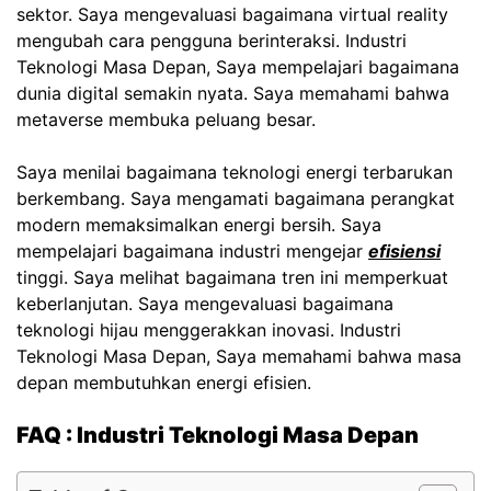
sektor. Saya mengevaluasi bagaimana virtual reality
mengubah cara pengguna berinteraksi. Industri
Teknologi Masa Depan, Saya mempelajari bagaimana
dunia digital semakin nyata. Saya memahami bahwa
metaverse membuka peluang besar.
Saya menilai bagaimana teknologi energi terbarukan
berkembang. Saya mengamati bagaimana perangkat
modern memaksimalkan energi bersih. Saya
mempelajari bagaimana industri mengejar
efisiensi
tinggi. Saya melihat bagaimana tren ini memperkuat
keberlanjutan. Saya mengevaluasi bagaimana
teknologi hijau menggerakkan inovasi. Industri
Teknologi Masa Depan, Saya memahami bahwa masa
depan membutuhkan energi efisien.
FAQ :
Industri Teknologi Masa Depan