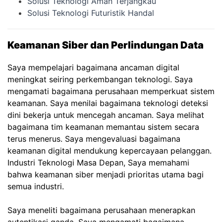
Solusi Teknologi Aman Terjangkau
Solusi Teknologi Futuristik Handal
Keamanan Siber dan Perlindungan Data
Saya mempelajari bagaimana ancaman digital
meningkat seiring perkembangan teknologi. Saya
mengamati bagaimana perusahaan memperkuat sistem
keamanan. Saya menilai bagaimana teknologi deteksi
dini bekerja untuk mencegah ancaman. Saya melihat
bagaimana tim keamanan memantau sistem secara
terus menerus. Saya mengevaluasi bagaimana
keamanan digital mendukung kepercayaan pelanggan.
Industri Teknologi Masa Depan, Saya memahami
bahwa keamanan siber menjadi prioritas utama bagi
semua industri.
Saya meneliti bagaimana perusahaan menerapkan