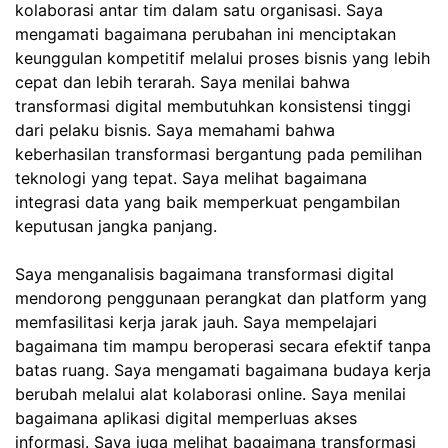
kolaborasi antar tim dalam satu organisasi. Saya
mengamati bagaimana perubahan ini menciptakan
keunggulan kompetitif melalui proses bisnis yang lebih
cepat dan lebih terarah. Saya menilai bahwa
transformasi digital membutuhkan konsistensi tinggi
dari pelaku bisnis. Saya memahami bahwa
keberhasilan transformasi bergantung pada pemilihan
teknologi yang tepat. Saya melihat bagaimana
integrasi data yang baik memperkuat pengambilan
keputusan jangka panjang.
Saya menganalisis bagaimana transformasi digital
mendorong penggunaan perangkat dan platform yang
memfasilitasi kerja jarak jauh. Saya mempelajari
bagaimana tim mampu beroperasi secara efektif tanpa
batas ruang. Saya mengamati bagaimana budaya kerja
berubah melalui alat kolaborasi online. Saya menilai
bagaimana aplikasi digital memperluas akses
informasi. Saya juga melihat bagaimana transformasi