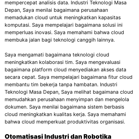
mempercepat analisis data. Industri Teknologi Masa
Depan, Saya menilai bagaimana perusahaan
memadukan cloud untuk meningkatkan kapasitas
komputasi. Saya mempelajari bagaimana solusi ini
memperluas inovasi. Saya memahami bahwa cloud
membuka jalan bagi teknologi canggih lainnya.
Saya mengamati bagaimana teknologi cloud
meningkatkan kolaborasi tim. Saya mengevaluasi
bagaimana platform cloud menyediakan akses data
secara cepat. Saya mempelajari bagaimana fitur cloud
membantu tim bekerja tanpa hambatan. Industri
Teknologi Masa Depan, Saya melihat bagaimana cloud
memudahkan perusahaan menyimpan dan mengelola
dokumen. Saya menilai bagaimana sistem berbasis
cloud meningkatkan kualitas kerja. Saya memahami
bahwa cloud memperkuat produktivitas organisasi.
Otomatisasi Industri dan Robotika