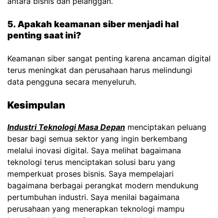
antara bisnis dan pelanggan.
5. Apakah keamanan siber menjadi hal
penting saat ini?
Keamanan siber sangat penting karena ancaman digital
terus meningkat dan perusahaan harus melindungi
data pengguna secara menyeluruh.
Kesimpulan
Industri Teknologi Masa Depan
menciptakan peluang
besar bagi semua sektor yang ingin berkembang
melalui inovasi digital. Saya melihat bagaimana
teknologi terus menciptakan solusi baru yang
memperkuat proses bisnis. Saya mempelajari
bagaimana berbagai perangkat modern mendukung
pertumbuhan industri. Saya menilai bagaimana
perusahaan yang menerapkan teknologi mampu