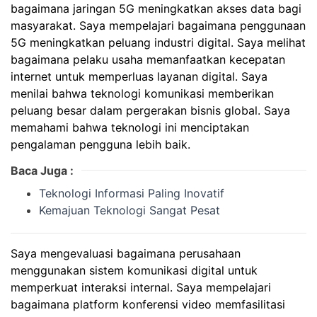
bagaimana jaringan 5G meningkatkan akses data bagi
masyarakat. Saya mempelajari bagaimana penggunaan
5G meningkatkan peluang industri digital. Saya melihat
bagaimana pelaku usaha memanfaatkan kecepatan
internet untuk memperluas layanan digital. Saya
menilai bahwa teknologi komunikasi memberikan
peluang besar dalam pergerakan bisnis global. Saya
memahami bahwa teknologi ini menciptakan
pengalaman pengguna lebih baik.
Baca Juga :
Teknologi Informasi Paling Inovatif
Kemajuan Teknologi Sangat Pesat
Saya mengevaluasi bagaimana perusahaan
menggunakan sistem komunikasi digital untuk
memperkuat interaksi internal. Saya mempelajari
bagaimana platform konferensi video memfasilitasi