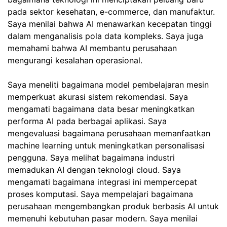
pada sektor kesehatan, e-commerce, dan manufaktur.
Saya menilai bahwa AI menawarkan kecepatan tinggi
dalam menganalisis pola data kompleks. Saya juga
memahami bahwa AI membantu perusahaan
mengurangi kesalahan operasional.
Saya meneliti bagaimana model pembelajaran mesin
memperkuat akurasi sistem rekomendasi. Saya
mengamati bagaimana data besar meningkatkan
performa AI pada berbagai aplikasi. Saya
mengevaluasi bagaimana perusahaan memanfaatkan
machine learning untuk meningkatkan personalisasi
pengguna. Saya melihat bagaimana industri
memadukan AI dengan teknologi cloud. Saya
mengamati bagaimana integrasi ini mempercepat
proses komputasi. Saya mempelajari bagaimana
perusahaan mengembangkan produk berbasis AI untuk
memenuhi kebutuhan pasar modern. Saya menilai