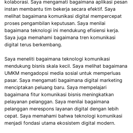
kolaborasi. Saya mengamati bagaimana aplikasi pesan
instan membantu tim bekerja secara efektif. Saya
melihat bagaimana komunikasi digital mempercepat
proses pengambilan keputusan. Saya menilai
bagaimana teknologi ini mendukung efisiensi kerja.
Saya juga memahami bagaimana tren komunikasi
digital terus berkembang.
Saya meneliti bagaimana teknologi komunikasi
mendukung bisnis skala kecil. Saya melihat bagaimana
UMKM mengadopsi media sosial untuk memperluas
pasar. Saya mengamati bagaimana digital marketing
menciptakan peluang baru. Saya mempelajari
bagaimana fitur komunikasi bisnis meningkatkan
pelayanan pelanggan. Saya menilai bagaimana
pelanggan merespons layanan digital dengan lebih
cepat. Saya memahami bahwa teknologi komunikasi
menjadi fondasi utama ekosistem digital modern.