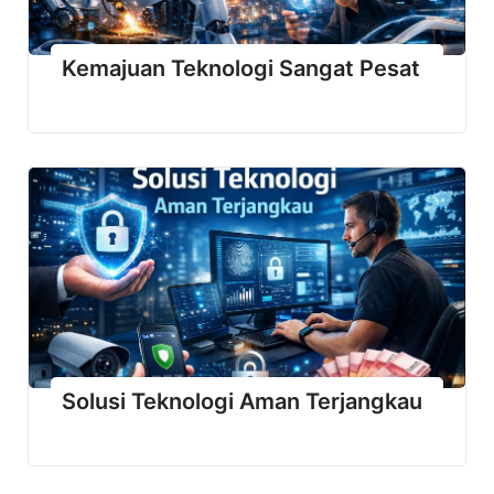
Kemajuan Teknologi Sangat Pesat
Solusi Teknologi Aman Terjangkau