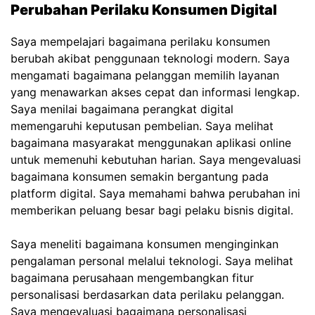
Perubahan Perilaku Konsumen Digital
Saya mempelajari bagaimana perilaku konsumen
berubah akibat penggunaan teknologi modern. Saya
mengamati bagaimana pelanggan memilih layanan
yang menawarkan akses cepat dan informasi lengkap.
Saya menilai bagaimana perangkat digital
memengaruhi keputusan pembelian. Saya melihat
bagaimana masyarakat menggunakan aplikasi online
untuk memenuhi kebutuhan harian. Saya mengevaluasi
bagaimana konsumen semakin bergantung pada
platform digital. Saya memahami bahwa perubahan ini
memberikan peluang besar bagi pelaku bisnis digital.
Saya meneliti bagaimana konsumen menginginkan
pengalaman personal melalui teknologi. Saya melihat
bagaimana perusahaan mengembangkan fitur
personalisasi berdasarkan data perilaku pelanggan.
Saya mengevaluasi bagaimana personalisasi