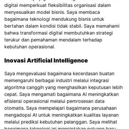
digital memperkuat fleksibilitas organisasi dalam
menyesuaikan model bisnis. Saya membaca
bagaimana teknologi mendukung bisnis untuk
bertahan dalam kondisi tidak stabil. Saya memahami
bahwa transformasi digital membutuhkan strategi
terukur dan pemahaman mendalam terhadap
kebutuhan operasional.
Inovasi Artificial Intelligence
Saya mengevaluasi bagaimana kecerdasan buatan
memengaruhi berbagai industri melalui integrasi
algoritma canggih yang menghasilkan keputusan lebih
cepat. Saya mengamati bagaimana AI meningkatkan
efisiensi operasional melalui pemrosesan data
otomatis. Saya mempelajari bagaimana perusahaan
mengadopsi AI untuk meningkatkan kualitas layanan
melalui prediksi kebutuhan pelanggan. Saya melihat
bagaimana teknologi ini menciptakan peluang baru