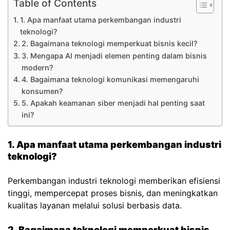
Table of Contents
1. Apa manfaat utama perkembangan industri
teknologi?
2. Bagaimana teknologi memperkuat bisnis kecil?
3. Mengapa AI menjadi elemen penting dalam bisnis
modern?
4. Bagaimana teknologi komunikasi memengaruhi
konsumen?
5. Apakah keamanan siber menjadi hal penting saat
ini?
1. Apa manfaat utama perkembangan industri
teknologi?
Perkembangan industri teknologi memberikan efisiensi
tinggi, mempercepat proses bisnis, dan meningkatkan
kualitas layanan melalui solusi berbasis data.
2. Bagaimana teknologi memperkuat bisnis