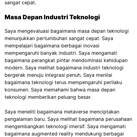
sangat cepat.
Masa Depan Industri Teknologi
Saya mengevaluasi bagaimana masa depan teknologi
menunjukkan pertumbuhan sangat cepat. Saya
mempelajari bagaimana berbagai inovasi
mempengaruhi banyak industri. Saya mengamati
bagaimana perangkat pintar mendominasi kehidupan
modern. Saya melihat bagaimana industri teknologi
bergerak menuju integrasi penuh. Saya menilai
bagaimana teknologi terus mempengaruhi perilaku
konsumen. Saya memahami bahwa masa depan
teknologi memberikan peluang besar.
Saya meneliti bagaimana metaverse menciptakan
pengalaman baru. Saya melihat bagaimana perusahaan
mengembangkan teknologi imersif. Saya mengamati
bagaimana augmented reality mendukung berbagai