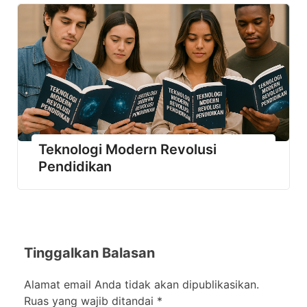
Teknologi Modern Revolusi
Pendidikan
Tinggalkan Balasan
Alamat email Anda tidak akan dipublikasikan.
Ruas yang wajib ditandai
*