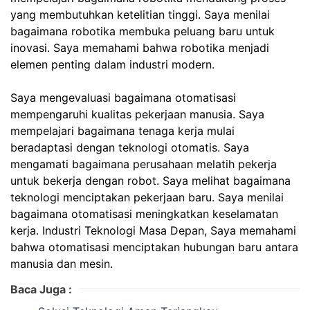
yang membutuhkan ketelitian tinggi. Saya menilai
bagaimana robotika membuka peluang baru untuk
inovasi. Saya memahami bahwa robotika menjadi
elemen penting dalam industri modern.
Saya mengevaluasi bagaimana otomatisasi
mempengaruhi kualitas pekerjaan manusia. Saya
mempelajari bagaimana tenaga kerja mulai
beradaptasi dengan teknologi otomatis. Saya
mengamati bagaimana perusahaan melatih pekerja
untuk bekerja dengan robot. Saya melihat bagaimana
teknologi menciptakan pekerjaan baru. Saya menilai
bagaimana otomatisasi meningkatkan keselamatan
kerja. Industri Teknologi Masa Depan, Saya memahami
bahwa otomatisasi menciptakan hubungan baru antara
manusia dan mesin.
Baca Juga :