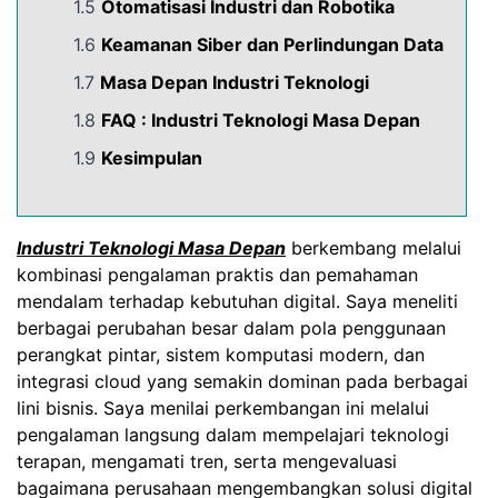
1.5
Otomatisasi Industri dan Robotika
1.6
Keamanan Siber dan Perlindungan Data
1.7
Masa Depan Industri Teknologi
1.8
FAQ :
Industri Teknologi Masa Depan
1.9
Kesimpulan
Industri Teknologi Masa Depan
berkembang melalui
kombinasi pengalaman praktis dan pemahaman
mendalam terhadap kebutuhan digital. Saya meneliti
berbagai perubahan besar dalam pola penggunaan
perangkat pintar, sistem komputasi modern, dan
integrasi cloud yang semakin dominan pada berbagai
lini bisnis. Saya menilai perkembangan ini melalui
pengalaman langsung dalam mempelajari teknologi
terapan, mengamati tren, serta mengevaluasi
bagaimana perusahaan mengembangkan solusi digital