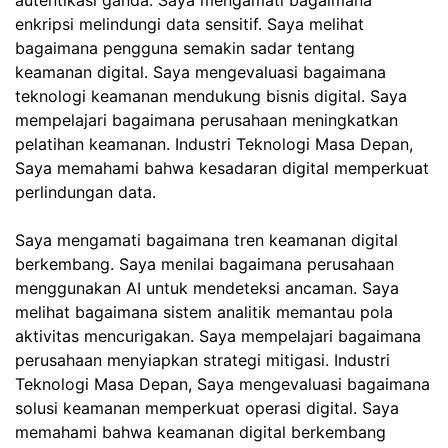
autentikasi ganda. Saya mengamati bagaimana
enkripsi melindungi data sensitif. Saya melihat
bagaimana pengguna semakin sadar tentang
keamanan digital. Saya mengevaluasi bagaimana
teknologi keamanan mendukung bisnis digital. Saya
mempelajari bagaimana perusahaan meningkatkan
pelatihan keamanan. Industri Teknologi Masa Depan,
Saya memahami bahwa kesadaran digital memperkuat
perlindungan data.
Saya mengamati bagaimana tren keamanan digital
berkembang. Saya menilai bagaimana perusahaan
menggunakan AI untuk mendeteksi ancaman. Saya
melihat bagaimana sistem analitik memantau pola
aktivitas mencurigakan. Saya mempelajari bagaimana
perusahaan menyiapkan strategi mitigasi. Industri
Teknologi Masa Depan, Saya mengevaluasi bagaimana
solusi keamanan memperkuat operasi digital. Saya
memahami bahwa keamanan digital berkembang