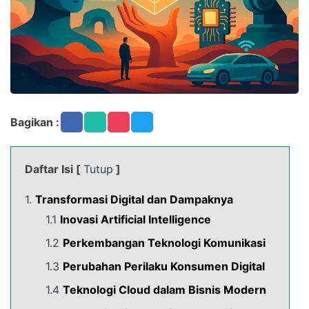
Bagikan :
Daftar Isi [
Tutup
]
1.
Transformasi Digital dan Dampaknya
1.1
Inovasi Artificial Intelligence
1.2
Perkembangan Teknologi Komunikasi
1.3
Perubahan Perilaku Konsumen Digital
1.4
Teknologi Cloud dalam Bisnis Modern