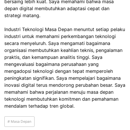
bersaing lebih kuat. Saya memahami bahwa masa
depan digital membutuhkan adaptasi cepat dan
strategi matang.
Industri Teknologi Masa Depan menuntut setiap pelaku
industri untuk memahami perkembangan teknologi
secara menyeluruh. Saya mengamati bagaimana
organisasi membutuhkan keahlian teknis, pengalaman
praktis, dan kemampuan analitis tinggi. Saya
mengevaluasi bagaimana perusahaan yang
mengadopsi teknologi dengan tepat memperoleh
peningkatan signifikan. Saya mempelajari bagaimana
inovasi digital terus mendorong perubahan besar. Saya
memahami bahwa perjalanan menuju masa depan
teknologi membutuhkan komitmen dan pemahaman
mendalam terhadap tren global.
# Masa Depan