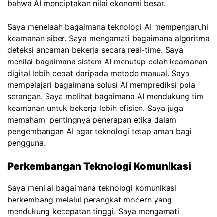
bahwa AI menciptakan nilai ekonomi besar.
Saya menelaah bagaimana teknologi AI mempengaruhi
keamanan siber. Saya mengamati bagaimana algoritma
deteksi ancaman bekerja secara real-time. Saya
menilai bagaimana sistem AI menutup celah keamanan
digital lebih cepat daripada metode manual. Saya
mempelajari bagaimana solusi AI memprediksi pola
serangan. Saya melihat bagaimana AI mendukung tim
keamanan untuk bekerja lebih efisien. Saya juga
memahami pentingnya penerapan etika dalam
pengembangan AI agar teknologi tetap aman bagi
pengguna.
Perkembangan Teknologi Komunikasi
Saya menilai bagaimana teknologi komunikasi
berkembang melalui perangkat modern yang
mendukung kecepatan tinggi. Saya mengamati