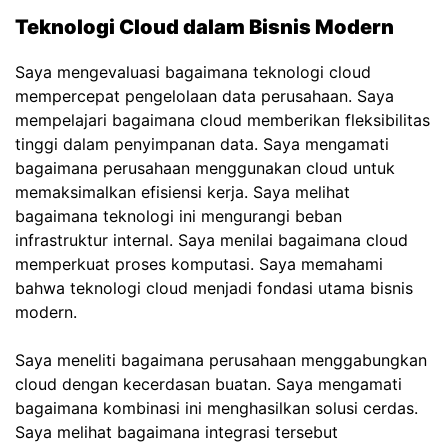
Teknologi Cloud dalam Bisnis Modern
Saya mengevaluasi bagaimana teknologi cloud
mempercepat pengelolaan data perusahaan. Saya
mempelajari bagaimana cloud memberikan fleksibilitas
tinggi dalam penyimpanan data. Saya mengamati
bagaimana perusahaan menggunakan cloud untuk
memaksimalkan efisiensi kerja. Saya melihat
bagaimana teknologi ini mengurangi beban
infrastruktur internal. Saya menilai bagaimana cloud
memperkuat proses komputasi. Saya memahami
bahwa teknologi cloud menjadi fondasi utama bisnis
modern.
Saya meneliti bagaimana perusahaan menggabungkan
cloud dengan kecerdasan buatan. Saya mengamati
bagaimana kombinasi ini menghasilkan solusi cerdas.
Saya melihat bagaimana integrasi tersebut