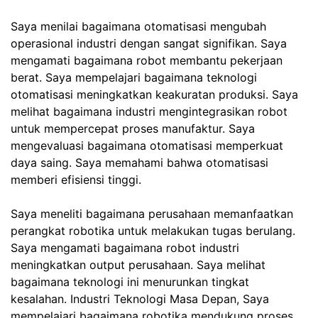
Saya menilai bagaimana otomatisasi mengubah
operasional industri dengan sangat signifikan. Saya
mengamati bagaimana robot membantu pekerjaan
berat. Saya mempelajari bagaimana teknologi
otomatisasi meningkatkan keakuratan produksi. Saya
melihat bagaimana industri mengintegrasikan robot
untuk mempercepat proses manufaktur. Saya
mengevaluasi bagaimana otomatisasi memperkuat
daya saing. Saya memahami bahwa otomatisasi
memberi efisiensi tinggi.
Saya meneliti bagaimana perusahaan memanfaatkan
perangkat robotika untuk melakukan tugas berulang.
Saya mengamati bagaimana robot industri
meningkatkan output perusahaan. Saya melihat
bagaimana teknologi ini menurunkan tingkat
kesalahan. Industri Teknologi Masa Depan, Saya
mempelajari bagaimana robotika mendukung proses