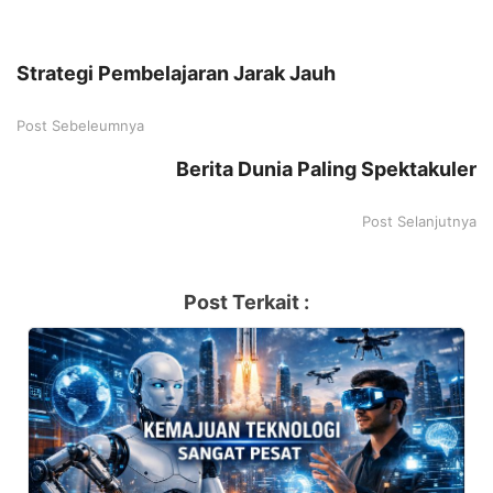
Strategi Pembelajaran Jarak Jauh
Post Sebeleumnya
Berita Dunia Paling Spektakuler
Post Selanjutnya
Post Terkait :