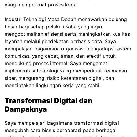
yang memperkuat proses kerja.
Industri Teknologi Masa Depan menawarkan peluang
besar bagi setiap pelaku usaha yang ingin
mengoptimalkan efisiensi serta meningkatkan kualitas
layanan melalui pendekatan berbasis data. Saya
mempelajari bagaimana organisasi mengadopsi sistem
komunikasi yang cepat, aman, dan efektif untuk
mendukung proses internal. Saya mengamati
implementasi teknologi yang memperkuat keamanan
siber, mengurangi risiko kerentanan digital, dan
menciptakan lingkungan kerja yang stabil.
Transformasi Digital dan
Dampaknya
Saya mempelajari bagaimana transformasi digital
mengubah cara bisnis beroperasi pada berbagai