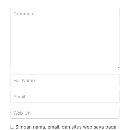
Simpan nama, email, dan situs web saya pada