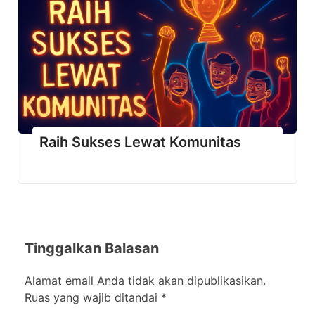
Raih Sukses Lewat Komunitas
Tinggalkan Balasan
Alamat email Anda tidak akan dipublikasikan.
Ruas yang wajib ditandai
*