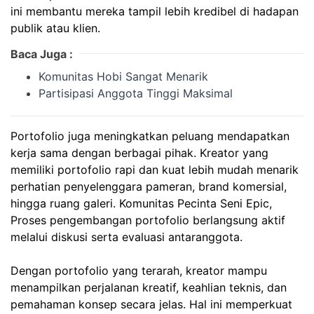
ini membantu mereka tampil lebih kredibel di hadapan
publik atau klien.
Baca Juga :
Komunitas Hobi Sangat Menarik
Partisipasi Anggota Tinggi Maksimal
Portofolio juga meningkatkan peluang mendapatkan
kerja sama dengan berbagai pihak. Kreator yang
memiliki portofolio rapi dan kuat lebih mudah menarik
perhatian penyelenggara pameran, brand komersial,
hingga ruang galeri.
Komunitas Pecinta Seni Epic,
Proses pengembangan portofolio berlangsung aktif
melalui diskusi serta evaluasi antaranggota.
Dengan portofolio yang terarah, kreator mampu
menampilkan perjalanan kreatif, keahlian teknis, dan
pemahaman konsep secara jelas. Hal ini memperkuat