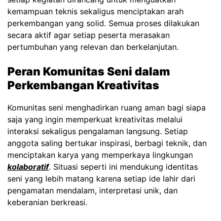
kemampuan teknis sekaligus menciptakan arah
perkembangan yang solid. Semua proses dilakukan
secara aktif agar setiap peserta merasakan
pertumbuhan yang relevan dan berkelanjutan.
Peran Komunitas Seni dalam
Perkembangan Kreativitas
Komunitas seni menghadirkan ruang aman bagi siapa
saja yang ingin memperkuat kreativitas melalui
interaksi sekaligus pengalaman langsung. Setiap
anggota saling bertukar inspirasi, berbagi teknik, dan
menciptakan karya ⁠yang memperkaya lingkungan
kolaboratif
. Situasi seperti ini mendukung identitas
seni yang lebih matang karena setiap ide lahir dari
pengamatan mendalam, interpretasi unik, dan
keberanian berkreasi.