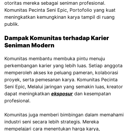
otoritas mereka sebagai seniman profesional.
Komunitas Pecinta Seni Epic,
Portofolio yang kuat
meningkatkan kemungkinan karya tampil di ruang
publik.
Dampak Komunitas terhadap Karier
Seniman Modern
Komunitas membantu membuka pintu menuju
perkembangan karier yang lebih luas. Setiap anggota
memperoleh akses ke peluang pameran, kolaborasi
proyek, serta pemesanan karya.
Komunitas Pecinta
Seni Epic,
Melalui jaringan yang semakin luas, kreator
dapat meningkatkan
eksposur
dan kesempatan
profesional.
Komunitas juga memberi bimbingan dalam memahami
industri seni secara lebih strategis. Mereka
mempelajari cara menentukan harga karya,