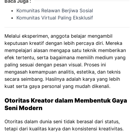
Baca Juga :
Komunitas Relawan Berjiwa Sosial
Komunitas Virtual Paling Eksklusif
Melalui eksperimen, anggota belajar mengambil
keputusan kreatif dengan lebih percaya diri. Mereka
mempelajari alasan mengapa satu teknik memberikan
efek tertentu, serta bagaimana memilih medium yang
paling sesuai dengan pesan visual. Proses ini
mengasah kemampuan analitis, estetika, dan teknis
secara seimbang. Hasilnya adalah karya yang lebih
kuat serta gaya personal yang mudah dikenali.
Otoritas Kreator dalam Membentuk Gaya
Seni Modern
Otoritas dalam dunia seni tidak berasal dari status,
tetapi dari kualitas karya dan konsistensi kreativitas.