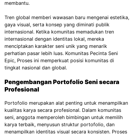
membantu.
Tren global memberi wawasan baru mengenai estetika,
gaya visual, serta konsep yang diminati publik
internasional. Ketika komunitas memadukan tren
internasional dengan identitas lokal, mereka
menciptakan karakter seni unik yang menarik
perhatian pasar lebih luas.
Komunitas Pecinta Seni
Epic,
Proses ini memperkuat posisi komunitas di
tingkat nasional dan global.
Pengembangan Portofolio Seni secara
Profesional
Portofolio merupakan alat penting untuk menampilkan
kualitas karya secara profesional. Dalam komunitas
seni, anggota memperoleh bimbingan untuk memilih
karya terbaik, menyusun struktur portofolio, dan
menampilkan identitas visual secara konsisten. Proses