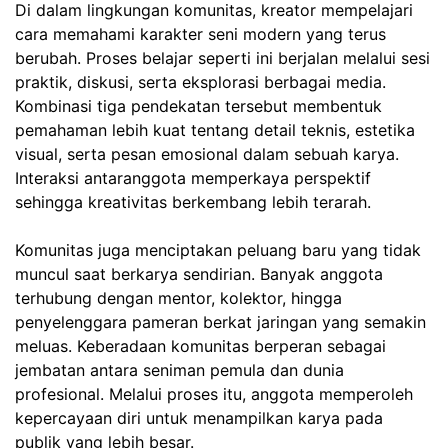
Di dalam lingkungan komunitas, kreator mempelajari
cara memahami karakter seni modern yang terus
berubah. Proses belajar seperti ini berjalan melalui sesi
praktik, diskusi, serta eksplorasi berbagai media.
Kombinasi tiga pendekatan tersebut membentuk
pemahaman lebih kuat tentang detail teknis, estetika
visual, serta pesan emosional dalam sebuah karya.
Interaksi antaranggota memperkaya perspektif
sehingga kreativitas berkembang lebih terarah.
Komunitas juga menciptakan peluang baru yang tidak
muncul saat berkarya sendirian. Banyak anggota
terhubung dengan mentor, kolektor, hingga
penyelenggara pameran berkat jaringan yang semakin
meluas. Keberadaan komunitas berperan sebagai
jembatan antara seniman pemula dan dunia
profesional. Melalui proses itu, anggota memperoleh
kepercayaan diri untuk menampilkan karya pada
publik yang lebih besar.