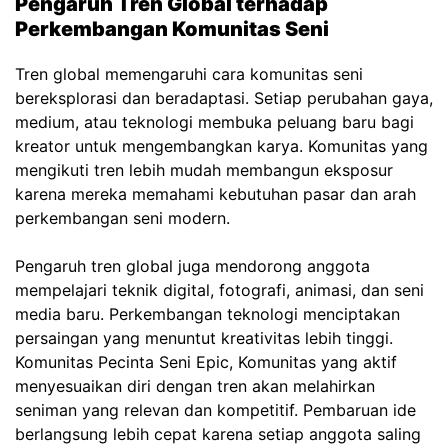
Pengaruh Tren Global terhadap
Perkembangan Komunitas Seni
Tren global memengaruhi cara komunitas seni
bereksplorasi dan beradaptasi. Setiap perubahan gaya,
medium, atau teknologi membuka peluang baru bagi
kreator untuk mengembangkan karya. Komunitas yang
mengikuti tren lebih mudah membangun eksposur
karena mereka memahami kebutuhan pasar dan arah
perkembangan seni modern.
Pengaruh tren global juga mendorong anggota
mempelajari teknik digital, fotografi, animasi, dan seni
media baru. Perkembangan teknologi menciptakan
persaingan yang menuntut kreativitas lebih tinggi.
Komunitas Pecinta Seni Epic,
Komunitas yang aktif
menyesuaikan diri dengan tren akan melahirkan
seniman yang relevan dan kompetitif. Pembaruan ide
berlangsung lebih cepat karena setiap anggota saling