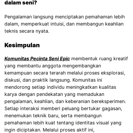
dalam seni?
Pengalaman langsung menciptakan pemahaman lebih
dalam, memperkuat intuisi, dan membangun keahlian
teknis secara nyata.
Kesimpulan
Komunitas Pecinta Seni Epic
membentuk ruang kreatif
yang membantu anggota mengembangkan
kemampuan secara terarah melalui proses eksplorasi,
diskusi, dan praktik langsung. Komunitas ini
mendorong setiap individu meningkatkan kualitas
karya dengan pendekatan yang memadukan
pengalaman, keahlian, dan keberanian bereksperimen.
Setiap interaksi memberi peluang bertukar gagasan,
menemukan teknik baru, serta membangun
pemahaman lebih kuat tentang identitas visual yang
ingin diciptakan. Melalui proses aktif ini,