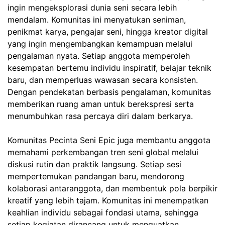
ingin mengeksplorasi dunia seni secara lebih
mendalam. Komunitas ini menyatukan seniman,
penikmat karya, pengajar seni, hingga kreator digital
yang ingin mengembangkan kemampuan melalui
pengalaman nyata. Setiap anggota memperoleh
kesempatan bertemu individu inspiratif, belajar teknik
baru, dan memperluas wawasan secara konsisten.
Dengan pendekatan berbasis pengalaman, komunitas
memberikan ruang aman untuk berekspresi serta
menumbuhkan rasa percaya diri dalam berkarya.
Komunitas Pecinta Seni Epic juga membantu anggota
memahami perkembangan tren seni global melalui
diskusi rutin dan praktik langsung. Setiap sesi
mempertemukan pandangan baru, mendorong
kolaborasi antaranggota, dan membentuk pola berpikir
kreatif yang lebih tajam. Komunitas ini menempatkan
keahlian individu sebagai fondasi utama, sehingga
setiap kegiatan dirancang untuk menguatkan