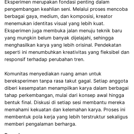
Eksperimen merupakan fondasi penting dalam
pengembangan keahlian seni. Melalui proses mencoba
berbagai gaya, medium, dan komposisi, kreator
menemukan identitas visual yang lebih kuat.
Eksperimen juga membuka jalan menuju teknik baru
yang mungkin belum banyak dijelajahi, sehingga
menghasilkan karya yang lebih orisinal. Pendekatan
seperti ini menumbuhkan kreativitas yang fleksibel dan
responsif terhadap perubahan tren.
Komunitas menyediakan ruang aman untuk
bereksperimen tanpa rasa takut gagal. Setiap anggota
diberi kesempatan menampilkan karya dalam berbagai
tahap perkembangan, mulai dari konsep awal hingga
bentuk final. Diskusi di setiap sesi membantu mereka
memahami kekuatan dan kelemahan karya. Proses ini
membentuk pola kerja yang lebih terstruktur sekaligus
memberi pengalaman berharga.