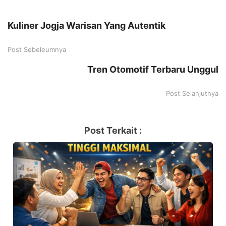
Kuliner Jogja Warisan Yang Autentik
Post Sebeleumnya
Tren Otomotif Terbaru Unggul
Post Selanjutnya
Post Terkait :