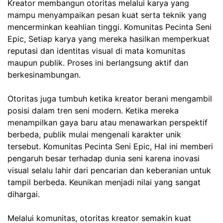
Kreator membangun otoritas melalui karya yang
mampu menyampaikan pesan kuat serta teknik yang
mencerminkan keahlian tinggi.
Komunitas Pecinta Seni
Epic,
Setiap karya yang mereka hasilkan memperkuat
reputasi dan identitas visual di mata komunitas
maupun publik. Proses ini berlangsung aktif dan
berkesinambungan.
Otoritas juga tumbuh ketika kreator berani mengambil
posisi dalam tren seni modern. Ketika mereka
menampilkan gaya baru atau menawarkan perspektif
berbeda, publik mulai mengenali karakter unik
tersebut.
Komunitas Pecinta Seni Epic,
Hal ini memberi
pengaruh besar terhadap dunia seni karena inovasi
visual selalu lahir dari pencarian dan keberanian untuk
tampil berbeda. Keunikan menjadi nilai yang sangat
dihargai.
Melalui komunitas, otoritas kreator semakin kuat