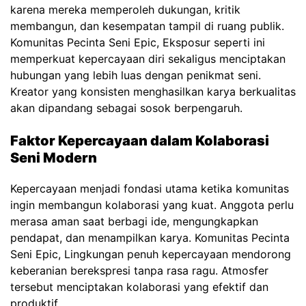
karena mereka memperoleh dukungan, kritik
membangun, dan kesempatan tampil di ruang publik.
Komunitas Pecinta Seni Epic,
Eksposur seperti ini
memperkuat kepercayaan diri sekaligus menciptakan
hubungan yang lebih luas dengan penikmat seni.
Kreator yang konsisten menghasilkan karya berkualitas
akan dipandang sebagai sosok berpengaruh.
Faktor Kepercayaan dalam Kolaborasi
Seni Modern
Kepercayaan menjadi fondasi utama ketika komunitas
ingin membangun kolaborasi yang kuat. Anggota perlu
merasa aman saat berbagi ide, mengungkapkan
pendapat, dan menampilkan karya.
Komunitas Pecinta
Seni Epic,
Lingkungan penuh kepercayaan mendorong
keberanian berekspresi tanpa rasa ragu. Atmosfer
tersebut menciptakan kolaborasi yang efektif dan
produktif.