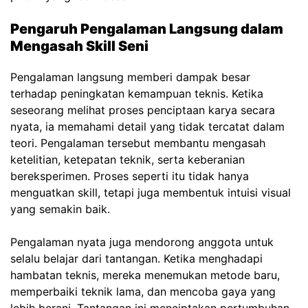
Pengaruh Pengalaman Langsung dalam
Mengasah Skill Seni
Pengalaman langsung memberi dampak besar
terhadap peningkatan kemampuan teknis. Ketika
seseorang melihat proses penciptaan karya secara
nyata, ia memahami detail yang tidak tercatat dalam
teori. Pengalaman tersebut membantu mengasah
ketelitian, ketepatan teknik, serta keberanian
bereksperimen. Proses seperti itu tidak hanya
menguatkan skill, tetapi juga membentuk intuisi visual
yang semakin baik.
Pengalaman nyata juga mendorong anggota untuk
selalu belajar dari tantangan. Ketika menghadapi
hambatan teknis, mereka menemukan metode baru,
memperbaiki teknik lama, dan mencoba gaya yang