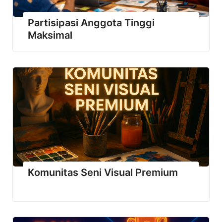
Partisipasi Anggota Tinggi
Maksimal
Komunitas Seni Visual Premium