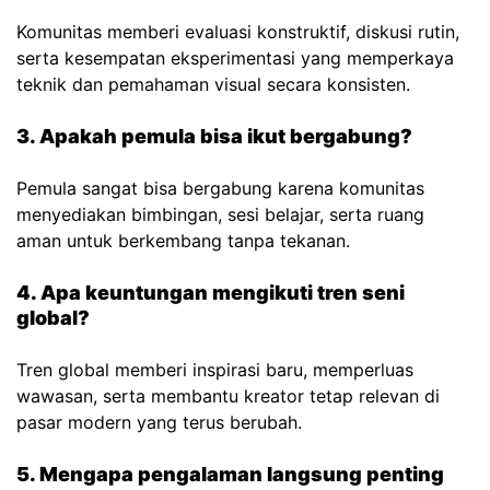
Komunitas memberi evaluasi konstruktif, diskusi rutin,
serta kesempatan eksperimentasi yang memperkaya
teknik dan pemahaman visual secara konsisten.
3. Apakah pemula bisa ikut bergabung?
Pemula sangat bisa bergabung karena komunitas
menyediakan bimbingan, sesi belajar, serta ruang
aman untuk berkembang tanpa tekanan.
4. Apa keuntungan mengikuti tren seni
global?
Tren global memberi inspirasi baru, memperluas
wawasan, serta membantu kreator tetap relevan di
pasar modern yang terus berubah.
5. Mengapa pengalaman langsung penting