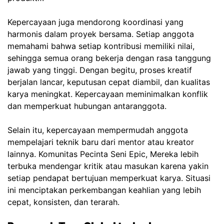
Kepercayaan juga mendorong koordinasi yang
harmonis dalam proyek bersama. Setiap anggota
memahami bahwa setiap kontribusi memiliki nilai,
sehingga semua orang bekerja dengan rasa tanggung
jawab yang tinggi. Dengan begitu, proses kreatif
berjalan lancar, keputusan cepat diambil, dan kualitas
karya meningkat. Kepercayaan meminimalkan konflik
dan memperkuat hubungan antaranggota.
Selain itu, kepercayaan mempermudah anggota
mempelajari teknik baru dari mentor atau kreator
lainnya.
Komunitas Pecinta Seni Epic,
Mereka lebih
terbuka mendengar kritik atau masukan karena yakin
setiap pendapat bertujuan memperkuat karya. Situasi
ini menciptakan perkembangan keahlian yang lebih
cepat, konsisten, dan terarah.