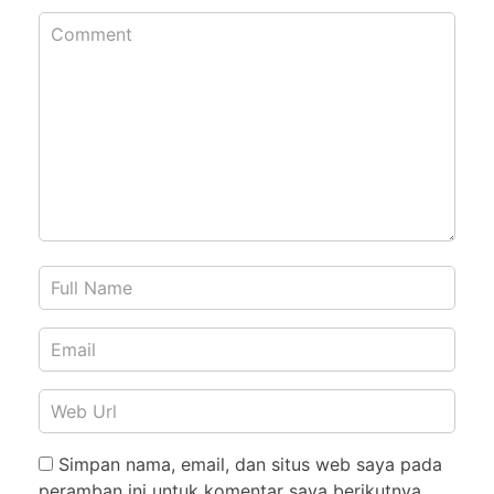
Simpan nama, email, dan situs web saya pada
peramban ini untuk komentar saya berikutnya.