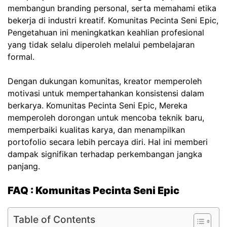
membangun branding personal, serta memahami etika
bekerja di industri kreatif.
Komunitas Pecinta Seni Epic,
Pengetahuan ini meningkatkan keahlian profesional
yang tidak selalu diperoleh melalui pembelajaran
formal.
Dengan dukungan komunitas, kreator memperoleh
motivasi untuk mempertahankan konsistensi dalam
berkarya.
Komunitas Pecinta Seni Epic,
Mereka
memperoleh dorongan untuk mencoba teknik baru,
memperbaiki kualitas karya, dan menampilkan
portofolio secara lebih percaya diri. Hal ini memberi
dampak signifikan terhadap perkembangan jangka
panjang.
FAQ :
Komunitas Pecinta Seni Epic
Table of Contents