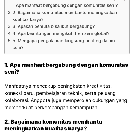
1. Apa manfaat bergabung dengan komunitas seni?
2. Bagaimana komunitas membantu meningkatkan
kualitas karya?
3. Apakah pemula bisa ikut bergabung?
4. Apa keuntungan mengikuti tren seni global?
5. Mengapa pengalaman langsung penting dalam
seni?
1. Apa manfaat bergabung dengan komunitas
seni?
Manfaatnya mencakup peningkatan kreativitas,
koneksi baru, pembelajaran teknik, serta peluang
kolaborasi. Anggota juga memperoleh dukungan yang
memperkuat perkembangan kemampuan.
2. Bagaimana komunitas membantu
meningkatkan kualitas karya?