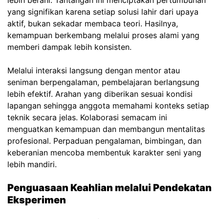
lebih berani. Tantangan ini menciptakan pertumbuhan
yang signifikan karena setiap solusi lahir dari upaya
aktif, bukan sekadar membaca teori. Hasilnya,
kemampuan berkembang melalui proses alami yang
memberi dampak lebih konsisten.
Melalui interaksi langsung dengan mentor atau
seniman berpengalaman, pembelajaran berlangsung
lebih efektif. Arahan yang diberikan sesuai kondisi
lapangan sehingga anggota memahami konteks setiap
teknik secara jelas. Kolaborasi semacam ini
menguatkan kemampuan dan membangun mentalitas
profesional. Perpaduan pengalaman, bimbingan, dan
keberanian mencoba membentuk karakter seni yang
lebih mandiri.
Penguasaan Keahlian melalui Pendekatan
Eksperimen