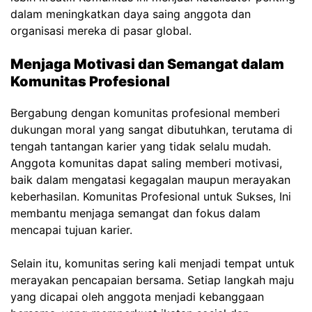
dalam meningkatkan daya saing anggota dan
organisasi mereka di pasar global.
Menjaga Motivasi dan Semangat dalam
Komunitas Profesional
Bergabung dengan komunitas profesional memberi
dukungan moral yang sangat dibutuhkan, terutama di
tengah tantangan karier yang tidak selalu mudah.
Anggota komunitas dapat saling memberi motivasi,
baik dalam mengatasi kegagalan maupun merayakan
keberhasilan.
Komunitas Profesional untuk Sukses,
Ini
membantu menjaga semangat dan fokus dalam
mencapai tujuan karier.
Selain itu, komunitas sering kali menjadi tempat untuk
merayakan pencapaian bersama. Setiap langkah maju
yang dicapai oleh anggota menjadi kebanggaan