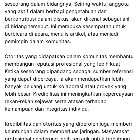
seseorang dalam bidangnya. Seiring waktu, anggota
yang aktif dalam berbagi pengetahuan dan
berkontribusi dalam diskusi akan dikenal sebagai ahli
di bidang tersebut. Ini membuka kesempatan untuk
berbicara di acara, menulis artikel, atau menjadi
pemimpin dalam komunitas.
Otoritas yang didapatkan dalam komunitas membantu
membangun reputasi profesional yang lebih kuat.
Ketika seseorang dipandang sebagai sumber referensi
yang dapat dipercaya, ia akan mendapatkan lebih
banyak peluang untuk kolaborasi atau proyek yang
lebih besar. Kredibilitas ini meningkatkan kepercayaan
rekan-rekan sejawat serta atasan terhadap
kemampuan dan integritas individu.
Kredibilitas dan otoritas yang diperoleh juga memberi
keuntungan dalam memperluas jaringan. Masyarakat
profesional cenderung lebih tertarik untuk terhubung