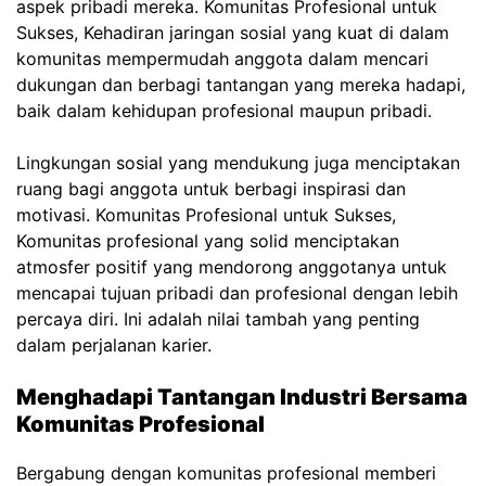
aspek pribadi mereka.
Komunitas Profesional untuk
Sukses,
Kehadiran jaringan sosial yang kuat di dalam
komunitas mempermudah anggota dalam mencari
dukungan dan berbagi tantangan yang mereka hadapi,
baik dalam kehidupan profesional maupun pribadi.
Lingkungan sosial yang mendukung juga menciptakan
ruang bagi anggota untuk berbagi inspirasi dan
motivasi.
Komunitas Profesional untuk Sukses,
Komunitas profesional yang solid menciptakan
atmosfer positif yang mendorong anggotanya untuk
mencapai tujuan pribadi dan profesional dengan lebih
percaya diri. Ini adalah nilai tambah yang penting
dalam perjalanan karier.
Menghadapi Tantangan Industri Bersama
Komunitas Profesional
Bergabung dengan komunitas profesional memberi