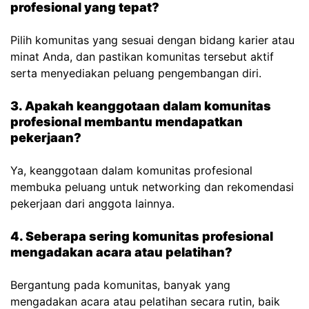
profesional yang tepat?
Pilih komunitas yang sesuai dengan bidang karier atau
minat Anda, dan pastikan komunitas tersebut aktif
serta menyediakan peluang pengembangan diri.
3. Apakah keanggotaan dalam komunitas
profesional membantu mendapatkan
pekerjaan?
Ya, keanggotaan dalam komunitas profesional
membuka peluang untuk networking dan rekomendasi
pekerjaan dari anggota lainnya.
4. Seberapa sering komunitas profesional
mengadakan acara atau pelatihan?
Bergantung pada komunitas, banyak yang
mengadakan acara atau pelatihan secara rutin, baik