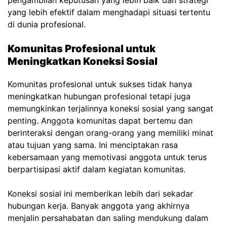
pengambilan keputusan yang lebih baik dan strategi
yang lebih efektif dalam menghadapi situasi tertentu
di dunia profesional.
Komunitas Profesional untuk
Meningkatkan Koneksi Sosial
Komunitas profesional untuk sukses tidak hanya
meningkatkan hubungan profesional tetapi juga
memungkinkan terjalinnya koneksi sosial yang sangat
penting. Anggota komunitas dapat bertemu dan
berinteraksi dengan orang-orang yang memiliki minat
atau tujuan yang sama. Ini menciptakan rasa
kebersamaan yang memotivasi anggota untuk terus
berpartisipasi aktif dalam kegiatan komunitas.
Koneksi sosial ini memberikan lebih dari sekadar
hubungan kerja. Banyak anggota yang akhirnya
menjalin persahabatan dan saling mendukung dalam