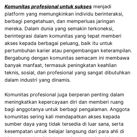
Komunitas profesional untuk sukses
menjadi
platform yang memungkinkan individu berinteraksi,
berbagi pengetahuan, dan memperluas jaringan
mereka. Dalam dunia yang semakin terkoneksi,
berintegrasi dalam komunitas yang tepat memberi
akses kepada berbagai peluang, baik itu untuk
pertumbuhan karier atau pengembangan keterampilan.
Bergabung dengan komunitas semacam ini membawa
banyak manfaat, termasuk peningkatan keahlian
teknis, sosial, dan profesional yang sangat dibutuhkan
dalam industri yang dinamis.
Komunitas profesional juga berperan penting dalam
meningkatkan kepercayaan diri dan memberi ruang
bagi anggotanya untuk berbagi pengalaman. Anggota
komunitas sering kali mendapatkan akses kepada
sumber daya yang tidak tersedia di luar sana, serta
kesempatan untuk belajar langsung dari para ahli di