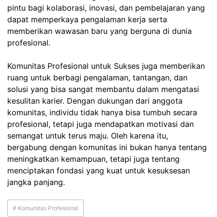
pintu bagi kolaborasi, inovasi, dan pembelajaran yang
dapat memperkaya pengalaman kerja serta
memberikan wawasan baru yang berguna di dunia
profesional.
Komunitas Profesional untuk Sukses juga memberikan
ruang untuk berbagi pengalaman, tantangan, dan
solusi yang bisa sangat membantu dalam mengatasi
kesulitan karier. Dengan dukungan dari anggota
komunitas, individu tidak hanya bisa tumbuh secara
profesional, tetapi juga mendapatkan motivasi dan
semangat untuk terus maju. Oleh karena itu,
bergabung dengan komunitas ini bukan hanya tentang
meningkatkan kemampuan, tetapi juga tentang
menciptakan fondasi yang kuat untuk kesuksesan
jangka panjang.
# Komunitas Profesional