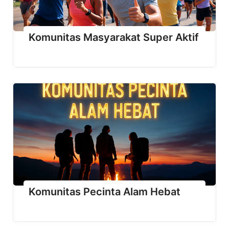
Komunitas Masyarakat Super Aktif
Komunitas Pecinta Alam Hebat