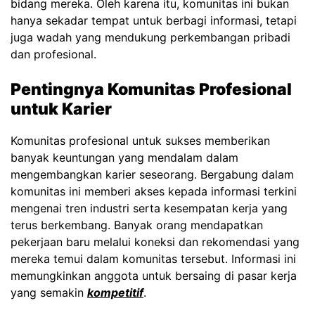
bidang mereka. Oleh karena itu, komunitas ini bukan
hanya sekadar tempat untuk berbagi informasi, tetapi
juga wadah yang mendukung perkembangan pribadi
dan profesional.
Pentingnya Komunitas Profesional
untuk Karier
Komunitas profesional untuk sukses memberikan
banyak keuntungan yang mendalam dalam
mengembangkan karier seseorang. Bergabung dalam
komunitas ini memberi akses kepada informasi terkini
mengenai tren industri serta kesempatan kerja yang
terus berkembang. Banyak orang mendapatkan
pekerjaan baru melalui koneksi dan rekomendasi yang
mereka temui dalam komunitas tersebut. Informasi ini
memungkinkan anggota untuk bersaing di pasar kerja
yang semakin
kompetitif
.