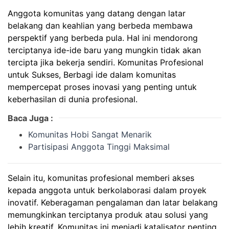
Anggota komunitas yang datang dengan latar
belakang dan keahlian yang berbeda membawa
perspektif yang berbeda pula. Hal ini mendorong
terciptanya ide-ide baru yang mungkin tidak akan
tercipta jika bekerja sendiri.
Komunitas Profesional
untuk Sukses,
Berbagi ide dalam komunitas
mempercepat proses inovasi yang penting untuk
keberhasilan di dunia profesional.
Baca Juga :
Komunitas Hobi Sangat Menarik
Partisipasi Anggota Tinggi Maksimal
Selain itu, komunitas profesional memberi akses
kepada anggota untuk berkolaborasi dalam proyek
inovatif. Keberagaman pengalaman dan latar belakang
memungkinkan terciptanya produk atau solusi yang
lebih kreatif. Komunitas ini menjadi katalisator penting