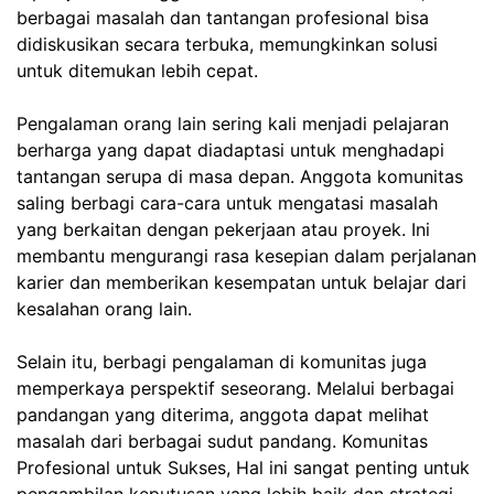
berbagai masalah dan tantangan profesional bisa
didiskusikan secara terbuka, memungkinkan solusi
untuk ditemukan lebih cepat.
Pengalaman orang lain sering kali menjadi pelajaran
berharga yang dapat diadaptasi untuk menghadapi
tantangan serupa di masa depan. Anggota komunitas
saling berbagi cara-cara untuk mengatasi masalah
yang berkaitan dengan pekerjaan atau proyek. Ini
membantu mengurangi rasa kesepian dalam perjalanan
karier dan memberikan kesempatan untuk belajar dari
kesalahan orang lain.
Selain itu, berbagi pengalaman di komunitas juga
memperkaya perspektif seseorang. Melalui berbagai
pandangan yang diterima, anggota dapat melihat
masalah dari berbagai sudut pandang.
Komunitas
Profesional untuk Sukses,
Hal ini sangat penting untuk