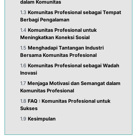
dalam Komunitas
1.3
Komunitas Profesional sebagai Tempat
Berbagi Pengalaman
1.4
Komunitas Profesional untuk
Meningkatkan Koneksi Sosial
1.5
Menghadapi Tantangan Industri
Bersama Komunitas Profesional
1.6
Komunitas Profesional sebagai Wadah
Inovasi
1.7
Menjaga Motivasi dan Semangat dalam
Komunitas Profesional
1.8
FAQ :
Komunitas Profesional untuk
Sukses
1.9
Kesimpulan