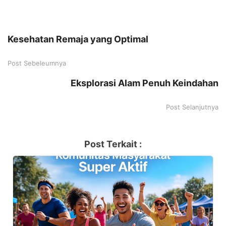
Kesehatan Remaja yang Optimal
Post Sebeleumnya
Eksplorasi Alam Penuh Keindahan
Post Selanjutnya
Post Terkait :