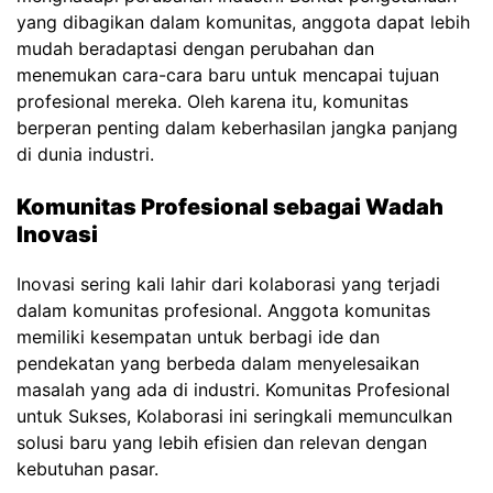
yang dibagikan dalam komunitas, anggota dapat lebih
mudah beradaptasi dengan perubahan dan
menemukan cara-cara baru untuk mencapai tujuan
profesional mereka. Oleh karena itu, komunitas
berperan penting dalam keberhasilan jangka panjang
di dunia industri.
Komunitas Profesional sebagai Wadah
Inovasi
Inovasi sering kali lahir dari kolaborasi yang terjadi
dalam komunitas profesional. Anggota komunitas
memiliki kesempatan untuk berbagi ide dan
pendekatan yang berbeda dalam menyelesaikan
masalah yang ada di industri.
Komunitas Profesional
untuk Sukses,
Kolaborasi ini seringkali memunculkan
solusi baru yang lebih efisien dan relevan dengan
kebutuhan pasar.