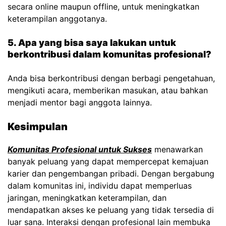
secara online maupun offline, untuk meningkatkan
keterampilan anggotanya.
5. Apa yang bisa saya lakukan untuk
berkontribusi dalam komunitas profesional?
Anda bisa berkontribusi dengan berbagi pengetahuan,
mengikuti acara, memberikan masukan, atau bahkan
menjadi mentor bagi anggota lainnya.
Kesimpulan
Komunitas Profesional untuk Sukses
menawarkan
banyak peluang yang dapat mempercepat kemajuan
karier dan pengembangan pribadi. Dengan bergabung
dalam komunitas ini, individu dapat memperluas
jaringan, meningkatkan keterampilan, dan
mendapatkan akses ke peluang yang tidak tersedia di
luar sana. Interaksi dengan profesional lain membuka