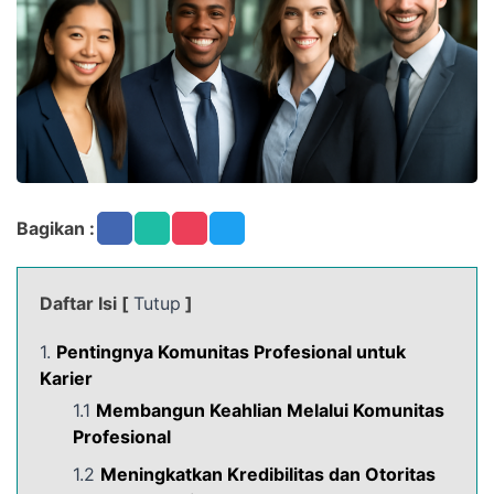
Bagikan :
Daftar Isi [
Tutup
]
1.
Pentingnya Komunitas Profesional untuk
Karier
1.1
Membangun Keahlian Melalui Komunitas
Profesional
1.2
Meningkatkan Kredibilitas dan Otoritas