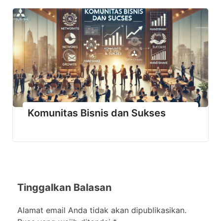
Komunitas Bisnis dan Sukses
Tinggalkan Balasan
Alamat email Anda tidak akan dipublikasikan.