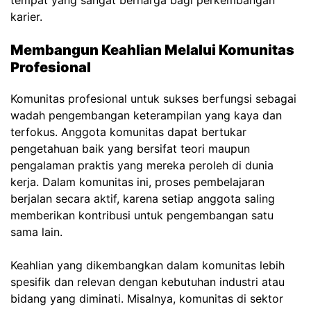
tempat yang sangat berharga bagi perkembangan
karier.
Membangun Keahlian Melalui Komunitas
Profesional
Komunitas profesional untuk sukses berfungsi sebagai
wadah pengembangan keterampilan yang kaya dan
terfokus. Anggota komunitas dapat bertukar
pengetahuan baik yang bersifat teori maupun
pengalaman praktis yang mereka peroleh di dunia
kerja. Dalam komunitas ini, proses pembelajaran
berjalan secara aktif, karena setiap anggota saling
memberikan kontribusi untuk pengembangan satu
sama lain.
Keahlian yang dikembangkan dalam komunitas lebih
spesifik dan relevan dengan kebutuhan industri atau
bidang yang diminati. Misalnya, komunitas di sektor