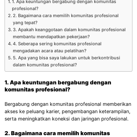
1. Apa keuntungan bergabung dengan komunitas
profesional?
2. Bagaimana cara memilih komunitas profesional
yang tepat?
3. Apakah keanggotaan dalam komunitas profesional
membantu mendapatkan pekerjaan?
4. Seberapa sering komunitas profesional
mengadakan acara atau pelatihan?
5. Apa yang bisa saya lakukan untuk berkontribusi
dalam komunitas profesional?
1. Apa keuntungan bergabung dengan
komunitas profesional?
Bergabung dengan komunitas profesional memberikan
akses ke peluang karier, pengembangan keterampilan,
serta meningkatkan koneksi dan jaringan profesional.
2. Bagaimana cara memilih komunitas