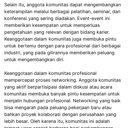
Selain itu, anggota komunitas dapat mengembangkan
keterampilan melalui berbagai pelatihan, seminar, dan
konferensi yang sering diadakan. Event-event ini
memberikan kesempatan untuk memperluas
pengetahuan yang relevan dengan bidang karier.
Keanggotaan dalam komunitas juga membuka pintu
untuk bertemu dengan para profesional dari berbagai
industri, yang pada gilirannya memberikan peluang
untuk mengembangkan diri.
Keanggotaan dalam komunitas profesional
mempercepat proses networking. Anggota komunitas
yang aktif berpartisipasi dalam diskusi atau acara
komunitas membuka banyak pintu kesempatan untuk
menjalin hubungan profesional. Networking yang baik
bisa mengarah pada peluang pekerjaan baru atau
bahkan proyek kolaborasi dengan perusahaan yang
lebih besar. Oleh karena itu, komunitas ini adalah