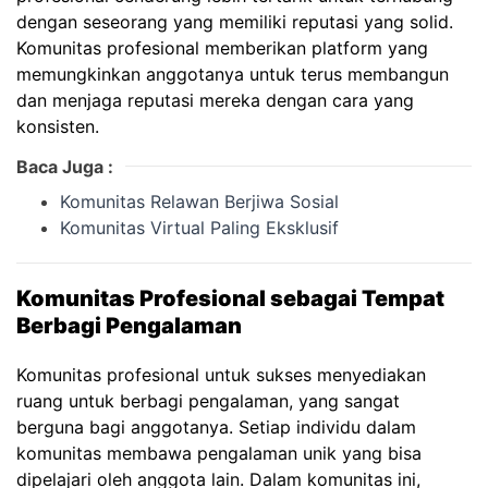
dengan seseorang yang memiliki reputasi yang solid.
Komunitas profesional memberikan platform yang
memungkinkan anggotanya untuk terus membangun
dan menjaga reputasi mereka dengan cara yang
konsisten.
Baca Juga :
Komunitas Relawan Berjiwa Sosial
Komunitas Virtual Paling Eksklusif
Komunitas Profesional sebagai Tempat
Berbagi Pengalaman
Komunitas profesional untuk sukses menyediakan
ruang untuk berbagi pengalaman, yang sangat
berguna bagi anggotanya. Setiap individu dalam
komunitas membawa pengalaman unik yang bisa
dipelajari oleh anggota lain. Dalam komunitas ini,