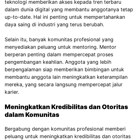
teknologi memberikan akses kepada tren terbaru
dalam dunia digital yang membantu anggotanya tetap
up-to-date. Hal ini penting untuk mempertahankan
daya saing di industri yang terus berubah.
Selain itu, banyak komunitas profesional yang
menyediakan peluang untuk mentoring. Mentor
berperan penting dalam mempercepat proses
pengembangan keahlian. Anggota yang lebih
berpengalaman siap memberikan bimbingan untuk
membantu anggota lain meningkatkan keterampilan
mereka, yang secara langsung mempercepat jalur
karier.
Meningkatkan Kredibilitas dan Otoritas
dalam Komunitas
Bergabung dengan komunitas profesional memberi
peluang untuk meningkatkan kredibilitas dan otoritas