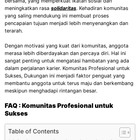
bersama, yang memperkuat ikatan sosial dan
meningkatkan rasa
solidaritas
. Kehadiran komunitas
yang saling mendukung ini membuat proses
pencapaian tujuan menjadi lebih menyenangkan dan
terarah.
Dengan motivasi yang kuat dari komunitas, anggota
merasa lebih diberdayakan dan percaya diri. Hal ini
sangat penting untuk mengatasi hambatan yang ada
dalam perjalanan karier.
Komunitas Profesional untuk
Sukses,
Dukungan ini menjadi faktor penguat yang
membantu anggota untuk terus maju dan berkembang
meskipun menghadapi rintangan besar.
FAQ :
Komunitas Profesional untuk
Sukses
Table of Contents