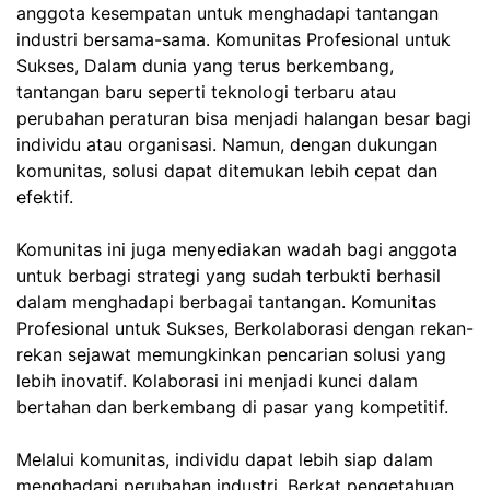
anggota kesempatan untuk menghadapi tantangan
industri bersama-sama.
Komunitas Profesional untuk
Sukses,
Dalam dunia yang terus berkembang,
tantangan baru seperti teknologi terbaru atau
perubahan peraturan bisa menjadi halangan besar bagi
individu atau organisasi. Namun, dengan dukungan
komunitas, solusi dapat ditemukan lebih cepat dan
efektif.
Komunitas ini juga menyediakan wadah bagi anggota
untuk berbagi strategi yang sudah terbukti berhasil
dalam menghadapi berbagai tantangan.
Komunitas
Profesional untuk Sukses,
Berkolaborasi dengan rekan-
rekan sejawat memungkinkan pencarian solusi yang
lebih inovatif. Kolaborasi ini menjadi kunci dalam
bertahan dan berkembang di pasar yang kompetitif.
Melalui komunitas, individu dapat lebih siap dalam
menghadapi perubahan industri. Berkat pengetahuan