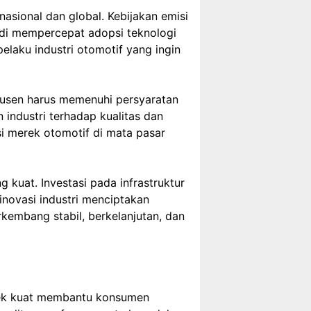
sional dan global. Kebijakan emisi
di mempercepat adopsi teknologi
elaku industri otomotif yang ingin
dusen harus memenuhi persyaratan
industri terhadap kualitas dan
i merek otomotif di mata pasar
kuat. Investasi pada infrastruktur
 inovasi industri menciptakan
kembang stabil, berkelanjutan, dan
merek kuat membantu konsumen