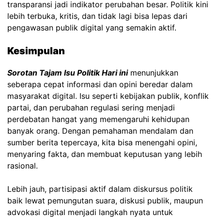
transparansi jadi indikator perubahan besar. Politik kini
lebih terbuka, kritis, dan tidak lagi bisa lepas dari
pengawasan publik digital yang semakin aktif.
Kesimpulan
Sorotan Tajam Isu Politik Hari
ini
menunjukkan
seberapa cepat informasi dan opini beredar dalam
masyarakat digital. Isu seperti kebijakan publik, konflik
partai, dan perubahan regulasi sering menjadi
perdebatan hangat yang memengaruhi kehidupan
banyak orang. Dengan pemahaman mendalam dan
sumber berita tepercaya, kita bisa menengahi opini,
menyaring fakta, dan membuat keputusan yang lebih
rasional.
Lebih jauh, partisipasi aktif dalam diskursus politik
baik lewat pemungutan suara, diskusi publik, maupun
advokasi digital menjadi langkah nyata untuk