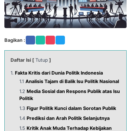
Bagikan :
Daftar Isi [
Tutup
]
1.
Fakta Kritis dari Dunia Politik Indonesia
1.1
Analisis Tajam di Balik Isu Politik Nasional
1.2
Media Sosial dan Respons Publik atas Isu
Politik
1.3
Figur Politik Kunci dalam Sorotan Publik
1.4
Prediksi dan Arah Politik Selanjutnya
1.5
Kritik Anak Muda Terhadap Kebijakan