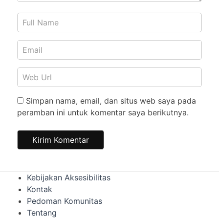
Simpan nama, email, dan situs web saya pada
peramban ini untuk komentar saya berikutnya.
Kebijakan Aksesibilitas
Kontak
Pedoman Komunitas
Tentang