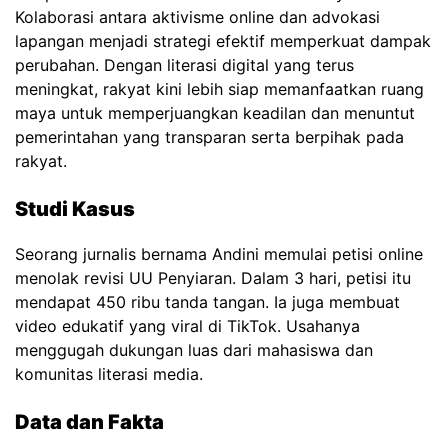
Kolaborasi antara aktivisme online dan advokasi
lapangan menjadi strategi efektif memperkuat dampak
perubahan. Dengan literasi digital yang terus
meningkat, rakyat kini lebih siap memanfaatkan ruang
maya untuk memperjuangkan keadilan dan menuntut
pemerintahan yang transparan serta berpihak pada
rakyat.
Studi Kasus
Seorang jurnalis bernama Andini memulai petisi online
menolak revisi UU Penyiaran. Dalam 3 hari, petisi itu
mendapat 450 ribu tanda tangan. Ia juga membuat
video edukatif yang viral di TikTok. Usahanya
menggugah dukungan luas dari mahasiswa dan
komunitas literasi media.
Data dan Fakta