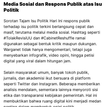
Media Sosial dan Respons Publik atas Isu
Politik
Sorotan Tajam Isu Politik Hari Ini respons publik
terhadap isu politik terkini berlangsung cepat dan
masif, terutama melalui media sosial. Hashtag seperti
#TolakRevisiUU dan #CabinetReshuffle ramai
digunakan sebagai bentuk kritik maupun dukungan.
Warganet tidak hanya mengomentari, tetapi juga
menyebarkan infografik, video opini, hingga petisi
digital yang viral dalam hitungan jam.
Selain masyarakat umum, banyak tokoh publik,
jurnalis, dan akademisi ikut bersuara di platform
seperti Twitter dan Instagram. Beberapa memberikan
analisis mendalam, sementara lainnya menyoroti sisi
etika dan transparansi kebijakan pemerintah. Hal ini
membuktikan bahwa ruang digital kini menjadi medan
penting dalam membentuk opini politik.