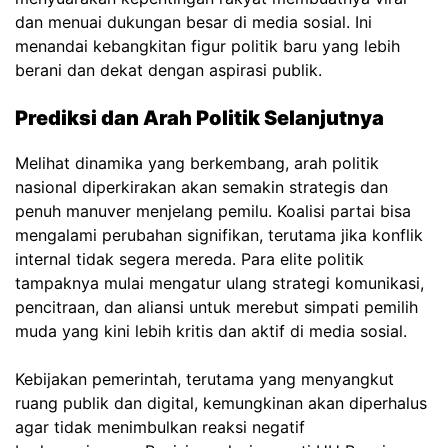
dan menuai dukungan besar di media sosial. Ini
menandai kebangkitan figur politik baru yang lebih
berani dan dekat dengan aspirasi publik.
Prediksi dan Arah Politik Selanjutnya
Melihat dinamika yang berkembang, arah politik
nasional diperkirakan akan semakin strategis dan
penuh manuver menjelang pemilu. Koalisi partai bisa
mengalami perubahan signifikan, terutama jika konflik
internal tidak segera mereda. Para elite politik
tampaknya mulai mengatur ulang strategi komunikasi,
pencitraan, dan aliansi untuk merebut simpati pemilih
muda yang kini lebih kritis dan aktif di media sosial.
Kebijakan pemerintah, terutama yang menyangkut
ruang publik dan digital, kemungkinan akan diperhalus
agar tidak menimbulkan reaksi negatif