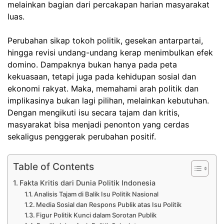
melainkan bagian dari percakapan harian masyarakat
luas.
Perubahan sikap tokoh politik, gesekan antarpartai,
hingga revisi undang-undang kerap menimbulkan efek
domino. Dampaknya bukan hanya pada peta
kekuasaan, tetapi juga pada kehidupan sosial dan
ekonomi rakyat. Maka, memahami arah politik dan
implikasinya bukan lagi pilihan, melainkan kebutuhan.
Dengan mengikuti isu secara tajam dan kritis,
masyarakat bisa menjadi penonton yang cerdas
sekaligus penggerak perubahan positif.
Table of Contents
Fakta Kritis dari Dunia Politik Indonesia
Analisis Tajam di Balik Isu Politik Nasional
Media Sosial dan Respons Publik atas Isu Politik
Figur Politik Kunci dalam Sorotan Publik