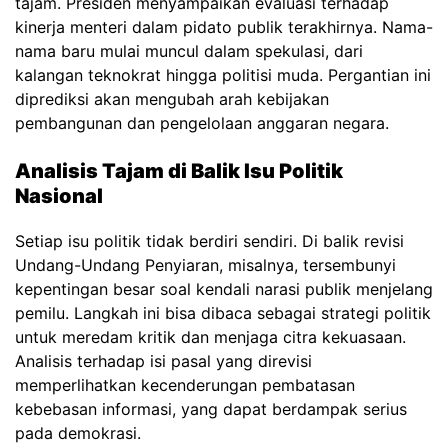
tajam. Presiden menyampaikan evaluasi terhadap
kinerja menteri dalam pidato publik terakhirnya. Nama-
nama baru mulai muncul dalam spekulasi, dari
kalangan teknokrat hingga politisi muda. Pergantian ini
diprediksi akan mengubah arah kebijakan
pembangunan dan pengelolaan anggaran negara.
Analisis Tajam di Balik Isu Politik
Nasional
Setiap isu politik tidak berdiri sendiri. Di balik revisi
Undang-Undang Penyiaran, misalnya, tersembunyi
kepentingan besar soal kendali narasi publik menjelang
pemilu. Langkah ini bisa dibaca sebagai strategi politik
untuk meredam kritik dan menjaga citra kekuasaan.
Analisis terhadap isi pasal yang direvisi
memperlihatkan kecenderungan pembatasan
kebebasan informasi, yang dapat berdampak serius
pada demokrasi.