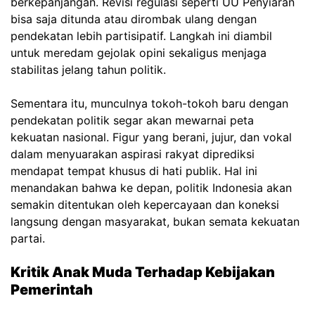
berkepanjangan. Revisi regulasi seperti UU Penyiaran
bisa saja ditunda atau dirombak ulang dengan
pendekatan lebih partisipatif. Langkah ini diambil
untuk meredam gejolak opini sekaligus menjaga
stabilitas jelang tahun politik.
Sementara itu, munculnya tokoh-tokoh baru dengan
pendekatan politik segar akan mewarnai peta
kekuatan nasional. Figur yang berani, jujur, dan vokal
dalam menyuarakan aspirasi rakyat diprediksi
mendapat tempat khusus di hati publik. Hal ini
menandakan bahwa ke depan, politik Indonesia akan
semakin ditentukan oleh kepercayaan dan koneksi
langsung dengan masyarakat, bukan semata kekuatan
partai.
Kritik Anak Muda Terhadap Kebijakan
Pemerintah