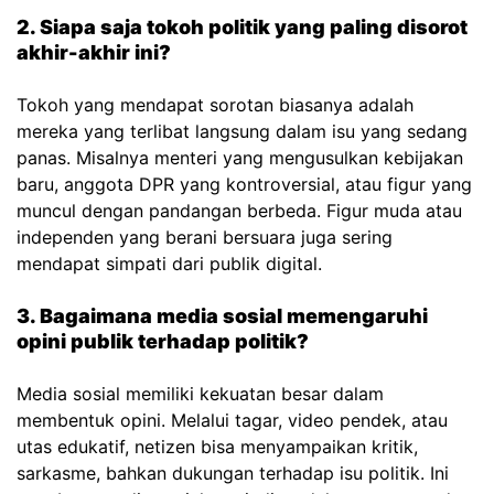
2. Siapa saja tokoh politik yang paling disorot
akhir-akhir ini?
Tokoh yang mendapat sorotan biasanya adalah
mereka yang terlibat langsung dalam isu yang sedang
panas. Misalnya menteri yang mengusulkan kebijakan
baru, anggota DPR yang kontroversial, atau figur yang
muncul dengan pandangan berbeda. Figur muda atau
independen yang berani bersuara juga sering
mendapat simpati dari publik digital.
3. Bagaimana media sosial memengaruhi
opini publik terhadap politik?
Media sosial memiliki kekuatan besar dalam
membentuk opini. Melalui tagar, video pendek, atau
utas edukatif, netizen bisa menyampaikan kritik,
sarkasme, bahkan dukungan terhadap isu politik. Ini