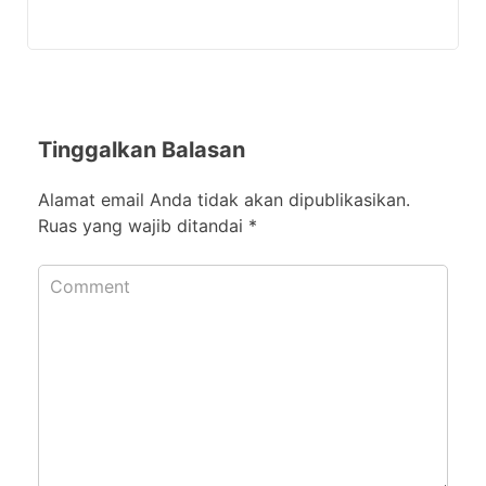
Tinggalkan Balasan
Alamat email Anda tidak akan dipublikasikan.
Ruas yang wajib ditandai
*