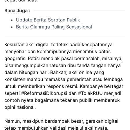
Baca Juga :
Update Berita Sorotan Publik
Berita Olahraga Paling Sensasional
Kekuatan aksi digital terletak pada kecepatannya
menyebar dan kemampuannya menembus batas
geografis. Petisi menolak pasal bermasalah, misalnya,
bisa mengumpulkan ratusan ribu tanda tangan hanya
dalam hitungan hari. Bahkan, aksi online yang
konsisten mampu memaksa pemerintah atau lembaga
untuk memberikan respons resmi. Kampanye bertagar
seperti #ReformasiDikorupsi dan #TolakRUU menjadi
contoh nyata bagaimana tekanan publik membentuk
opini nasional.
Namun, meskipun berdampak besar, gerakan digital
tetap membutuhkan validasi melalui aksi nyata.