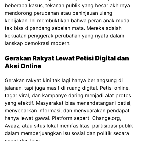
beberapa kasus, tekanan publik yang besar akhirnya
mendorong perubahan atau peninjauan ulang
kebijakan. Ini membuktikan bahwa peran anak muda
tak bisa dipandang sebelah mata. Mereka adalah
kekuatan penggerak perubahan yang nyata dalam
lanskap demokrasi modern.
Gerakan Rakyat Lewat Petisi Digital dan
Aksi Online
Gerakan rakyat kini tak lagi hanya berlangsung di
jalanan, tapi juga masif di ruang digital. Petisi online,
tagar viral, dan kampanye daring menjadi alat protes
yang efektif. Masyarakat bisa menandatangani petisi,
menyebarkan informasi, dan menyuarakan pendapat
hanya lewat gawai. Platform seperti Change.org,
Avaaz, atau situs lokal memfasilitasi partisipasi publik
dalam memperjuangkan isu sosial dan politik secara
cepat dan luas.