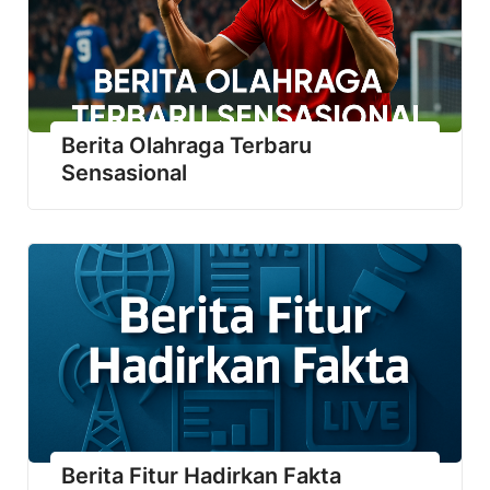
Berita Olahraga Terbaru
Sensasional
Berita Fitur Hadirkan Fakta