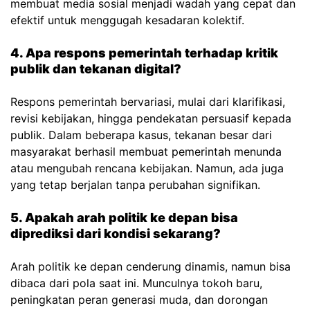
membuat media sosial menjadi wadah yang cepat dan
efektif untuk menggugah kesadaran kolektif.
4. Apa respons pemerintah terhadap kritik
publik dan tekanan digital?
Respons pemerintah bervariasi, mulai dari klarifikasi,
revisi kebijakan, hingga pendekatan persuasif kepada
publik. Dalam beberapa kasus, tekanan besar dari
masyarakat berhasil membuat pemerintah menunda
atau mengubah rencana kebijakan. Namun, ada juga
yang tetap berjalan tanpa perubahan signifikan.
5. Apakah arah politik ke depan bisa
diprediksi dari kondisi sekarang?
Arah politik ke depan cenderung dinamis, namun bisa
dibaca dari pola saat ini. Munculnya tokoh baru,
peningkatan peran generasi muda, dan dorongan