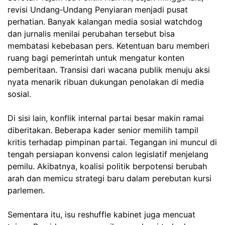
revisi Undang‑Undang Penyiaran menjadi pusat
perhatian. Banyak kalangan media sosial watchdog
dan jurnalis menilai perubahan tersebut bisa
membatasi kebebasan pers. Ketentuan baru memberi
ruang bagi pemerintah untuk mengatur konten
pemberitaan. Transisi dari wacana publik menuju aksi
nyata menarik ribuan dukungan penolakan di media
sosial.
Di sisi lain, konflik internal partai besar makin ramai
diberitakan. Beberapa kader senior memilih tampil
kritis terhadap pimpinan partai. Tegangan ini muncul di
tengah persiapan konvensi calon legislatif menjelang
pemilu. Akibatnya, koalisi politik berpotensi berubah
arah dan memicu strategi baru dalam perebutan kursi
parlemen.
Sementara itu, isu reshuffle kabinet juga mencuat