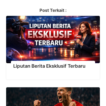
Post Terkait :
Liputan Berita Eksklusif Terbaru