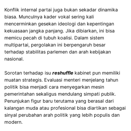
Konflik internal partai juga bukan sekadar dinamika
biasa. Munculnya kader vokal sering kali
mencerminkan gesekan ideologi dan kepentingan
kekuasaan jangka panjang. Jika dibiarkan, ini bisa
memicu pecah di tubuh koalisi. Dalam sistem
multipartai, pergolakan ini berpengaruh besar
terhadap stabilitas parlemen dan arah kebijakan
nasional.
Sorotan terhadap isu
reshuffle
kabinet pun memiliki
muatan strategis. Evaluasi menteri menjelang tahun
politik bisa menjadi cara menyegarkan mesin
pemerintahan sekaligus mendulang simpati publik.
Penunjukan figur baru terutama yang berasal dari
kalangan muda atau profesional bisa diartikan sebagai
sinyal perubahan arah politik yang lebih populis dan
modern.