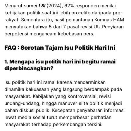
Menurut survei
LSI
(2024), 62% responden menilai
kebijakan politik saat ini lebih pro-elite daripada pro-
rakyat. Sementara itu, hasil pemantauan Komnas HAM
menyatakan bahwa 5 dari 7 pasal revisi UU Penyiaran
berpotensi mengancam kebebasan pers.
FAQ : Sorotan Tajam Isu Politik Hari Ini
1. Mengapa isu politik hari ini begitu ramai
diperbincangkan?
Isu politik hari ini ramai karena mencerminkan
dinamika kekuasaan yang langsung berdampak pada
masyarakat. Kebijakan yang kontroversial, revisi
undang-undang, hingga manuver elite politik menjadi
bahan diskusi publik. Kecepatan penyebaran informasi
lewat media sosial turut memperbesar perhatian
masyarakat terhadap perkembangan terkini.