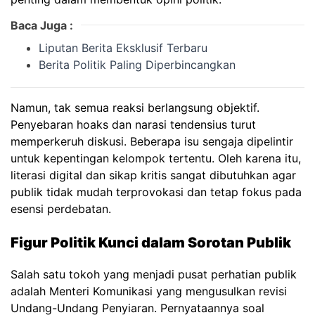
Baca Juga :
Liputan Berita Eksklusif Terbaru
Berita Politik Paling Diperbincangkan
Namun, tak semua reaksi berlangsung objektif.
Penyebaran hoaks dan narasi tendensius turut
memperkeruh diskusi. Beberapa isu sengaja dipelintir
untuk kepentingan kelompok tertentu. Oleh karena itu,
literasi digital dan sikap kritis sangat dibutuhkan agar
publik tidak mudah terprovokasi dan tetap fokus pada
esensi perdebatan.
Figur Politik Kunci dalam Sorotan Publik
Salah satu tokoh yang menjadi pusat perhatian publik
adalah Menteri Komunikasi yang mengusulkan revisi
Undang-Undang Penyiaran. Pernyataannya soal