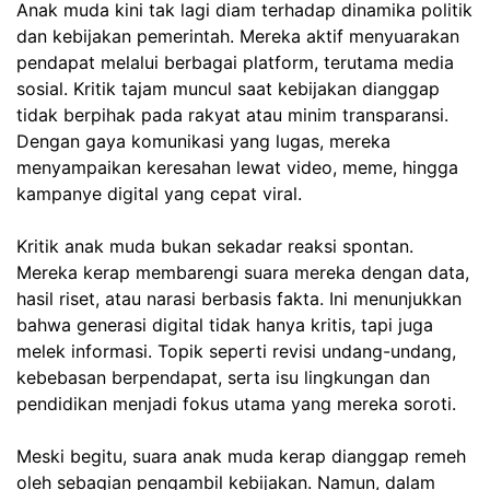
Anak muda kini tak lagi diam terhadap dinamika politik
dan kebijakan pemerintah. Mereka aktif menyuarakan
pendapat melalui berbagai platform, terutama media
sosial. Kritik tajam muncul saat kebijakan dianggap
tidak berpihak pada rakyat atau minim transparansi.
Dengan gaya komunikasi yang lugas, mereka
menyampaikan keresahan lewat video, meme, hingga
kampanye digital yang cepat viral.
Kritik anak muda bukan sekadar reaksi spontan.
Mereka kerap membarengi suara mereka dengan data,
hasil riset, atau narasi berbasis fakta. Ini menunjukkan
bahwa generasi digital tidak hanya kritis, tapi juga
melek informasi. Topik seperti revisi undang-undang,
kebebasan berpendapat, serta isu lingkungan dan
pendidikan menjadi fokus utama yang mereka soroti.
Meski begitu, suara anak muda kerap dianggap remeh
oleh sebagian pengambil kebijakan. Namun, dalam