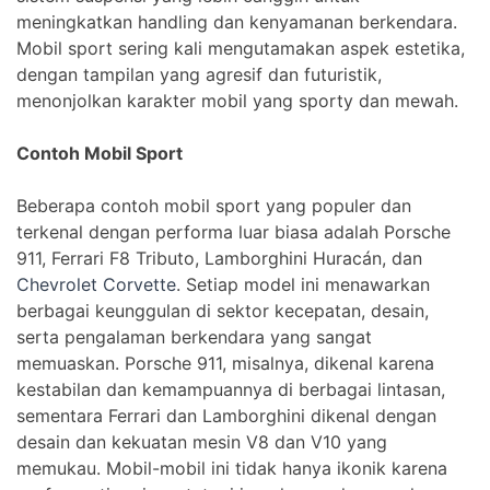
meningkatkan handling dan kenyamanan berkendara.
Mobil sport sering kali mengutamakan aspek estetika,
dengan tampilan yang agresif dan futuristik,
menonjolkan karakter mobil yang sporty dan mewah.
Contoh Mobil Sport
Beberapa contoh mobil sport yang populer dan
terkenal dengan performa luar biasa adalah Porsche
911, Ferrari F8 Tributo, Lamborghini Huracán, dan
Chevrolet Corvette
. Setiap model ini menawarkan
berbagai keunggulan di sektor kecepatan, desain,
serta pengalaman berkendara yang sangat
memuaskan. Porsche 911, misalnya, dikenal karena
kestabilan dan kemampuannya di berbagai lintasan,
sementara Ferrari dan Lamborghini dikenal dengan
desain dan kekuatan mesin V8 dan V10 yang
memukau. Mobil-mobil ini tidak hanya ikonik karena