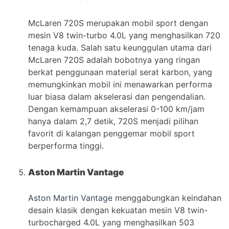
McLaren 720S merupakan mobil sport dengan
mesin V8 twin-turbo 4.0L yang menghasilkan 720
tenaga kuda. Salah satu keunggulan utama dari
McLaren 720S adalah bobotnya yang ringan
berkat penggunaan material serat karbon, yang
memungkinkan mobil ini menawarkan performa
luar biasa dalam akselerasi dan pengendalian.
Dengan kemampuan akselerasi 0-100 km/jam
hanya dalam 2,7 detik, 720S menjadi pilihan
favorit di kalangan penggemar mobil sport
berperforma tinggi.
Aston Martin Vantage
Aston Martin Vantage
menggabungkan keindahan
desain klasik dengan kekuatan mesin V8 twin-
turbocharged 4.0L yang menghasilkan 503