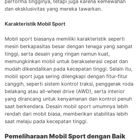
performa tingginya, tetapi juga karena kemewahan
dan eksklusivitas yang mereka tawarkan.
Karakteristik Mobil Sport
Mobil sport biasanya memiliki karakteristik seperti
mesin berkapasitas besar dengan tenaga yang sangat
tinggi, serta desain yang ringan namun kuat,
memungkinkan mobil untuk berakselerasi cepat dan
mudah dikendalikan pada kecepatan tinggi. Selain itu,
mobil sport juga sering dilengkapi dengan fitur-fitur
canggih, seperti sistem kontrol traksi, penggerak roda
belakang atau all-wheel drive (AWD), serta interior
yang dirancang untuk kenyamanan dan kontrol penuh
saat berkendara. Desain mobil sport umumnya lebih
rendah dari mobil biasa, memberikan stabilitas lebih
saat melaju pada kecepatan tinggi.
Pemeliharaan Mobil Sport dengan Baik