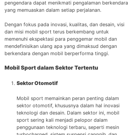
pengendara dapat menikmati pengalaman berkendara
yang memuaskan dalam setiap perjalanan.
Dengan fokus pada inovasi, kualitas, dan desain, visi
dan misi mobil sport terus berkembang untuk
memenuhi ekspektasi para penggemar mobil dan
mendefinisikan ulang apa yang dimaksud dengan
berkendara dengan mobil berperforma tinggi.
Mobil Sport dalam Sektor Tertentu
Sektor Otomotif
Mobil sport memainkan peran penting dalam
sektor otomotif, khususnya dalam hal inovasi
teknologi dan desain. Dalam sektor ini, mobil
sport sering kali menjadi pelopor dalam
penggunaan teknologi terbaru, seperti mesin
turbocharged, sistem suspensi canggih, dan