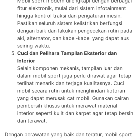
Mobil sport modern dilengkapi dengan berbagai
fitur elektronik, mulai dari sistem infotainment
hingga kontrol traksi dan pengaturan mesin.
Pastikan seluruh sistem kelistrikan berfungsi
dengan baik dan lakukan pengecekan rutin pada
aki, alternator, dan kabel-kabel yang dapat aus
seiring waktu.
Cuci dan Pelihara Tampilan Eksterior dan
Interior
Selain komponen mekanis, tampilan luar dan
dalam mobil sport juga perlu dirawat agar tetap
terlihat menarik dan terjaga kualitasnya. Cuci
mobil secara rutin untuk menghindari kotoran
yang dapat merusak cat mobil. Gunakan cairan
pembersih khusus untuk merawat material
interior seperti kulit dan karpet agar tetap bersih
dan terawat.
Dengan perawatan yang baik dan teratur, mobil sport