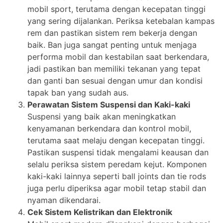
mobil sport, terutama dengan kecepatan tinggi
yang sering dijalankan. Periksa ketebalan kampas
rem dan pastikan sistem rem bekerja dengan
baik. Ban juga sangat penting untuk menjaga
performa mobil dan kestabilan saat berkendara,
jadi pastikan ban memiliki tekanan yang tepat
dan ganti ban sesuai dengan umur dan kondisi
tapak ban yang sudah aus.
Perawatan Sistem Suspensi dan Kaki-kaki
Suspensi yang baik akan meningkatkan
kenyamanan berkendara dan kontrol mobil,
terutama saat melaju dengan kecepatan tinggi.
Pastikan suspensi tidak mengalami keausan dan
selalu periksa sistem peredam kejut. Komponen
kaki-kaki lainnya seperti ball joints dan tie rods
juga perlu diperiksa agar mobil tetap stabil dan
nyaman dikendarai.
Cek Sistem Kelistrikan dan Elektronik