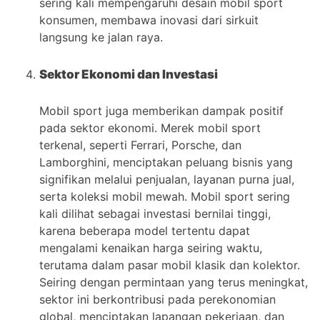
sering kali mempengaruhi desain mobil sport
konsumen, membawa inovasi dari sirkuit
langsung ke jalan raya.
Sektor Ekonomi dan Investasi
Mobil sport juga memberikan dampak positif
pada sektor ekonomi. Merek mobil sport
terkenal, seperti Ferrari, Porsche, dan
Lamborghini, menciptakan peluang bisnis yang
signifikan melalui penjualan, layanan purna jual,
serta koleksi mobil mewah. Mobil sport sering
kali dilihat sebagai investasi bernilai tinggi,
karena beberapa model tertentu dapat
mengalami kenaikan harga seiring waktu,
terutama dalam pasar mobil klasik dan kolektor.
Seiring dengan permintaan yang terus meningkat,
sektor ini berkontribusi pada perekonomian
global, menciptakan lapangan pekerjaan, dan