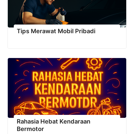
Tips Merawat Mobil Pribadi
Rahasia Hebat Kendaraan
Bermotor