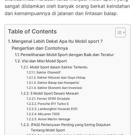
sangat diidamkan oleh banyak orang berkat keindahan
dan kemampuannya di jalanan dan lintasan balap.
Table of Contents
Mengenal Lebih Dekat Apa Itu Mobil sport ?
Pengertian dan Contohnya
Pemeliharaan Mobil Sport dengan Baik dan Teratur
Visi dan Misi Mobil Sport
Mobil Sport dalam Sektor Tertentu
Sektor Otomotif
Sektor Hiburan dan Gaya Hidup
Sektor Balap dan Kompetisi
Sektor Ekonomi dan Investasi
5 Mobil Sport Desain Mewah
Ferrari SF90 Stradale
Porsche 911 Turbo S
Lamborghini Huracán EVO
McLaren 720S
Aston Martin Vantage
(FAQ) Pertanyaan Penting yang Sering Diajukan
Tentang Mobil Sport