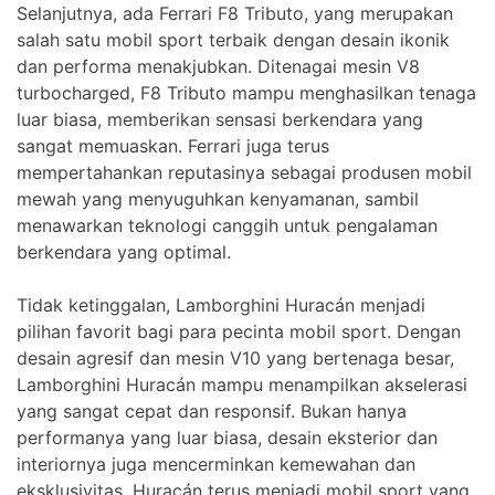
Selanjutnya, ada Ferrari F8 Tributo, yang merupakan
salah satu mobil sport terbaik dengan desain ikonik
dan performa menakjubkan. Ditenagai mesin V8
turbocharged, F8 Tributo mampu menghasilkan tenaga
luar biasa, memberikan sensasi berkendara yang
sangat memuaskan. Ferrari juga terus
mempertahankan reputasinya sebagai produsen mobil
mewah yang menyuguhkan kenyamanan, sambil
menawarkan teknologi canggih untuk pengalaman
berkendara yang optimal.
Tidak ketinggalan, Lamborghini Huracán menjadi
pilihan favorit bagi para pecinta mobil sport. Dengan
desain agresif dan mesin V10 yang bertenaga besar,
Lamborghini Huracán mampu menampilkan akselerasi
yang sangat cepat dan responsif. Bukan hanya
performanya yang luar biasa, desain eksterior dan
interiornya juga mencerminkan kemewahan dan
eksklusivitas. Huracán terus menjadi mobil sport yang