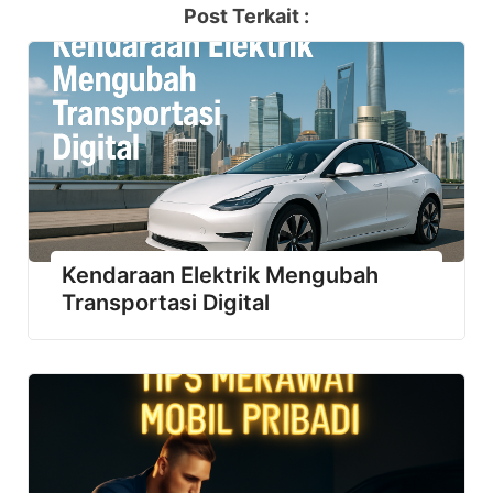
Post Terkait :
Kendaraan Elektrik Mengubah
Transportasi Digital