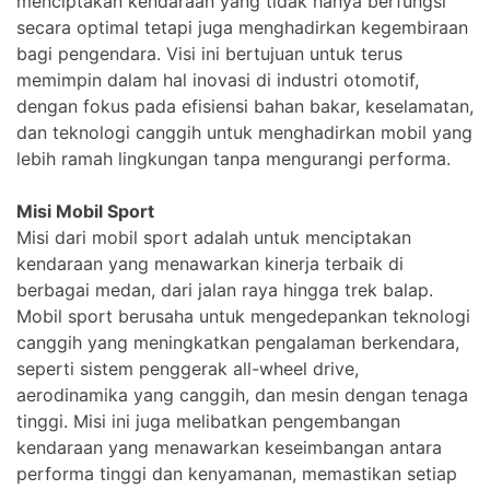
menciptakan kendaraan yang tidak hanya berfungsi
secara optimal tetapi juga menghadirkan kegembiraan
bagi pengendara. Visi ini bertujuan untuk terus
memimpin dalam hal inovasi di industri otomotif,
dengan fokus pada efisiensi bahan bakar, keselamatan,
dan teknologi canggih untuk menghadirkan mobil yang
lebih ramah lingkungan tanpa mengurangi performa.
Misi Mobil Sport
Misi dari mobil sport adalah untuk menciptakan
kendaraan yang menawarkan kinerja terbaik di
berbagai medan, dari jalan raya hingga trek balap.
Mobil sport berusaha untuk mengedepankan teknologi
canggih yang meningkatkan pengalaman berkendara,
seperti sistem penggerak all-wheel drive,
aerodinamika yang canggih, dan mesin dengan tenaga
tinggi. Misi ini juga melibatkan pengembangan
kendaraan yang menawarkan keseimbangan antara
performa tinggi dan kenyamanan, memastikan setiap