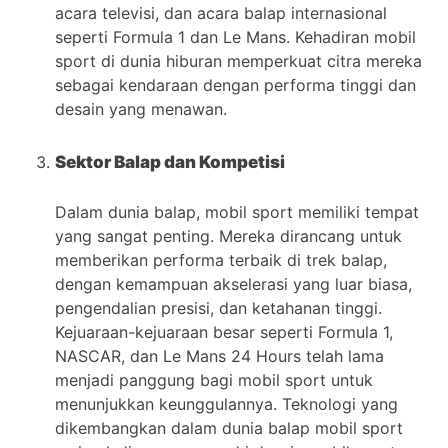
acara televisi, dan acara balap internasional
seperti Formula 1 dan Le Mans. Kehadiran mobil
sport di dunia hiburan memperkuat citra mereka
sebagai kendaraan dengan performa tinggi dan
desain yang menawan.
Sektor Balap dan Kompetisi
Dalam dunia balap, mobil sport memiliki tempat
yang sangat penting. Mereka dirancang untuk
memberikan performa terbaik di trek balap,
dengan kemampuan akselerasi yang luar biasa,
pengendalian presisi, dan ketahanan tinggi.
Kejuaraan-kejuaraan besar seperti Formula 1,
NASCAR, dan Le Mans 24 Hours telah lama
menjadi panggung bagi mobil sport untuk
menunjukkan keunggulannya. Teknologi yang
dikembangkan dalam dunia balap mobil sport