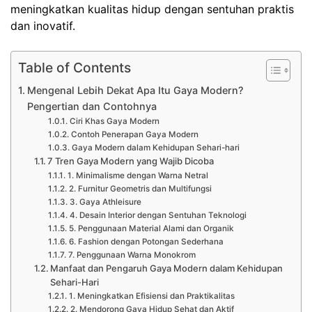
meningkatkan kualitas hidup dengan sentuhan praktis
dan inovatif.
Table of Contents
Mengenal Lebih Dekat Apa Itu Gaya Modern?
Pengertian dan Contohnya
Ciri Khas Gaya Modern
Contoh Penerapan Gaya Modern
Gaya Modern dalam Kehidupan Sehari-hari
7 Tren Gaya Modern yang Wajib Dicoba
1. Minimalisme dengan Warna Netral
2. Furnitur Geometris dan Multifungsi
3. Gaya Athleisure
4. Desain Interior dengan Sentuhan Teknologi
5. Penggunaan Material Alami dan Organik
6. Fashion dengan Potongan Sederhana
7. Penggunaan Warna Monokrom
Manfaat dan Pengaruh Gaya Modern dalam Kehidupan
Sehari-Hari
1. Meningkatkan Efisiensi dan Praktikalitas
2. Mendorong Gaya Hidup Sehat dan Aktif