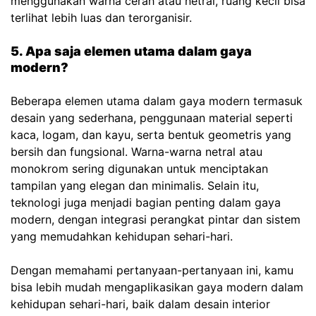
menggunakan warna cerah atau netral, ruang kecil bisa
terlihat lebih luas dan terorganisir.
5. Apa saja elemen utama dalam gaya
modern?
Beberapa elemen utama dalam gaya modern termasuk
desain yang sederhana, penggunaan material seperti
kaca, logam, dan kayu, serta bentuk geometris yang
bersih dan fungsional. Warna-warna netral atau
monokrom sering digunakan untuk menciptakan
tampilan yang elegan dan minimalis. Selain itu,
teknologi juga menjadi bagian penting dalam gaya
modern, dengan integrasi perangkat pintar dan sistem
yang memudahkan kehidupan sehari-hari.
Dengan memahami pertanyaan-pertanyaan ini, kamu
bisa lebih mudah mengaplikasikan gaya modern dalam
kehidupan sehari-hari, baik dalam desain interior