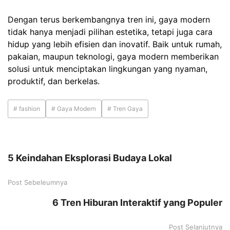
Dengan terus berkembangnya tren ini, gaya modern
tidak hanya menjadi pilihan estetika, tetapi juga cara
hidup yang lebih efisien dan inovatif. Baik untuk rumah,
pakaian, maupun teknologi, gaya modern memberikan
solusi untuk menciptakan lingkungan yang nyaman,
produktif, dan berkelas.
# fashion
# Gaya Modern
# Tren Gaya
5 Keindahan Eksplorasi Budaya Lokal
Post Sebeleumnya
6 Tren Hiburan Interaktif yang Populer
Post Selanjutnya