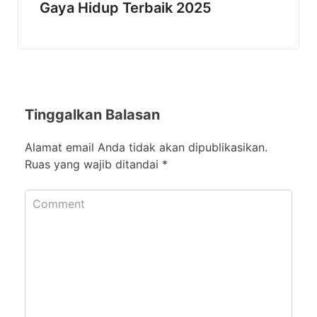
Gaya Hidup Terbaik 2025
Tinggalkan Balasan
Alamat email Anda tidak akan dipublikasikan.
Ruas yang wajib ditandai
*