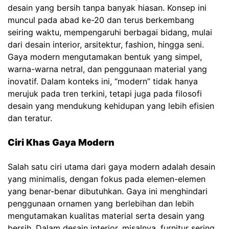
desain yang bersih tanpa banyak hiasan. Konsep ini
muncul pada abad ke-20 dan terus berkembang
seiring waktu, mempengaruhi berbagai bidang, mulai
dari desain interior, arsitektur, fashion, hingga seni.
Gaya modern mengutamakan bentuk yang simpel,
warna-warna netral, dan penggunaan material yang
inovatif. Dalam konteks ini, “modern” tidak hanya
merujuk pada tren terkini, tetapi juga pada filosofi
desain yang mendukung kehidupan yang lebih efisien
dan teratur.
Ciri Khas Gaya Modern
Salah satu ciri utama dari gaya modern adalah desain
yang minimalis, dengan fokus pada elemen-elemen
yang benar-benar dibutuhkan. Gaya ini menghindari
penggunaan ornamen yang berlebihan dan lebih
mengutamakan kualitas material serta desain yang
bersih. Dalam desain interior, misalnya, furnitur sering