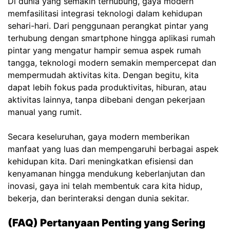
Di dunia yang semakin terhubung, gaya modern
memfasilitasi integrasi teknologi dalam kehidupan
sehari-hari. Dari penggunaan perangkat pintar yang
terhubung dengan
smartphone
hingga aplikasi rumah
pintar yang mengatur hampir semua aspek rumah
tangga, teknologi modern semakin mempercepat dan
mempermudah aktivitas kita. Dengan begitu, kita
dapat lebih fokus pada produktivitas, hiburan, atau
aktivitas lainnya, tanpa dibebani dengan pekerjaan
manual yang rumit.
Secara keseluruhan, gaya modern memberikan
manfaat yang luas dan mempengaruhi berbagai aspek
kehidupan kita. Dari meningkatkan efisiensi dan
kenyamanan hingga mendukung keberlanjutan dan
inovasi, gaya ini telah membentuk cara kita hidup,
bekerja, dan berinteraksi dengan dunia sekitar.
(FAQ) Pertanyaan Penting yang Sering