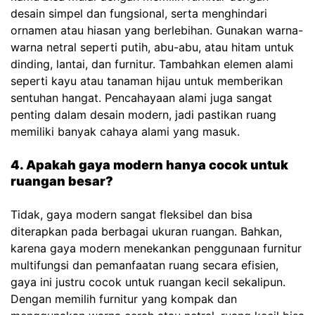
desain simpel dan fungsional, serta menghindari
ornamen atau hiasan yang berlebihan. Gunakan warna-
warna netral seperti putih, abu-abu, atau hitam untuk
dinding, lantai, dan furnitur. Tambahkan elemen alami
seperti kayu atau tanaman hijau untuk memberikan
sentuhan hangat. Pencahayaan alami juga sangat
penting dalam desain modern, jadi pastikan ruang
memiliki banyak cahaya alami yang masuk.
4. Apakah gaya modern hanya cocok untuk
ruangan besar?
Tidak, gaya modern sangat fleksibel dan bisa
diterapkan pada berbagai ukuran ruangan. Bahkan,
karena gaya modern menekankan penggunaan furnitur
multifungsi dan pemanfaatan ruang secara efisien,
gaya ini justru cocok untuk ruangan kecil sekalipun.
Dengan memilih furnitur yang kompak dan