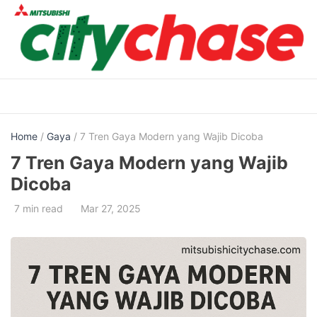
Skip
to
content
Home
/
Gaya
/ 7 Tren Gaya Modern yang Wajib Dicoba
7 Tren Gaya Modern yang Wajib
Dicoba
7 min read
Mar 27, 2025