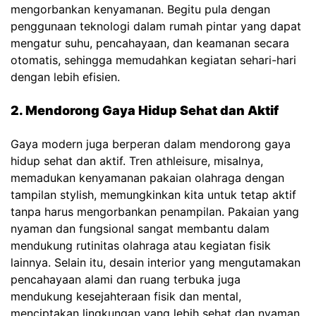
mengorbankan kenyamanan. Begitu pula dengan
penggunaan teknologi dalam rumah pintar yang dapat
mengatur suhu, pencahayaan, dan keamanan secara
otomatis, sehingga memudahkan kegiatan sehari-hari
dengan lebih efisien.
2. Mendorong Gaya Hidup Sehat dan Aktif
Gaya modern juga berperan dalam mendorong gaya
hidup sehat dan aktif. Tren athleisure, misalnya,
memadukan kenyamanan pakaian olahraga dengan
tampilan stylish, memungkinkan kita untuk tetap aktif
tanpa harus mengorbankan penampilan. Pakaian yang
nyaman dan fungsional sangat membantu dalam
mendukung rutinitas olahraga atau kegiatan fisik
lainnya. Selain itu, desain interior yang mengutamakan
pencahayaan alami dan ruang terbuka juga
mendukung kesejahteraan fisik dan mental,
menciptakan lingkungan yang lebih sehat dan nyaman