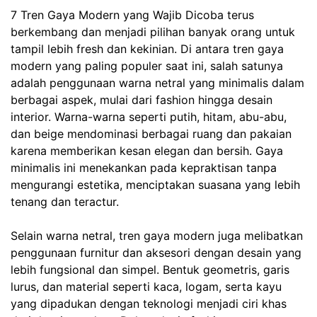
7 Tren Gaya Modern yang Wajib Dicoba
terus
berkembang dan menjadi pilihan banyak orang untuk
tampil lebih fresh dan kekinian. Di antara tren gaya
modern yang paling populer saat ini, salah satunya
adalah penggunaan warna netral yang minimalis dalam
berbagai aspek, mulai dari fashion hingga desain
interior. Warna-warna seperti putih, hitam, abu-abu,
dan beige mendominasi berbagai ruang dan pakaian
karena memberikan kesan elegan dan bersih. Gaya
minimalis ini menekankan pada kepraktisan tanpa
mengurangi estetika, menciptakan suasana yang lebih
tenang dan teractur.
Selain warna netral, tren gaya modern juga melibatkan
penggunaan furnitur dan aksesori dengan desain yang
lebih fungsional dan simpel. Bentuk geometris, garis
lurus, dan material seperti kaca, logam, serta kayu
yang dipadukan dengan teknologi menjadi ciri khas