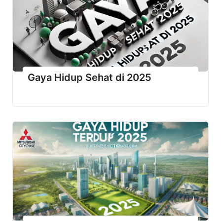
Gaya Hidup Sehat di 2025