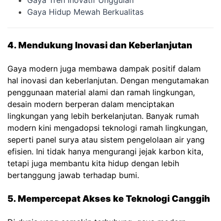
Gaya Hidup Mewah Berkualitas
4. Mendukung Inovasi dan Keberlanjutan
Gaya modern juga membawa dampak positif dalam
hal inovasi dan keberlanjutan. Dengan mengutamakan
penggunaan material alami dan ramah lingkungan,
desain modern berperan dalam menciptakan
lingkungan yang lebih berkelanjutan. Banyak rumah
modern kini mengadopsi teknologi ramah lingkungan,
seperti panel surya atau sistem pengelolaan air yang
efisien. Ini tidak hanya mengurangi jejak karbon kita,
tetapi juga membantu kita hidup dengan lebih
bertanggung jawab terhadap bumi.
5. Mempercepat Akses ke Teknologi Canggih