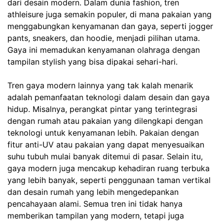
dari desain modern. Dalam dunia fashion, tren
athleisure juga semakin populer, di mana pakaian yang
menggabungkan kenyamanan dan gaya, seperti jogger
pants, sneakers, dan hoodie, menjadi pilihan utama.
Gaya ini memadukan kenyamanan olahraga dengan
tampilan stylish yang bisa dipakai sehari-hari.
Tren gaya modern lainnya yang tak kalah menarik
adalah pemanfaatan teknologi dalam desain dan gaya
hidup. Misalnya, perangkat pintar yang terintegrasi
dengan rumah atau pakaian yang dilengkapi dengan
teknologi untuk kenyamanan lebih. Pakaian dengan
fitur anti-UV atau pakaian yang dapat menyesuaikan
suhu tubuh mulai banyak ditemui di pasar. Selain itu,
gaya modern juga mencakup kehadiran ruang terbuka
yang lebih banyak, seperti penggunaan taman vertikal
dan desain rumah yang lebih mengedepankan
pencahayaan alami. Semua tren ini tidak hanya
memberikan tampilan yang modern, tetapi juga