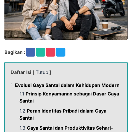
Bagikan :
Daftar Isi [
Tutup
]
1.
Evolusi Gaya Santai dalam Kehidupan Modern
1.1
Prinsip Kenyamanan sebagai Dasar Gaya
Santai
1.2
Peran Identitas Pribadi dalam Gaya
Santai
1.3
Gaya Santai dan Produktivitas Sehari-