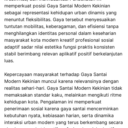
memperkuat posisi Gaya Santai Modern Kekinian
sebagai representasi kehidupan urban dinamis yang
menuntut fleksibilitas. Gaya tersebut menyesuaikan
tuntutan mobilitas, keberagaman, dan efisiensi tanpa
menghilangkan identitas personal dalam keseharian
masyarakat kota modern kreatif profesional sosial
adaptif sadar nilai estetika fungsi praktis konsisten
stabil berimbang relevan aplikatif positif berkelanjutan
luas.
Kepercayaan masyarakat terhadap Gaya Santai
Modern Kekinian muncul karena relevansinya dengan
realitas sehari-hari. Gaya Santai Modern Kekinian tidak
memaksakan standar kaku, melainkan mengikuti ritme
kehidupan kota. Pengalaman ini memperkuat
penerimaan sosial karena gaya santai mencerminkan
kebutuhan nyata, kebiasaan harian, serta dinamika
interaksi urban modern yang terus berkembang secara