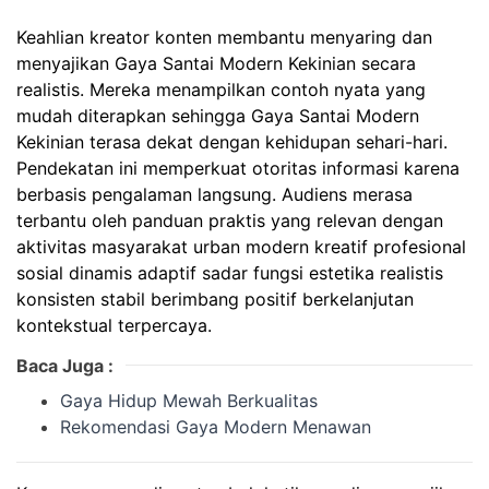
Keahlian kreator konten membantu menyaring dan
menyajikan Gaya Santai Modern Kekinian secara
realistis. Mereka menampilkan contoh nyata yang
mudah diterapkan sehingga Gaya Santai Modern
Kekinian terasa dekat dengan kehidupan sehari-hari.
Pendekatan ini memperkuat otoritas informasi karena
berbasis pengalaman langsung. Audiens merasa
terbantu oleh panduan praktis yang relevan dengan
aktivitas masyarakat urban modern kreatif profesional
sosial dinamis adaptif sadar fungsi estetika realistis
konsisten stabil berimbang positif berkelanjutan
kontekstual terpercaya.
Baca Juga :
Gaya Hidup Mewah Berkualitas
Rekomendasi Gaya Modern Menawan