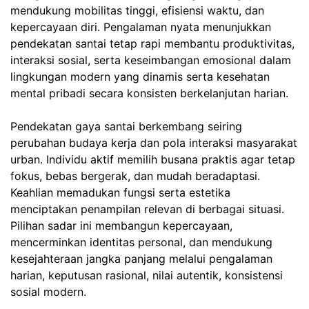
mendukung mobilitas tinggi, efisiensi waktu, dan
kepercayaan diri. Pengalaman nyata menunjukkan
pendekatan santai tetap rapi membantu produktivitas,
interaksi sosial, serta keseimbangan emosional dalam
lingkungan modern yang dinamis serta kesehatan
mental pribadi secara konsisten berkelanjutan harian.
Pendekatan gaya santai berkembang seiring
perubahan budaya kerja dan pola interaksi masyarakat
urban. Individu aktif memilih busana praktis agar tetap
fokus, bebas bergerak, dan mudah beradaptasi.
Keahlian memadukan fungsi serta estetika
menciptakan penampilan relevan di berbagai situasi.
Pilihan sadar ini membangun kepercayaan,
mencerminkan identitas personal, dan mendukung
kesejahteraan jangka panjang melalui pengalaman
harian, keputusan rasional, nilai autentik, konsistensi
sosial modern.