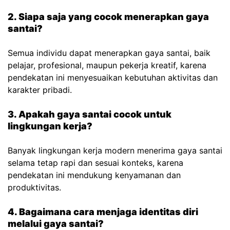
2. Siapa saja yang cocok menerapkan gaya
santai?
Semua individu dapat menerapkan gaya santai, baik
pelajar, profesional, maupun pekerja kreatif, karena
pendekatan ini menyesuaikan kebutuhan aktivitas dan
karakter pribadi.
3. Apakah gaya santai cocok untuk
lingkungan kerja?
Banyak lingkungan kerja modern menerima gaya santai
selama tetap rapi dan sesuai konteks, karena
pendekatan ini mendukung kenyamanan dan
produktivitas.
4. Bagaimana cara menjaga identitas diri
melalui gaya santai?