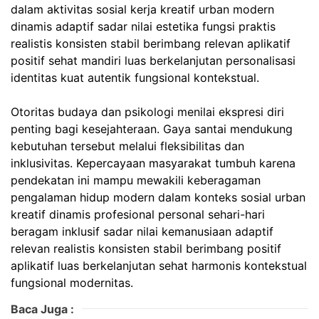
dalam aktivitas sosial kerja kreatif urban modern
dinamis adaptif sadar nilai estetika fungsi praktis
realistis konsisten stabil berimbang relevan aplikatif
positif sehat mandiri luas berkelanjutan personalisasi
identitas kuat autentik fungsional kontekstual.
Otoritas budaya dan psikologi menilai ekspresi diri
penting bagi kesejahteraan. Gaya santai mendukung
kebutuhan tersebut melalui fleksibilitas dan
inklusivitas. Kepercayaan masyarakat tumbuh karena
pendekatan ini mampu mewakili keberagaman
pengalaman hidup modern dalam konteks sosial urban
kreatif dinamis profesional personal sehari-hari
beragam inklusif sadar nilai kemanusiaan adaptif
relevan realistis konsisten stabil berimbang positif
aplikatif luas berkelanjutan sehat harmonis kontekstual
fungsional modernitas.
Baca Juga :