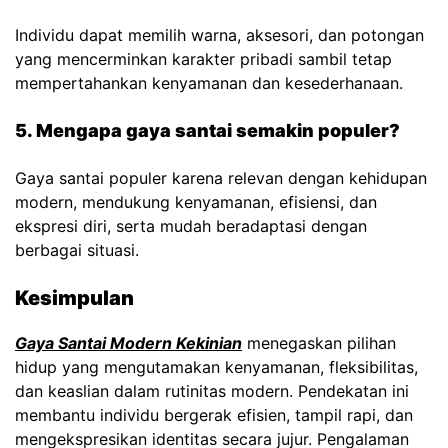
Individu dapat memilih warna, aksesori, dan potongan
yang mencerminkan karakter pribadi sambil tetap
mempertahankan kenyamanan dan kesederhanaan.
5. Mengapa gaya santai semakin populer?
Gaya santai populer karena relevan dengan kehidupan
modern, mendukung kenyamanan, efisiensi, dan
ekspresi diri, serta mudah beradaptasi dengan
berbagai situasi.
Kesimpulan
Gaya Santai Modern Kekinian
menegaskan pilihan
hidup yang mengutamakan kenyamanan, fleksibilitas,
dan keaslian dalam rutinitas modern. Pendekatan ini
membantu individu bergerak efisien, tampil rapi, dan
mengekspresikan identitas secara jujur. Pengalaman