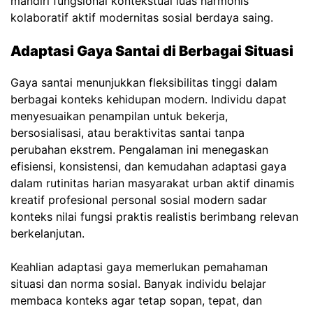
mandiri fungsional kontekstual luas harmonis
kolaboratif aktif modernitas sosial berdaya saing.
Adaptasi Gaya Santai di Berbagai Situasi
Gaya santai menunjukkan fleksibilitas tinggi dalam
berbagai konteks kehidupan modern. Individu dapat
menyesuaikan penampilan untuk bekerja,
bersosialisasi, atau beraktivitas santai tanpa
perubahan ekstrem. Pengalaman ini menegaskan
efisiensi, konsistensi, dan kemudahan adaptasi gaya
dalam rutinitas harian masyarakat urban aktif dinamis
kreatif profesional personal sosial modern sadar
konteks nilai fungsi praktis realistis berimbang relevan
berkelanjutan.
Keahlian adaptasi gaya memerlukan pemahaman
situasi dan norma sosial. Banyak individu belajar
membaca konteks agar tetap sopan, tepat, dan