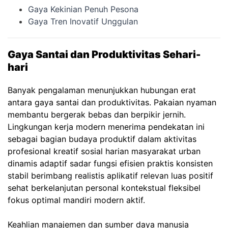
Gaya Kekinian Penuh Pesona
Gaya Tren Inovatif Unggulan
Gaya Santai dan Produktivitas Sehari-
hari
Banyak pengalaman menunjukkan hubungan erat
antara gaya santai dan produktivitas. Pakaian nyaman
membantu bergerak bebas dan berpikir jernih.
Lingkungan kerja modern menerima pendekatan ini
sebagai bagian budaya produktif dalam aktivitas
profesional kreatif sosial harian masyarakat urban
dinamis adaptif sadar fungsi efisien praktis konsisten
stabil berimbang realistis aplikatif relevan luas positif
sehat berkelanjutan personal kontekstual fleksibel
fokus optimal mandiri modern aktif.
Keahlian manajemen dan sumber daya manusia