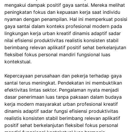
mengakui dampak positif gaya santai. Mereka melihat
peningkatan fokus dan kepuasan kerja saat individu
nyaman dengan penampilan. Hal ini memperkuat posisi
gaya santai dalam konteks profesional modern pada
lingkungan kerja urban kreatif dinamis adaptif sadar
nilai efisiensi produktivitas realistis konsisten stabil
berimbang relevan aplikatif positif sehat berkelanjutan
fleksibel fokus personal mandiri fungsional luas
kontekstual.
Kepercayaan perusahaan dan pekerja terhadap gaya
santai terus meningkat. Pendekatan ini membuktikan
efektivitas lintas sektor. Pengalaman nyata menjadi
dasar penerimaan luas tanpa paksaan dalam budaya
kerja modern masyarakat urban profesional kreatif
dinamis adaptif sadar fungsi efisiensi produktivitas
realistis konsisten stabil berimbang relevan aplikatif
positif sehat berkelanjutan fleksibel fokus personal