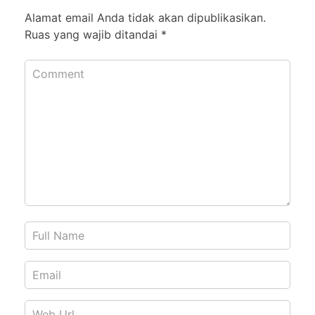
Alamat email Anda tidak akan dipublikasikan.
Ruas yang wajib ditandai
*