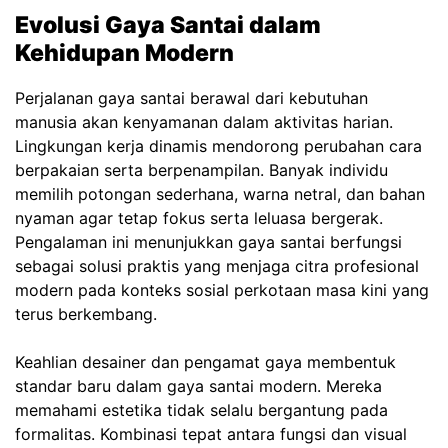
Evolusi Gaya Santai dalam
Kehidupan Modern
Perjalanan gaya santai berawal dari kebutuhan
manusia akan kenyamanan dalam aktivitas harian.
Lingkungan kerja dinamis mendorong perubahan cara
berpakaian serta berpenampilan. Banyak individu
memilih potongan sederhana, warna netral, dan bahan
nyaman agar tetap fokus serta leluasa bergerak.
Pengalaman ini menunjukkan gaya santai berfungsi
sebagai solusi praktis yang menjaga citra profesional
modern pada konteks sosial perkotaan masa kini yang
terus berkembang.
Keahlian desainer dan pengamat gaya membentuk
standar baru dalam gaya santai modern. Mereka
memahami estetika tidak selalu bergantung pada
formalitas. Kombinasi tepat antara fungsi dan visual