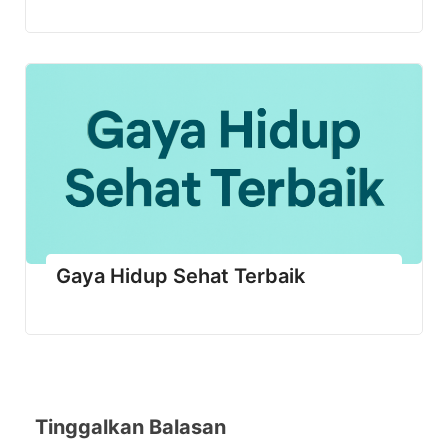
Gaya Hidup Sehat Terbaik
Tinggalkan Balasan