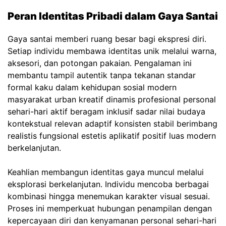
Peran Identitas Pribadi dalam Gaya Santai
Gaya santai memberi ruang besar bagi ekspresi diri.
Setiap individu membawa identitas unik melalui warna,
aksesori, dan potongan pakaian. Pengalaman ini
membantu tampil autentik tanpa tekanan standar
formal kaku dalam kehidupan sosial modern
masyarakat urban kreatif dinamis profesional personal
sehari-hari aktif beragam inklusif sadar nilai budaya
kontekstual relevan adaptif konsisten stabil berimbang
realistis fungsional estetis aplikatif positif luas modern
berkelanjutan.
Keahlian membangun identitas gaya muncul melalui
eksplorasi berkelanjutan. Individu mencoba berbagai
kombinasi hingga menemukan karakter visual sesuai.
Proses ini memperkuat hubungan penampilan dengan
kepercayaan diri dan kenyamanan personal sehari-hari