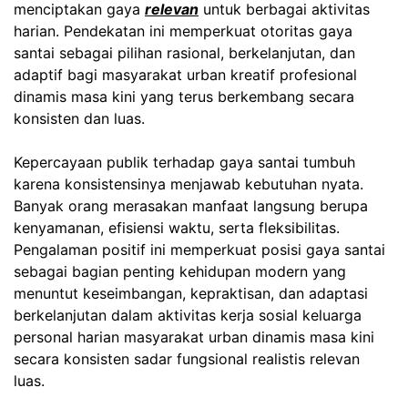
menciptakan gaya
relevan
untuk berbagai aktivitas
harian. Pendekatan ini memperkuat otoritas gaya
santai sebagai pilihan rasional, berkelanjutan, dan
adaptif bagi masyarakat urban kreatif profesional
dinamis masa kini yang terus berkembang secara
konsisten dan luas.
Kepercayaan publik terhadap gaya santai tumbuh
karena konsistensinya menjawab kebutuhan nyata.
Banyak orang merasakan manfaat langsung berupa
kenyamanan, efisiensi waktu, serta fleksibilitas.
Pengalaman positif ini memperkuat posisi gaya santai
sebagai bagian penting kehidupan modern yang
menuntut keseimbangan, kepraktisan, dan adaptasi
berkelanjutan dalam aktivitas kerja sosial keluarga
personal harian masyarakat urban dinamis masa kini
secara konsisten sadar fungsional realistis relevan
luas.