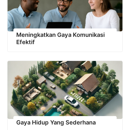
Meningkatkan Gaya Komunikasi
Efektif
Gaya Hidup Yang Sederhana