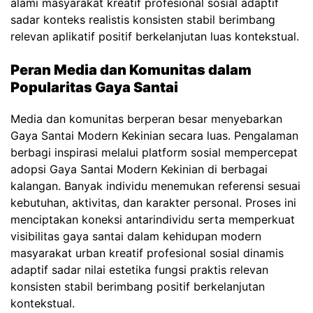
alami masyarakat kreatif profesional sosial adaptif
sadar konteks realistis konsisten stabil berimbang
relevan aplikatif positif berkelanjutan luas kontekstual.
Peran Media dan Komunitas dalam
Popularitas Gaya Santai
Media dan komunitas berperan besar menyebarkan
Gaya Santai Modern Kekinian secara luas. Pengalaman
berbagi inspirasi melalui platform sosial mempercepat
adopsi Gaya Santai Modern Kekinian di berbagai
kalangan. Banyak individu menemukan referensi sesuai
kebutuhan, aktivitas, dan karakter personal. Proses ini
menciptakan koneksi antarindividu serta memperkuat
visibilitas gaya santai dalam kehidupan modern
masyarakat urban kreatif profesional sosial dinamis
adaptif sadar nilai estetika fungsi praktis relevan
konsisten stabil berimbang positif berkelanjutan
kontekstual.