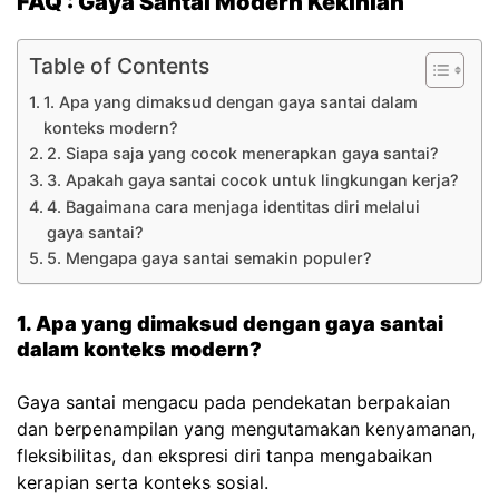
FAQ : Gaya Santai Modern Kekinian
Table of Contents
1. Apa yang dimaksud dengan gaya santai dalam
konteks modern?
2. Siapa saja yang cocok menerapkan gaya santai?
3. Apakah gaya santai cocok untuk lingkungan kerja?
4. Bagaimana cara menjaga identitas diri melalui
gaya santai?
5. Mengapa gaya santai semakin populer?
1. Apa yang dimaksud dengan gaya santai
dalam konteks modern?
Gaya santai mengacu pada pendekatan berpakaian
dan berpenampilan yang mengutamakan kenyamanan,
fleksibilitas, dan ekspresi diri tanpa mengabaikan
kerapian serta konteks sosial.