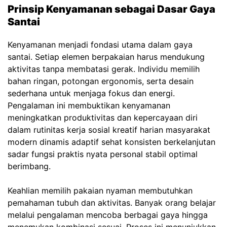
Prinsip Kenyamanan sebagai Dasar Gaya
Santai
Kenyamanan menjadi fondasi utama dalam gaya
santai. Setiap elemen berpakaian harus mendukung
aktivitas tanpa membatasi gerak. Individu memilih
bahan ringan, potongan ergonomis, serta desain
sederhana untuk menjaga fokus dan energi.
Pengalaman ini membuktikan kenyamanan
meningkatkan produktivitas dan kepercayaan diri
dalam rutinitas kerja sosial kreatif harian masyarakat
modern dinamis adaptif sehat konsisten berkelanjutan
sadar fungsi praktis nyata personal stabil optimal
berimbang.
Keahlian memilih pakaian nyaman membutuhkan
pemahaman tubuh dan aktivitas. Banyak orang belajar
melalui pengalaman mencoba berbagai gaya hingga