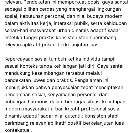
relevan. Pendekatan ini memperkuat posisi gaya santai
sebagai pilihan cerdas yang menghargai lingkungan
sosial, kebutuhan personal, dan nilai budaya modern
dalam aktivitas kerja, interaksi publik, serta kehidupan
sehari-hari masyarakat urban dinamis adaptif sadar
estetika fungsi praktis konsisten stabil berimbang
relevan aplikatif positif berkelanjutan luas.
Kepercayaan sosial tumbuh ketika individu tampil
sesuai konteks tanpa kehilangan jati diri. Gaya santai
mendukung keseimbangan tersebut melalui
pendekatan luwes dan praktis. Pengalaman ini
menunjukkan bahwa penyesuaian tepat menciptakan
penerimaan sosial, kenyamanan personal, dan
hubungan harmonis dalam berbagai situasi kehidupan
modern masyarakat urban kreatif profesional sosial
dinamis adaptif sadar nilai autentik konsisten stabil
berimbang relevan aplikatif positif berkelanjutan luas
kontekstual.