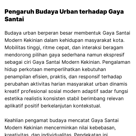
Pengaruh Budaya Urban terhadap Gaya
Santai
Budaya urban berperan besar membentuk Gaya Santai
Modern Kekinian dalam kehidupan masyarakat kota.
Mobilitas tinggi, ritme cepat, dan interaksi beragam
mendorong pilihan gaya sederhana namun ekspresif
sebagai ciri Gaya Santai Modern Kekinian. Pengalaman
hidup perkotaan memperlihatkan kebutuhan
penampilan efisien, praktis, dan responsif terhadap
perubahan aktivitas harian masyarakat urban dinamis
kreatif profesional sosial modern adaptif sadar fungsi
estetika realistis konsisten stabil berimbang relevan
aplikatif positif berkelanjutan kontekstual.
Keahlian pengamat budaya mencatat Gaya Santai
Modern Kekinian mencerminkan nilai kebebasan,
kreativitas, dan individualitas. Pendekatan ini