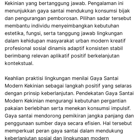
Kekinian yang bertanggung jawab. Pengalaman ini
menunjukkan gaya santai mendukung konsumsi bijak
dan pengurangan pemborosan. Pilihan sadar tersebut
membantu individu menyeimbangkan kebutuhan
estetika, fungsi, serta tanggung jawab lingkungan
dalam kehidupan masyarakat urban modern kreatif
profesional sosial dinamis adaptif konsisten stabil
berimbang relevan aplikatif positif berkelanjutan
kontekstual.
Keahlian praktisi lingkungan menilai Gaya Santai
Modern Kekinian sebagai langkah positif yang selaras
dengan prinsip keberlanjutan. Pendekatan Gaya Santai
Modern Kekinian mengurangi kebutuhan pergantian
pakaian berlebihan serta menekan konsumsi impulsif.
Gaya santai mendorong pemikiran jangka panjang dan
penggunaan sumber daya secara efisien. Hal tersebut
memperkuat peran gaya santai dalam mendukung
keberlanjutan sosial dan lingkungan modern