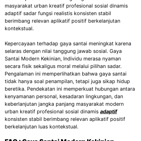
masyarakat urban kreatif profesional sosial dinamis
adaptif sadar fungsi realistis konsisten stabil
berimbang relevan aplikatif positif berkelanjutan
kontekstual.
Kepercayaan terhadap gaya santai meningkat karena
selaras dengan nilai tanggung jawab sosial. Gaya
Santai Modern Kekinian, Individu merasa nyaman
secara fisik sekaligus moral melalui pilihan sadar.
Pengalaman ini memperlihatkan bahwa gaya santai
tidak hanya soal penampilan, tetapi juga sikap hidup
beretika. Pendekatan ini memperkuat hubungan antara
kenyamanan personal, kesadaran lingkungan, dan
keberlanjutan jangka panjang masyarakat modern
urban kreatif profesional sosial dinamis
adaptif
konsisten stabil berimbang relevan aplikatif positif
berkelanjutan luas kontekstual.