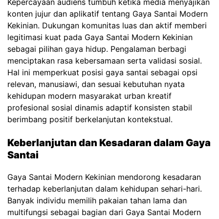
Kepercayaan audiens tumbuh ketika media menyajikan
konten jujur dan aplikatif tentang Gaya Santai Modern
Kekinian. Dukungan komunitas luas dan aktif memberi
legitimasi kuat pada Gaya Santai Modern Kekinian
sebagai pilihan gaya hidup. Pengalaman berbagi
menciptakan rasa kebersamaan serta validasi sosial.
Hal ini memperkuat posisi gaya santai sebagai opsi
relevan, manusiawi, dan sesuai kebutuhan nyata
kehidupan modern masyarakat urban kreatif
profesional sosial dinamis adaptif konsisten stabil
berimbang positif berkelanjutan kontekstual.
Keberlanjutan dan Kesadaran dalam Gaya
Santai
Gaya Santai Modern Kekinian mendorong kesadaran
terhadap keberlanjutan dalam kehidupan sehari-hari.
Banyak individu memilih pakaian tahan lama dan
multifungsi sebagai bagian dari Gaya Santai Modern