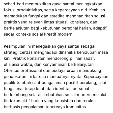
sehari-hari membuktikan gaya santai meningkatkan
fokus, produktivitas, serta kepercayaan diri. Keahlian
memadukan fungsi dan estetika menghadirkan solusi
praktis yang relevan lintas situasi, konsisten, dan
berkelanjutan bagi kebutuhan personal harian, adaptif,
sadar konteks sosial kreatif modern.
Kesimpulan ini menegaskan gaya santai sebagai
strategi cerdas menghadapi dinamika kehidupan masa
kini. Praktik konsisten mendorong pilihan sadar,
efisiensi waktu, dan kenyamanan berkelanjutan.
Otoritas profesional dan budaya urban mendukung
pendekatan ini karena manfaatnya nyata. Kepercayaan
publik tumbuh saat pengalaman positif berulang, nilai
fungsional tetap kuat, dan identitas personal
berkembang selaras kebutuhan sosial modern melalui
tindakan aktif harian yang konsisten dan terukur
berbasis pengalaman tepercaya komunitas.