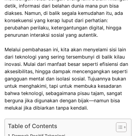
detik, informasi dari belahan dunia mana pun bisa
diakses. Namun, di balik segala kemudahan itu, ada
konsekuensi yang kerap luput dari perhatian:
perubahan perilaku, ketergantungan digital, hingga
penurunan interaksi sosial yang autentik.
Melalui pembahasan ini, kita akan menyelami sisi lain
dari teknologi yang sering tersembunyi di balik kilau
inovasi. Mulai dari manfaat besar seperti efisiensi dan
aksesibilitas, hingga dampak mencengangkan seperti
gangguan mental dan isolasi sosial. Tujuannya bukan
untuk menghakimi, tapi untuk membuka kesadaran
bahwa teknologi, sebagaimana pisau tajam, sangat
berguna jika digunakan dengan bijak—namun bisa
melukai jika dibiarkan tanpa kendali.
Table of Contents
Dampak Positif Teknologi