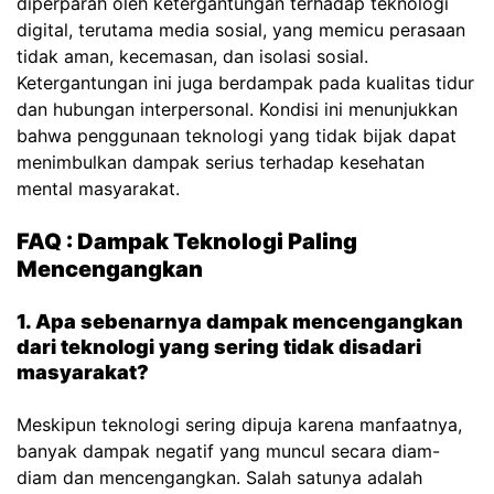
diperparah oleh ketergantungan terhadap teknologi
digital, terutama media sosial, yang memicu perasaan
tidak aman, kecemasan, dan isolasi sosial.
Ketergantungan ini juga berdampak pada kualitas tidur
dan hubungan interpersonal. Kondisi ini menunjukkan
bahwa penggunaan teknologi yang tidak bijak dapat
menimbulkan dampak serius terhadap kesehatan
mental masyarakat.
FAQ : Dampak Teknologi Paling
Mencengangkan
1. Apa sebenarnya dampak mencengangkan
dari teknologi yang sering tidak disadari
masyarakat?
Meskipun teknologi sering dipuja karena manfaatnya,
banyak dampak negatif yang muncul secara diam-
diam dan mencengangkan. Salah satunya adalah