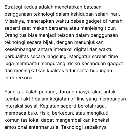
Strategi kedua adalah menetapkan batasan
penggunaan teknologi dalam kehidupan sehari-hari.
Misalnya, menerapkan waktu bebas gadget di rumah,
seperti saat makan bersama atau menjelang tidur.
Orang tua bisa menjadi teladan dalam penggunaan
teknologi secara bijak, dengan menunjukkan
keseimbangan antara interaksi digital dan waktu
berkualitas secara langsung. Mengatur screen time
juga membantu mengurangi risiko kecanduan gadget
dan meningkatkan kualitas tidur serta hubungan
interpersonal.
Yang tak kalah penting, dorong masyarakat untuk
kembali aktif dalam kegiatan offline yang membangun
interaksi sosial. Kegiatan seperti berolahraga,
membaca buku fisik, berkebun, atau mengikuti
komunitas lokal dapat mengembalikan koneksi
emosional antarmanusia. Teknologi sebaiknya