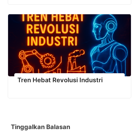
Tren Hebat Revolusi Industri
Tinggalkan Balasan