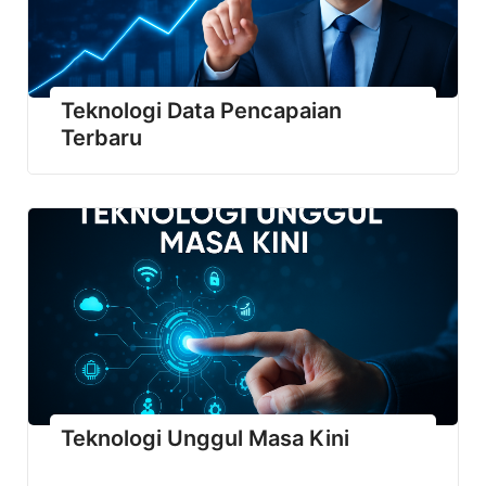
Teknologi Data Pencapaian
Terbaru
Teknologi Unggul Masa Kini