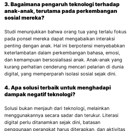
3. Bagaimana pengaruh teknologi terhadap
anak-anak, terutama pada perkembangan
sosial mereka?
Studi menunjukkan bahwa orang tua yang terlalu fokus
pada ponsel mereka dapat mengabaikan interaksi
penting dengan anak. Hal ini berpotensi menyebabkan
keterlambatan dalam perkembangan bahasa, emosi,
dan kemampuan bersosialisasi anak. Anak-anak yang
kurang perhatian cenderung mencari pelarian di dunia
digital, yang memperparah isolasi sosial sejak dini.
4. Apa solusi terbaik untuk menghadapi
dampak negatif teknologi?
Solusi bukan menjauh dari teknologi, melainkan
menggunakannya secara sadar dan terukur. Literasi
digital perlu ditanamkan sejak dini, batasan
penggunaan perangkat harus diterapkan, dan aktivitas