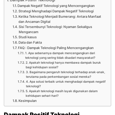
Dampak Negatif Teknologi yang Mencengangkan
Strategi Menghadapi Dampak Negatif Teknologi
Ketika Teknologi Menjadi Bumerang: Antara Manfaat
dan Ancaman Digital
Sisi Tersembunyi Teknologi: Nyaman Sekaligus
Mengancam
Studi kasus
Data dan Fakta
FAQ : Dampak Teknologi Paling Mencengangkan
1. Apa sebenarnya dampak mencengangkan dari
teknologi yang sering tidak disadari masyarakat?
2. Apakah teknologi hanya membawa dampak buruk
bagi kehidupan sosial?
3. Bagaimana pengaruh teknologi terhadap anak-anak,
terutama pada perkembangan sosial mereka?
4. Apa solusi terbaik untuk menghadapi dampak negatif
teknologi?
5. Apakah teknologi masih layak digunakan dalam
kehidupan sehari-hari?
Kesimpulan
Dampak Positif Teknologi