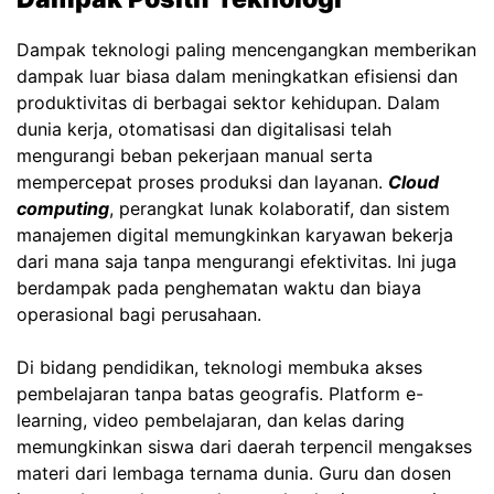
Dampak teknologi paling mencengangkan memberikan
dampak luar biasa dalam meningkatkan efisiensi dan
produktivitas di berbagai sektor kehidupan. Dalam
dunia kerja, otomatisasi dan digitalisasi telah
mengurangi beban pekerjaan manual serta
mempercepat proses produksi dan layanan.
Cloud
computing
, perangkat lunak kolaboratif, dan sistem
manajemen digital memungkinkan karyawan bekerja
dari mana saja tanpa mengurangi efektivitas. Ini juga
berdampak pada penghematan waktu dan biaya
operasional bagi perusahaan.
Di bidang pendidikan, teknologi membuka akses
pembelajaran tanpa batas geografis. Platform e-
learning, video pembelajaran, dan kelas daring
memungkinkan siswa dari daerah terpencil mengakses
materi dari lembaga ternama dunia. Guru dan dosen