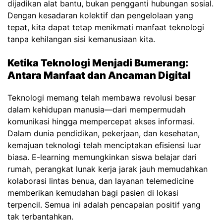
dijadikan alat bantu, bukan pengganti hubungan sosial.
Dengan kesadaran kolektif dan pengelolaan yang
tepat, kita dapat tetap menikmati manfaat teknologi
tanpa kehilangan sisi kemanusiaan kita.
Ketika Teknologi Menjadi Bumerang:
Antara Manfaat dan Ancaman Digital
Teknologi memang telah membawa revolusi besar
dalam kehidupan manusia—dari mempermudah
komunikasi hingga mempercepat akses informasi.
Dalam dunia pendidikan, pekerjaan, dan kesehatan,
kemajuan teknologi telah menciptakan efisiensi luar
biasa. E-learning memungkinkan siswa belajar dari
rumah, perangkat lunak kerja jarak jauh memudahkan
kolaborasi lintas benua, dan layanan telemedicine
memberikan kemudahan bagi pasien di lokasi
terpencil. Semua ini adalah pencapaian positif yang
tak terbantahkan.