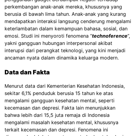
perkembangan anak-anak mereka, khususnya yang
berusia di bawah lima tahun. Anak-anak yang kurang
mendapatkan interaksi langsung cenderung mengalami
keterlambatan dalam kemampuan bahasa, sosial, dan
emosi. Studi ini menyoroti fenomena “
technoference
”,
yakni gangguan hubungan interpersonal akibat
interupsi dari perangkat teknologi, yang kini menjadi
ancaman nyata dalam dinamika keluarga modern.
Data dan Fakta
Menurut data dari Kementerian Kesehatan Indonesia,
sekitar 6,1% penduduk berusia 15 tahun ke atas
mengalami gangguan kesehatan mental, seperti
kecemasan dan depresi. Fakta lain menunjukkan
bahwa lebih dari 15,5 juta remaja di Indonesia
mengalami masalah kesehatan mental, khususnya
terkait kecemasan dan depresi. Fenomena ini