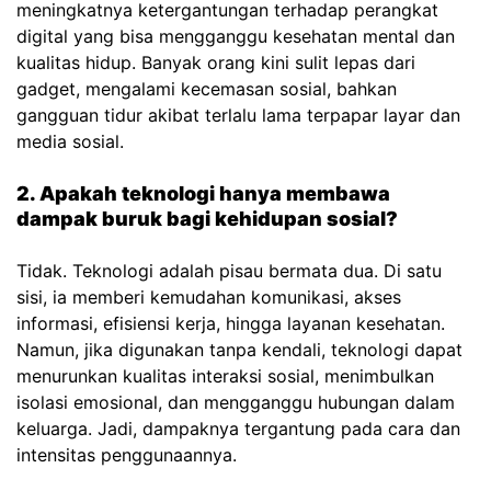
meningkatnya ketergantungan terhadap perangkat
digital yang bisa mengganggu kesehatan mental dan
kualitas hidup. Banyak orang kini sulit lepas dari
gadget, mengalami kecemasan sosial, bahkan
gangguan tidur akibat terlalu lama terpapar layar dan
media sosial.
2. Apakah teknologi hanya membawa
dampak buruk bagi kehidupan sosial?
Tidak. Teknologi adalah pisau bermata dua. Di satu
sisi, ia memberi kemudahan komunikasi, akses
informasi, efisiensi kerja, hingga layanan kesehatan.
Namun, jika digunakan tanpa kendali, teknologi dapat
menurunkan kualitas interaksi sosial, menimbulkan
isolasi emosional, dan mengganggu hubungan dalam
keluarga. Jadi, dampaknya tergantung pada cara dan
intensitas penggunaannya.