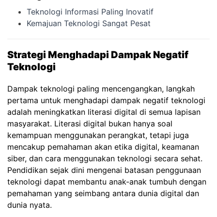
Teknologi Informasi Paling Inovatif
Kemajuan Teknologi Sangat Pesat
Strategi Menghadapi Dampak Negatif
Teknologi
Dampak teknologi paling mencengangkan, langkah
pertama untuk menghadapi dampak negatif teknologi
adalah meningkatkan literasi digital di semua lapisan
masyarakat. Literasi digital bukan hanya soal
kemampuan menggunakan perangkat, tetapi juga
mencakup pemahaman akan etika digital, keamanan
siber, dan cara menggunakan teknologi secara sehat.
Pendidikan sejak dini mengenai batasan penggunaan
teknologi dapat membantu anak-anak tumbuh dengan
pemahaman yang seimbang antara dunia digital dan
dunia nyata.