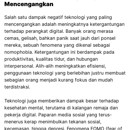
Mencengangkan
Salah satu dampak negatif teknologi yang paling
mencengangkan adalah meningkatnya ketergantungan
terhadap perangkat digital. Banyak orang merasa
cemas, gelisah, bahkan panik saat jauh dari ponsel
mereka, sebuah fenomena yang dikenal sebagai
nomophobia. Ketergantungan ini berdampak pada
produktivitas, kualitas tidur, dan hubungan
interpersonal. Alih-alih meningkatkan efisiensi,
penggunaan teknologi yang berlebihan justru membuat
sebagian orang menjadi kurang fokus dan mudah
terdistraksi.
Teknologi juga memberikan dampak besar terhadap
kesehatan mental, terutama di kalangan remaja dan
pekerja digital. Paparan media sosial yang terus-
menerus kerap menimbulkan tekanan sosial,
kecemasan, hingga depresi. Fenomena FOMO (fear of