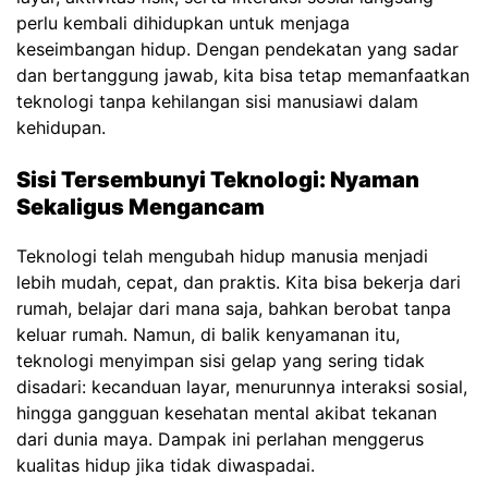
perlu kembali dihidupkan untuk menjaga
keseimbangan hidup. Dengan pendekatan yang sadar
dan bertanggung jawab, kita bisa tetap memanfaatkan
teknologi tanpa kehilangan sisi manusiawi dalam
kehidupan.
Sisi Tersembunyi Teknologi: Nyaman
Sekaligus Mengancam
Teknologi telah mengubah hidup manusia menjadi
lebih mudah, cepat, dan praktis. Kita bisa bekerja dari
rumah, belajar dari mana saja, bahkan berobat tanpa
keluar rumah. Namun, di balik kenyamanan itu,
teknologi menyimpan sisi gelap yang sering tidak
disadari: kecanduan layar, menurunnya interaksi sosial,
hingga gangguan kesehatan mental akibat tekanan
dari dunia maya. Dampak ini perlahan menggerus
kualitas hidup jika tidak diwaspadai.