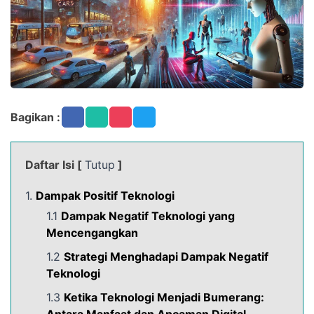
Bagikan :
Daftar Isi [
Tutup
]
1.
Dampak Positif Teknologi
1.1
Dampak Negatif Teknologi yang
Mencengangkan
1.2
Strategi Menghadapi Dampak Negatif
Teknologi
1.3
Ketika Teknologi Menjadi Bumerang: