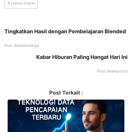
# Literasi Digital
Tingkatkan Hasil dengan Pembelajaran Blended
Post Sebeleumnya
Kabar Hiburan Paling Hangat Hari Ini
Post Selanjutnya
Post Terkait :