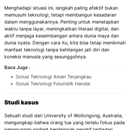
Menghadapi situasi ini, langkah paling efektif bukan
memusuhi teknologi, tetapi membangun kesadaran
dalam menggunakannya. Penting untuk menetapkan
waktu tanpa layar, meningkatkan literasi digital, dan
aktif menjaga keseimbangan antara dunia maya dan
dunia nyata. Dengan cara itu, kita bisa tetap menikmati
manfaat teknologi tanpa kehilangan jati diri dan
koneksi manusia yang sesungguhnya.
Baca Juga :
Solusi Teknologi Aman Terjangkau
Solusi Teknologi Futuristik Handal
Studi kasus
Sebuah studi dari University of Wollongong, Australia,
mengungkap bahwa orang tua yang terlalu fokus pada
penggunaan gadget berdampak negatif terhadap