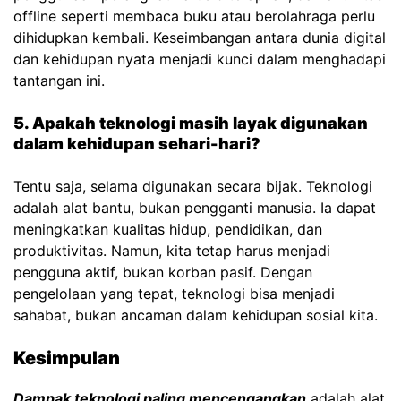
offline seperti membaca buku atau berolahraga perlu
dihidupkan kembali. Keseimbangan antara dunia digital
dan kehidupan nyata menjadi kunci dalam menghadapi
tantangan ini.
5. Apakah teknologi masih layak digunakan
dalam kehidupan sehari-hari?
Tentu saja, selama digunakan secara bijak. Teknologi
adalah alat bantu, bukan pengganti manusia. Ia dapat
meningkatkan kualitas hidup, pendidikan, dan
produktivitas. Namun, kita tetap harus menjadi
pengguna aktif, bukan korban pasif. Dengan
pengelolaan yang tepat, teknologi bisa menjadi
sahabat, bukan ancaman dalam kehidupan sosial kita.
Kesimpulan
Dampak teknologi paling mencengangkan
adalah alat