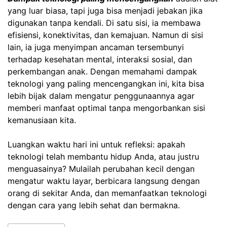
yang luar biasa, tapi juga bisa menjadi jebakan jika
digunakan tanpa kendali. Di satu sisi, ia membawa
efisiensi, konektivitas, dan kemajuan. Namun di sisi
lain, ia juga menyimpan ancaman tersembunyi
terhadap kesehatan mental, interaksi sosial, dan
perkembangan anak. Dengan memahami dampak
teknologi yang paling mencengangkan ini, kita bisa
lebih bijak dalam mengatur penggunaannya agar
memberi manfaat optimal tanpa mengorbankan sisi
kemanusiaan kita.
Luangkan waktu hari ini untuk refleksi: apakah
teknologi telah membantu hidup Anda, atau justru
menguasainya? Mulailah perubahan kecil dengan
mengatur waktu layar, berbicara langsung dengan
orang di sekitar Anda, dan memanfaatkan teknologi
dengan cara yang lebih sehat dan bermakna.