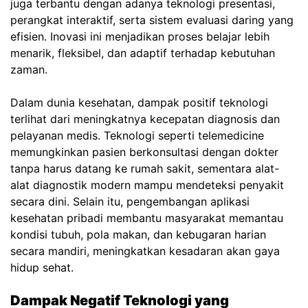
juga terbantu dengan adanya teknologi presentasi,
perangkat interaktif, serta sistem evaluasi daring yang
efisien. Inovasi ini menjadikan proses belajar lebih
menarik, fleksibel, dan adaptif terhadap kebutuhan
zaman.
Dalam dunia kesehatan, dampak positif teknologi
terlihat dari meningkatnya kecepatan diagnosis dan
pelayanan medis. Teknologi seperti telemedicine
memungkinkan pasien berkonsultasi dengan dokter
tanpa harus datang ke rumah sakit, sementara alat-
alat diagnostik modern mampu mendeteksi penyakit
secara dini. Selain itu, pengembangan aplikasi
kesehatan pribadi membantu masyarakat memantau
kondisi tubuh, pola makan, dan kebugaran harian
secara mandiri, meningkatkan kesadaran akan gaya
hidup sehat.
Dampak Negatif Teknologi yang