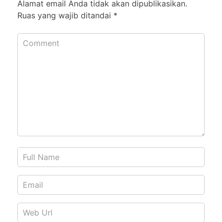
Alamat email Anda tidak akan dipublikasikan.
Ruas yang wajib ditandai
*