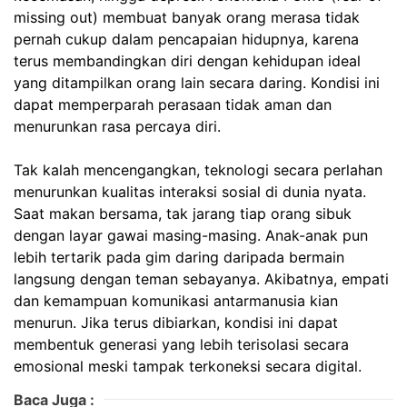
missing out) membuat banyak orang merasa tidak
pernah cukup dalam pencapaian hidupnya, karena
terus membandingkan diri dengan kehidupan ideal
yang ditampilkan orang lain secara daring. Kondisi ini
dapat memperparah perasaan tidak aman dan
menurunkan rasa percaya diri.
Tak kalah mencengangkan, teknologi secara perlahan
menurunkan kualitas interaksi sosial di dunia nyata.
Saat makan bersama, tak jarang tiap orang sibuk
dengan layar gawai masing-masing. Anak-anak pun
lebih tertarik pada gim daring daripada bermain
langsung dengan teman sebayanya. Akibatnya, empati
dan kemampuan komunikasi antarmanusia kian
menurun. Jika terus dibiarkan, kondisi ini dapat
membentuk generasi yang lebih terisolasi secara
emosional meski tampak terkoneksi secara digital.
Baca Juga :