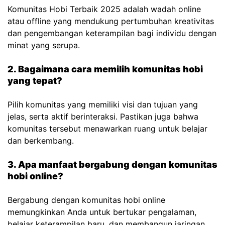
Komunitas Hobi Terbaik 2025 adalah wadah online
atau offline yang mendukung pertumbuhan kreativitas
dan pengembangan keterampilan bagi individu dengan
minat yang serupa.
2. Bagaimana cara memilih komunitas hobi
yang tepat?
Pilih komunitas yang memiliki visi dan tujuan yang
jelas, serta aktif berinteraksi. Pastikan juga bahwa
komunitas tersebut menawarkan ruang untuk belajar
dan berkembang.
3. Apa manfaat bergabung dengan komunitas
hobi online?
Bergabung dengan komunitas hobi online
memungkinkan Anda untuk bertukar pengalaman,
belajar keterampilan baru, dan membangun jaringan