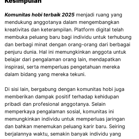
Kesimpulan
Komunitas hobi terbaik 2025
menjadi ruang yang
mendukung anggotanya dalam mengembangkan
kreativitas dan keterampilan. Platform digital telah
membuka peluang baru bagi individu untuk terhubung
dan berbagi minat dengan orang-orang dari berbagai
penjuru dunia. Hal ini memungkinkan anggota untuk
belajar dari pengalaman orang lain, mendapatkan
inspirasi, serta memperluas pengetahuan mereka
dalam bidang yang mereka tekuni.
Di sisi lain, bergabung dengan komunitas hobi juga
memberikan dampak positif terhadap kehidupan
pribadi dan profesional anggotanya. Selain
memperkaya pengalaman sosial, komunitas ini
memungkinkan individu untuk memperluas jaringan
dan bahkan menemukan peluang karir baru. Seiring
berjalannya waktu, semakin banyak individu yang