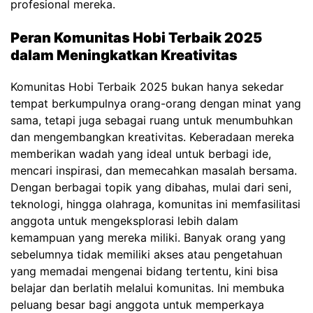
profesional mereka.
Peran Komunitas Hobi Terbaik 2025
dalam Meningkatkan Kreativitas
Komunitas Hobi Terbaik 2025 bukan hanya sekedar
tempat berkumpulnya orang-orang dengan minat yang
sama, tetapi juga sebagai ruang untuk menumbuhkan
dan mengembangkan kreativitas. Keberadaan mereka
memberikan wadah yang ideal untuk berbagi ide,
mencari inspirasi, dan memecahkan masalah bersama.
Dengan berbagai topik yang dibahas, mulai dari seni,
teknologi, hingga olahraga, komunitas ini memfasilitasi
anggota untuk mengeksplorasi lebih dalam
kemampuan yang mereka miliki. Banyak orang yang
sebelumnya tidak memiliki akses atau pengetahuan
yang memadai mengenai bidang tertentu, kini bisa
belajar dan berlatih melalui komunitas. Ini membuka
peluang besar bagi anggota untuk memperkaya