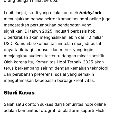
orang dengan minat serupa.
Lebih lanjut, studi yang dilakukan oleh
HobbyLark
menunjukkan bahwa sektor komunitas hobi online juga
mencatatkan pertumbuhan pendapatan yang
signifikan. Di tahun 2025, industri berbasis hobi
diperkirakan akan menghasilkan lebih dari 10 miliar
USD. Komunitas-komunitas ini telah menjadi pusat
daya tarik bagi sponsor dan merek yang ingin
menjangkau audiens tertentu dengan minat spesifik.
Oleh karena itu, Komunitas Hobi Terbaik 2025 akan
terus berkembang seiring dengan kemajuan teknologi
dan perubahan preferensi sosial yang semakin
mengutamakan kebebasan berbagi kreativitas.
Studi Kasus
Salah satu contoh sukses dari komunitas hobi online
adalah komunitas fotografi di platform seperti Flickr