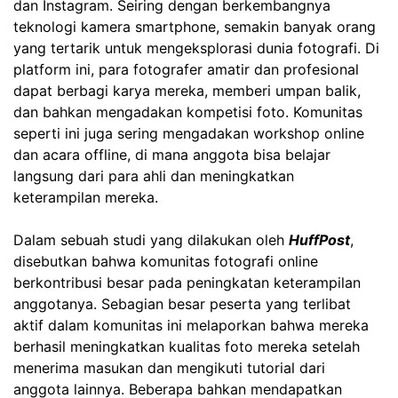
dan Instagram. Seiring dengan berkembangnya
teknologi kamera smartphone, semakin banyak orang
yang tertarik untuk mengeksplorasi dunia fotografi. Di
platform ini, para fotografer amatir dan profesional
dapat berbagi karya mereka, memberi umpan balik,
dan bahkan mengadakan kompetisi foto. Komunitas
seperti ini juga sering mengadakan workshop online
dan acara offline, di mana anggota bisa belajar
langsung dari para ahli dan meningkatkan
keterampilan mereka.
Dalam sebuah studi yang dilakukan oleh
HuffPost
,
disebutkan bahwa komunitas fotografi online
berkontribusi besar pada peningkatan keterampilan
anggotanya. Sebagian besar peserta yang terlibat
aktif dalam komunitas ini melaporkan bahwa mereka
berhasil meningkatkan kualitas foto mereka setelah
menerima masukan dan mengikuti tutorial dari
anggota lainnya. Beberapa bahkan mendapatkan