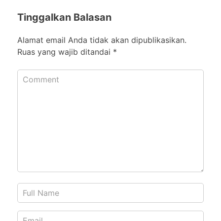
Tinggalkan Balasan
Alamat email Anda tidak akan dipublikasikan.
Ruas yang wajib ditandai
*