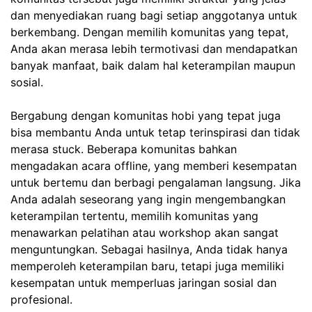
dan menyediakan ruang bagi setiap anggotanya untuk
berkembang. Dengan memilih komunitas yang tepat,
Anda akan merasa lebih termotivasi dan mendapatkan
banyak manfaat, baik dalam hal keterampilan maupun
sosial.
Bergabung dengan komunitas hobi yang tepat juga
bisa membantu Anda untuk tetap terinspirasi dan tidak
merasa stuck. Beberapa komunitas bahkan
mengadakan acara offline, yang memberi kesempatan
untuk bertemu dan berbagi pengalaman langsung. Jika
Anda adalah seseorang yang ingin mengembangkan
keterampilan tertentu, memilih komunitas yang
menawarkan pelatihan atau workshop akan sangat
menguntungkan. Sebagai hasilnya, Anda tidak hanya
memperoleh keterampilan baru, tetapi juga memiliki
kesempatan untuk memperluas jaringan sosial dan
profesional.