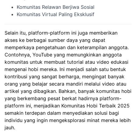
Komunitas Relawan Berjiwa Sosial
Komunitas Virtual Paling Eksklusif
Selain itu, platform-platform ini juga memberikan
akses ke berbagai sumber daya yang dapat
memperkaya pengetahuan dan keterampilan anggota.
Contohnya, YouTube yang memungkinkan anggota
komunitas untuk membuat tutorial atau video edukasi
mengenai hobi mereka. Ini menjadi salah satu bentuk
kontribusi yang sangat berharga, mengingat banyak
orang yang belajar secara mandiri melalui video atau
artikel yang dibagikan. Bahkan, banyak komunitas hobi
yang berkembang pesat berkat hadirnya platform-
platform ini, menjadikan Komunitas Hobi Terbaik 2025
semakin terdepan dalam menyediakan solusi bagi
individu yang ingin mengeksplorasi minat mereka lebih
jauh.