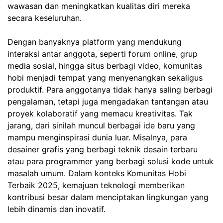
wawasan dan meningkatkan kualitas diri mereka
secara keseluruhan.
Dengan banyaknya platform yang mendukung
interaksi antar anggota, seperti forum online, grup
media sosial, hingga situs berbagi video, komunitas
hobi menjadi tempat yang menyenangkan sekaligus
produktif. Para anggotanya tidak hanya saling berbagi
pengalaman, tetapi juga mengadakan tantangan atau
proyek kolaboratif yang memacu kreativitas. Tak
jarang, dari sinilah muncul berbagai ide baru yang
mampu menginspirasi dunia luar. Misalnya, para
desainer grafis yang berbagi teknik desain terbaru
atau para programmer yang berbagi solusi kode untuk
masalah umum. Dalam konteks Komunitas Hobi
Terbaik 2025, kemajuan teknologi memberikan
kontribusi besar dalam menciptakan lingkungan yang
lebih dinamis dan inovatif.