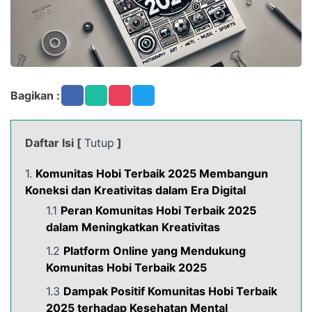
Bagikan :
Daftar Isi [
Tutup
]
1.
Komunitas Hobi Terbaik 2025 Membangun
Koneksi dan Kreativitas dalam Era Digital
1.1
Peran Komunitas Hobi Terbaik 2025
dalam Meningkatkan Kreativitas
1.2
Platform Online yang Mendukung
Komunitas Hobi Terbaik 2025
1.3
Dampak Positif Komunitas Hobi Terbaik
2025 terhadap Kesehatan Mental