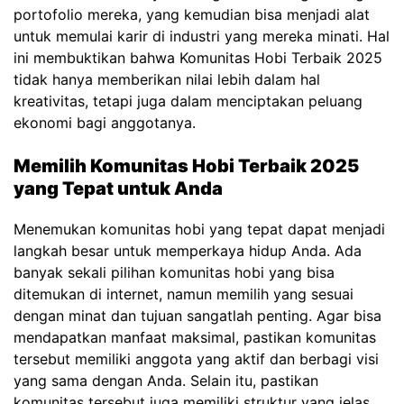
portofolio mereka, yang kemudian bisa menjadi alat
untuk memulai karir di industri yang mereka minati. Hal
ini membuktikan bahwa Komunitas Hobi Terbaik 2025
tidak hanya memberikan nilai lebih dalam hal
kreativitas, tetapi juga dalam menciptakan peluang
ekonomi bagi anggotanya.
Memilih Komunitas Hobi Terbaik 2025
yang Tepat untuk Anda
Menemukan komunitas hobi yang tepat dapat menjadi
langkah besar untuk memperkaya hidup Anda. Ada
banyak sekali pilihan komunitas hobi yang bisa
ditemukan di internet, namun memilih yang sesuai
dengan minat dan tujuan sangatlah penting. Agar bisa
mendapatkan manfaat maksimal, pastikan komunitas
tersebut memiliki anggota yang aktif dan berbagi visi
yang sama dengan Anda. Selain itu, pastikan
komunitas tersebut juga memiliki struktur yang jelas