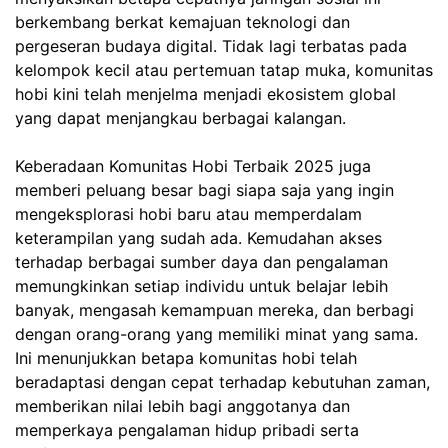
berkembang berkat kemajuan teknologi dan
pergeseran budaya digital. Tidak lagi terbatas pada
kelompok kecil atau pertemuan tatap muka, komunitas
hobi kini telah menjelma menjadi ekosistem global
yang dapat menjangkau berbagai kalangan.
Keberadaan Komunitas Hobi Terbaik 2025 juga
memberi peluang besar bagi siapa saja yang ingin
mengeksplorasi hobi baru atau memperdalam
keterampilan yang sudah ada. Kemudahan akses
terhadap berbagai sumber daya dan pengalaman
memungkinkan setiap individu untuk belajar lebih
banyak, mengasah kemampuan mereka, dan berbagi
dengan orang-orang yang memiliki minat yang sama.
Ini menunjukkan betapa komunitas hobi telah
beradaptasi dengan cepat terhadap kebutuhan zaman,
memberikan nilai lebih bagi anggotanya dan
memperkaya pengalaman hidup pribadi serta