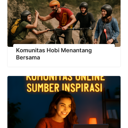
Komunitas Hobi Menantang
Bersama