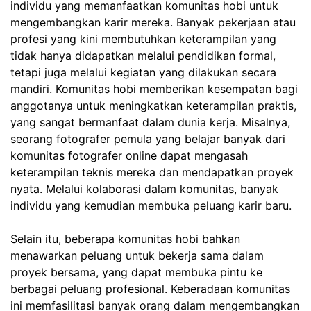
individu yang memanfaatkan komunitas hobi untuk
mengembangkan karir mereka. Banyak pekerjaan atau
profesi yang kini membutuhkan keterampilan yang
tidak hanya didapatkan melalui pendidikan formal,
tetapi juga melalui kegiatan yang dilakukan secara
mandiri. Komunitas hobi memberikan kesempatan bagi
anggotanya untuk meningkatkan keterampilan praktis,
yang sangat bermanfaat dalam dunia kerja. Misalnya,
seorang fotografer pemula yang belajar banyak dari
komunitas fotografer online dapat mengasah
keterampilan teknis mereka dan mendapatkan proyek
nyata. Melalui kolaborasi dalam komunitas, banyak
individu yang kemudian membuka peluang karir baru.
Selain itu, beberapa komunitas hobi bahkan
menawarkan peluang untuk bekerja sama dalam
proyek bersama, yang dapat membuka pintu ke
berbagai peluang profesional. Keberadaan komunitas
ini memfasilitasi banyak orang dalam mengembangkan