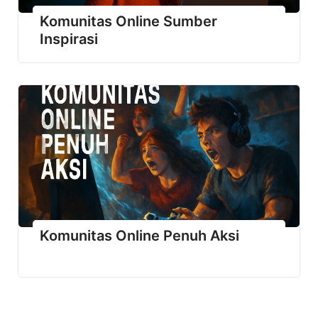
Komunitas Online Sumber
Inspirasi
Komunitas Online Penuh Aksi