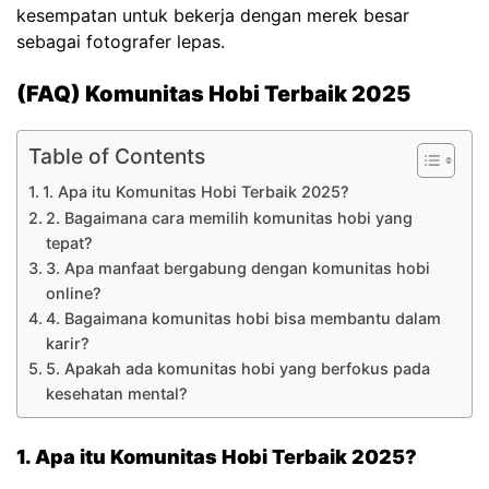
kesempatan untuk bekerja dengan merek besar
sebagai fotografer lepas.
(FAQ) Komunitas Hobi Terbaik 2025
Table of Contents
1. Apa itu Komunitas Hobi Terbaik 2025?
2. Bagaimana cara memilih komunitas hobi yang
tepat?
3. Apa manfaat bergabung dengan komunitas hobi
online?
4. Bagaimana komunitas hobi bisa membantu dalam
karir?
5. Apakah ada komunitas hobi yang berfokus pada
kesehatan mental?
1. Apa itu Komunitas Hobi Terbaik 2025?