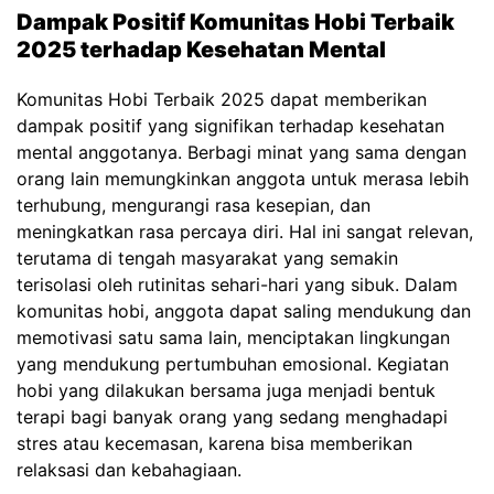
Dampak Positif Komunitas Hobi Terbaik
2025 terhadap Kesehatan Mental
Komunitas Hobi Terbaik 2025 dapat memberikan
dampak positif yang signifikan terhadap kesehatan
mental anggotanya. Berbagi minat yang sama dengan
orang lain memungkinkan anggota untuk merasa lebih
terhubung, mengurangi rasa kesepian, dan
meningkatkan rasa percaya diri. Hal ini sangat relevan,
terutama di tengah masyarakat yang semakin
terisolasi oleh rutinitas sehari-hari yang sibuk. Dalam
komunitas hobi, anggota dapat saling mendukung dan
memotivasi satu sama lain, menciptakan lingkungan
yang mendukung pertumbuhan emosional. Kegiatan
hobi yang dilakukan bersama juga menjadi bentuk
terapi bagi banyak orang yang sedang menghadapi
stres atau kecemasan, karena bisa memberikan
relaksasi dan kebahagiaan.