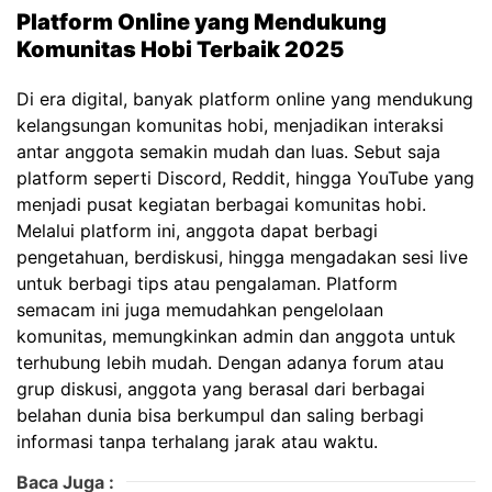
Platform Online yang Mendukung
Komunitas Hobi Terbaik 2025
Di era digital, banyak platform online yang mendukung
kelangsungan komunitas hobi, menjadikan interaksi
antar anggota semakin mudah dan luas. Sebut saja
platform seperti Discord, Reddit, hingga YouTube yang
menjadi pusat kegiatan berbagai komunitas hobi.
Melalui platform ini, anggota dapat berbagi
pengetahuan, berdiskusi, hingga mengadakan sesi live
untuk berbagi tips atau pengalaman. Platform
semacam ini juga memudahkan pengelolaan
komunitas, memungkinkan admin dan anggota untuk
terhubung lebih mudah. Dengan adanya forum atau
grup diskusi, anggota yang berasal dari berbagai
belahan dunia bisa berkumpul dan saling berbagi
informasi tanpa terhalang jarak atau waktu.
Baca Juga :