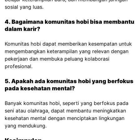
sosial yang luas.
4. Bagaimana komunitas hobi bisa membantu
dalam karir?
Komunitas hobi dapat memberikan kesempatan untuk
mengembangkan keterampilan yang relevan dengan
pekerjaan dan membuka peluang kolaborasi
profesional.
5. Apakah ada komunitas hobi yang berfokus
pada kesehatan mental?
Banyak komunitas hobi, seperti yang berfokus pada
seni atau olahraga, dapat membantu meningkatkan
kesehatan mental dengan menciptakan lingkungan
yang mendukung.