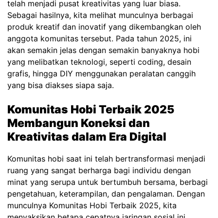
telah menjadi pusat kreativitas yang luar biasa.
Sebagai hasilnya, kita melihat munculnya berbagai
produk kreatif dan inovatif yang dikembangkan oleh
anggota komunitas tersebut. Pada tahun 2025, ini
akan semakin jelas dengan semakin banyaknya hobi
yang melibatkan teknologi, seperti coding, desain
grafis, hingga DIY menggunakan peralatan canggih
yang bisa diakses siapa saja.
Komunitas Hobi Terbaik 2025
Membangun Koneksi dan
Kreativitas dalam Era Digital
Komunitas hobi saat ini telah bertransformasi menjadi
ruang yang sangat berharga bagi individu dengan
minat yang serupa untuk bertumbuh bersama, berbagi
pengetahuan, keterampilan, dan pengalaman. Dengan
munculnya Komunitas Hobi Terbaik 2025, kita
menyaksikan betapa cepatnya jaringan sosial ini