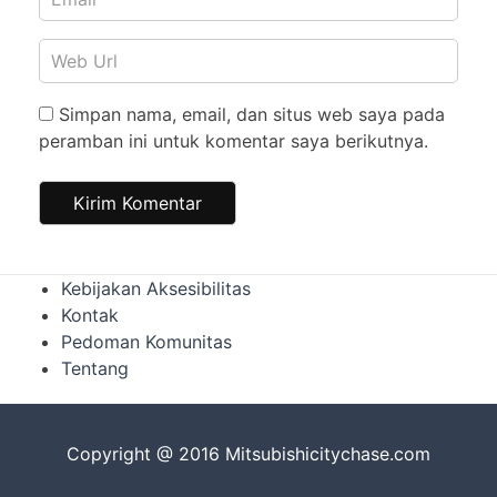
Simpan nama, email, dan situs web saya pada
peramban ini untuk komentar saya berikutnya.
Kebijakan Aksesibilitas
Kontak
Pedoman Komunitas
Tentang
Copyright @ 2016 Mitsubishicitychase.com