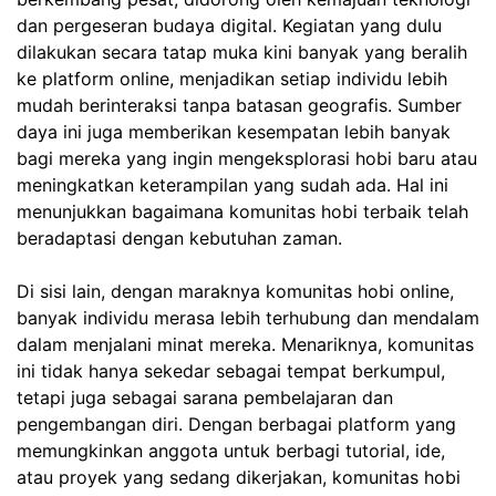
dan pergeseran budaya digital. Kegiatan yang dulu
dilakukan secara tatap muka kini banyak yang beralih
ke platform online, menjadikan setiap individu lebih
mudah berinteraksi tanpa batasan geografis. Sumber
daya ini juga memberikan kesempatan lebih banyak
bagi mereka yang ingin mengeksplorasi hobi baru atau
meningkatkan keterampilan yang sudah ada. Hal ini
menunjukkan bagaimana komunitas hobi terbaik telah
beradaptasi dengan kebutuhan zaman.
Di sisi lain, dengan maraknya komunitas hobi online,
banyak individu merasa lebih terhubung dan mendalam
dalam menjalani minat mereka. Menariknya, komunitas
ini tidak hanya sekedar sebagai tempat berkumpul,
tetapi juga sebagai sarana pembelajaran dan
pengembangan diri. Dengan berbagai platform yang
memungkinkan anggota untuk berbagi tutorial, ide,
atau proyek yang sedang dikerjakan, komunitas hobi