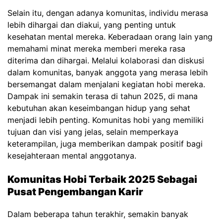
Selain itu, dengan adanya komunitas, individu merasa
lebih dihargai dan diakui, yang penting untuk
kesehatan mental mereka. Keberadaan orang lain yang
memahami minat mereka memberi mereka rasa
diterima dan dihargai. Melalui kolaborasi dan diskusi
dalam komunitas, banyak anggota yang merasa lebih
bersemangat dalam menjalani kegiatan hobi mereka.
Dampak ini semakin terasa di tahun 2025, di mana
kebutuhan akan keseimbangan hidup yang sehat
menjadi lebih penting. Komunitas hobi yang memiliki
tujuan dan visi yang jelas, selain memperkaya
keterampilan, juga memberikan dampak positif bagi
kesejahteraan mental anggotanya.
Komunitas Hobi Terbaik 2025 Sebagai
Pusat Pengembangan Karir
Dalam beberapa tahun terakhir, semakin banyak