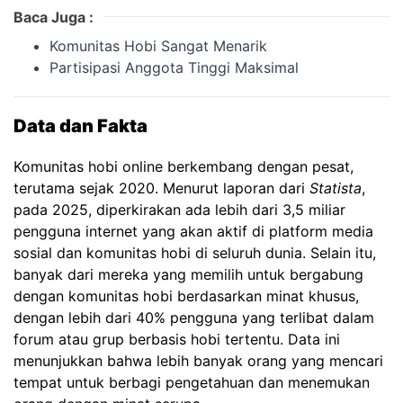
Baca Juga :
Komunitas Hobi Sangat Menarik
Partisipasi Anggota Tinggi Maksimal
Data dan Fakta
Komunitas hobi online berkembang dengan pesat,
terutama sejak 2020. Menurut laporan dari
Statista
,
pada 2025, diperkirakan ada lebih dari 3,5 miliar
pengguna internet yang akan aktif di platform media
sosial dan komunitas hobi di seluruh dunia. Selain itu,
banyak dari mereka yang memilih untuk bergabung
dengan komunitas hobi berdasarkan minat khusus,
dengan lebih dari 40% pengguna yang terlibat dalam
forum atau grup berbasis hobi tertentu. Data ini
menunjukkan bahwa lebih banyak orang yang mencari
tempat untuk berbagi pengetahuan dan menemukan