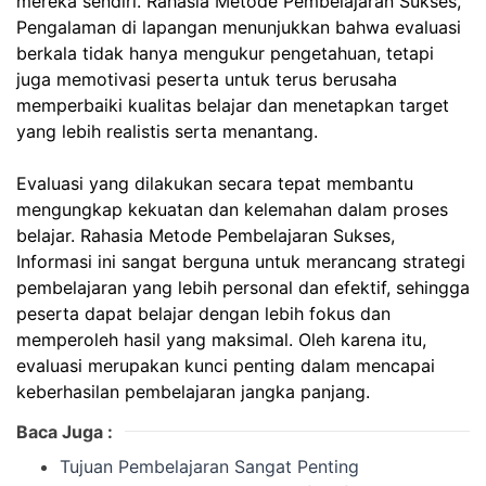
mereka sendiri.
Rahasia Metode Pembelajaran Sukses,
Pengalaman di lapangan menunjukkan bahwa evaluasi
berkala tidak hanya mengukur pengetahuan, tetapi
juga memotivasi peserta untuk terus berusaha
memperbaiki kualitas belajar dan menetapkan target
yang lebih realistis serta menantang.
Evaluasi yang dilakukan secara tepat membantu
mengungkap kekuatan dan kelemahan dalam proses
belajar.
Rahasia Metode Pembelajaran Sukses,
Informasi ini sangat berguna untuk merancang strategi
pembelajaran yang lebih personal dan efektif, sehingga
peserta dapat belajar dengan lebih fokus dan
memperoleh hasil yang maksimal. Oleh karena itu,
evaluasi merupakan kunci penting dalam mencapai
keberhasilan pembelajaran jangka panjang.
Baca Juga :
Tujuan Pembelajaran Sangat Penting