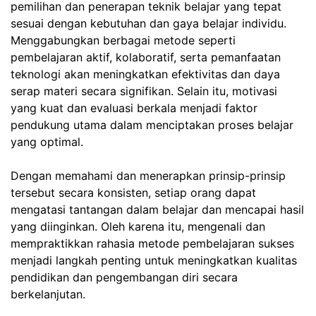
pemilihan dan penerapan teknik belajar yang tepat
sesuai dengan kebutuhan dan gaya belajar individu.
Menggabungkan berbagai metode seperti
pembelajaran aktif, kolaboratif, serta pemanfaatan
teknologi akan meningkatkan efektivitas dan daya
serap materi secara signifikan. Selain itu, motivasi
yang kuat dan evaluasi berkala menjadi faktor
pendukung utama dalam menciptakan proses belajar
yang optimal.
Dengan memahami dan menerapkan prinsip-prinsip
tersebut secara konsisten, setiap orang dapat
mengatasi tantangan dalam belajar dan mencapai hasil
yang diinginkan. Oleh karena itu, mengenali dan
mempraktikkan rahasia metode pembelajaran sukses
menjadi langkah penting untuk meningkatkan kualitas
pendidikan dan pengembangan diri secara
berkelanjutan.