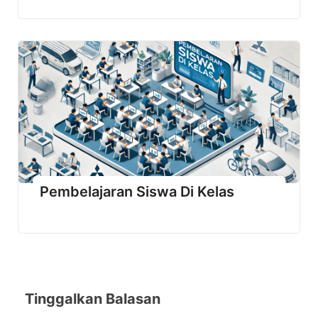
Pembelajaran Siswa Di Kelas
Tinggalkan Balasan