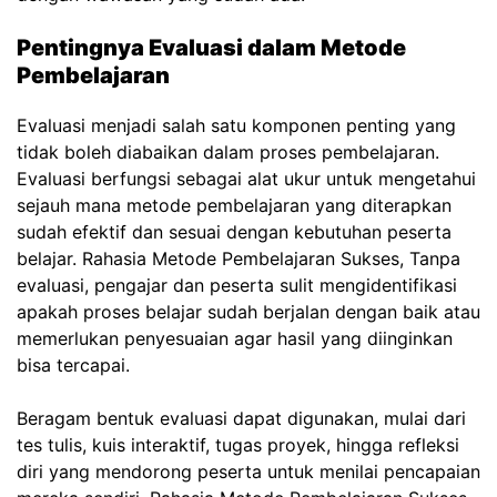
Pentingnya Evaluasi dalam Metode
Pembelajaran
Evaluasi menjadi salah satu komponen penting yang
tidak boleh diabaikan dalam proses pembelajaran.
Evaluasi berfungsi sebagai alat ukur untuk mengetahui
sejauh mana metode pembelajaran yang diterapkan
sudah efektif dan sesuai dengan kebutuhan peserta
belajar.
Rahasia Metode Pembelajaran Sukses,
Tanpa
evaluasi, pengajar dan peserta sulit mengidentifikasi
apakah proses belajar sudah berjalan dengan baik atau
memerlukan penyesuaian agar hasil yang diinginkan
bisa tercapai.
Beragam bentuk evaluasi dapat digunakan, mulai dari
tes tulis, kuis interaktif, tugas proyek, hingga refleksi
diri yang mendorong peserta untuk menilai pencapaian