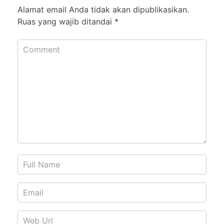
Alamat email Anda tidak akan dipublikasikan.
Ruas yang wajib ditandai
*