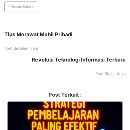
# Proses Belajar
Tips Merawat Mobil Pribadi
Post Sebeleumnya
Revolusi Teknologi Informasi Terbaru
Post Selanjutnya
Post Terkait :