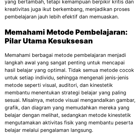
yang bertambah, tetapi kemampuan berpikir kritis dan
kreativitas juga ikut berkembang, menjadikan proses
pembelajaran jauh lebih efektif dan memuaskan.
Memahami Metode Pembelajaran:
Pilar Utama Kesuksesan
Memahami berbagai metode pembelajaran menjadi
langkah awal yang sangat penting untuk mencapai
hasil belajar yang optimal. Tidak semua metode cocok
untuk setiap individu, sehingga mengenali jenis-jenis
metode seperti visual, auditori, dan kinestetik
membantu menentukan strategi belajar yang paling
sesuai. Misalnya, metode visual mengandalkan gambar,
grafik, dan diagram yang memudahkan mereka yang
belajar dengan melihat, sedangkan metode kinestetik
mengutamakan aktivitas fisik yang membantu peserta
belajar melalui pengalaman langsung.