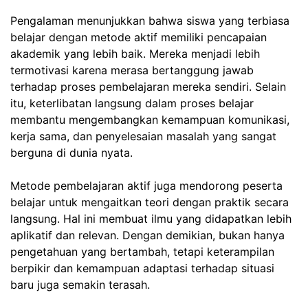
Pengalaman menunjukkan bahwa siswa yang terbiasa
belajar dengan metode aktif memiliki pencapaian
akademik yang lebih baik. Mereka menjadi lebih
termotivasi karena merasa bertanggung jawab
terhadap proses pembelajaran mereka sendiri. Selain
itu, keterlibatan langsung dalam proses belajar
membantu mengembangkan kemampuan komunikasi,
kerja sama, dan penyelesaian masalah yang sangat
berguna di dunia nyata.
Metode pembelajaran aktif juga mendorong peserta
belajar untuk mengaitkan teori dengan praktik secara
langsung. Hal ini membuat ilmu yang didapatkan lebih
aplikatif dan relevan. Dengan demikian, bukan hanya
pengetahuan yang bertambah, tetapi keterampilan
berpikir dan kemampuan adaptasi terhadap situasi
baru juga semakin terasah.