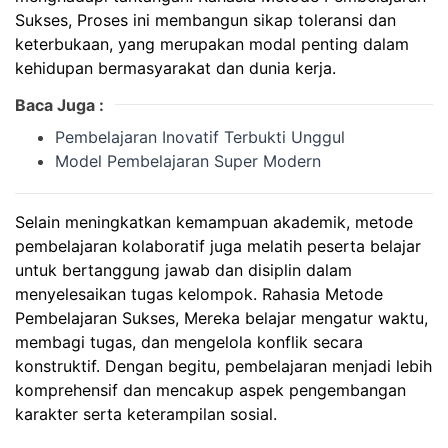
Sukses,
Proses ini membangun sikap toleransi dan
keterbukaan, yang merupakan modal penting dalam
kehidupan bermasyarakat dan dunia kerja.
Baca Juga :
Pembelajaran Inovatif Terbukti Unggul
Model Pembelajaran Super Modern
Selain meningkatkan kemampuan akademik, metode
pembelajaran kolaboratif juga melatih peserta belajar
untuk bertanggung jawab dan disiplin dalam
menyelesaikan tugas kelompok.
Rahasia Metode
Pembelajaran Sukses,
Mereka belajar mengatur waktu,
membagi tugas, dan mengelola konflik secara
konstruktif. Dengan begitu, pembelajaran menjadi lebih
komprehensif dan mencakup aspek pengembangan
karakter serta keterampilan sosial.