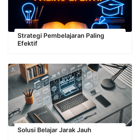
Strategi Pembelajaran Paling
Efektif
Solusi Belajar Jarak Jauh