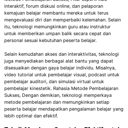
interaktif, forum diskusi online, dan pelaporan
kemajuan belajar membantu mereka untuk terus
mengevaluasi diri dan memperbaiki kelemahan. Selain
itu, teknologi memungkinkan guru atau instruktur
untuk memberikan umpan balik secara cepat dan
personal sesuai kebutuhan peserta belajar.
Selain kemudahan akses dan interaktivitas, teknologi
juga menyediakan berbagai alat bantu yang dapat
disesuaikan dengan gaya belajar individu. Misalnya,
video tutorial untuk pembelajar visual, podcast untuk
pembelajar auditori, dan simulasi virtual untuk
pembelajar kinestetik.
Rahasia Metode Pembelajaran
Sukses,
Dengan demikian, teknologi memperkaya
metode pembelajaran dan memungkinkan setiap
peserta belajar mendapatkan pengalaman belajar yang
lebih optimal dan efektif.