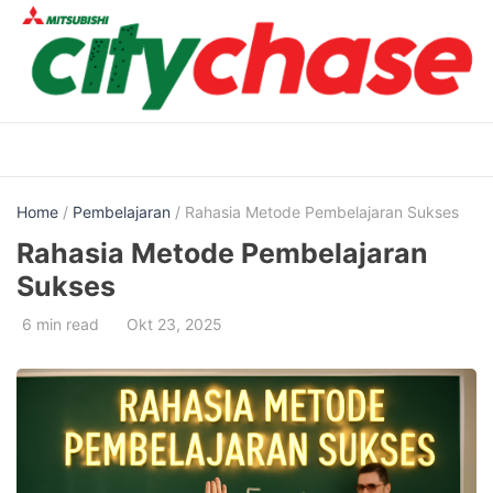
Skip
to
content
Home
/
Pembelajaran
/ Rahasia Metode Pembelajaran Sukses
Rahasia Metode Pembelajaran
Sukses
6 min read
Okt 23, 2025