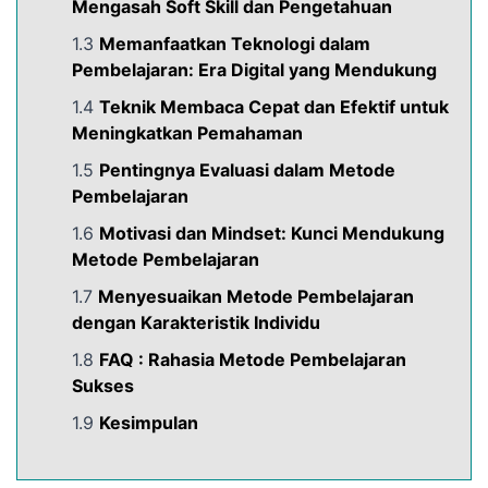
Mengasah Soft Skill dan Pengetahuan
1.3
Memanfaatkan Teknologi dalam
Pembelajaran: Era Digital yang Mendukung
1.4
Teknik Membaca Cepat dan Efektif untuk
Meningkatkan Pemahaman
1.5
Pentingnya Evaluasi dalam Metode
Pembelajaran
1.6
Motivasi dan Mindset: Kunci Mendukung
Metode Pembelajaran
1.7
Menyesuaikan Metode Pembelajaran
dengan Karakteristik Individu
1.8
FAQ :
Rahasia Metode Pembelajaran
Sukses
1.9
Kesimpulan