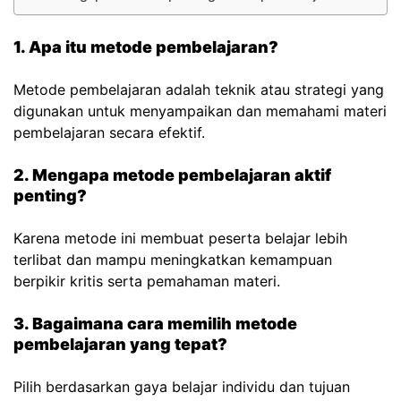
1. Apa itu metode pembelajaran?
Metode pembelajaran adalah teknik atau strategi yang
digunakan untuk menyampaikan dan memahami materi
pembelajaran secara efektif.
2. Mengapa metode pembelajaran aktif
penting?
Karena metode ini membuat peserta belajar lebih
terlibat dan mampu meningkatkan kemampuan
berpikir kritis serta pemahaman materi.
3. Bagaimana cara memilih metode
pembelajaran yang tepat?
Pilih berdasarkan gaya belajar individu dan tujuan